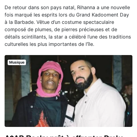
De retour dans son pays natal, Rihanna a une nouvelle
fois marqué les esprits lors du Grand Kadooment Day
à la Barbade. Vêtue d’un costume spectaculaire
composé de plumes, de pierres précieuses et de
détails scintillants, la star a célébré l’une des traditions
culturelles les plus importantes de l’île.
Musique