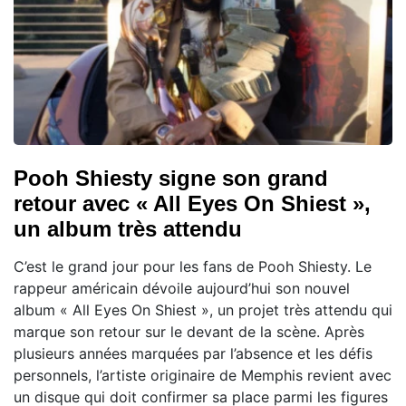
Pooh Shiesty signe son grand
retour avec « All Eyes On Shiest »,
un album très attendu
C’est le grand jour pour les fans de Pooh Shiesty. Le
rappeur américain dévoile aujourd’hui son nouvel
album « All Eyes On Shiest », un projet très attendu qui
marque son retour sur le devant de la scène. Après
plusieurs années marquées par l’absence et les défis
personnels, l’artiste originaire de Memphis revient avec
un disque qui doit confirmer sa place parmi les figures