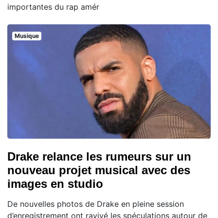
importantes du rap amér
Musique
Drake relance les rumeurs sur un
nouveau projet musical avec des
images en studio
De nouvelles photos de Drake en pleine session
d’enregistrement ont ravivé les spéculations autour de