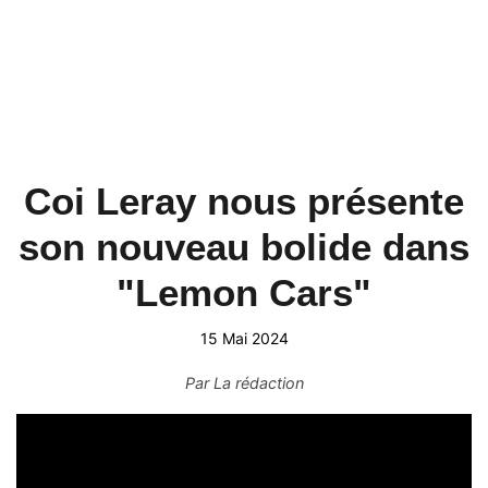
Coi Leray nous présente
son nouveau bolide dans
"Lemon Cars"
15 Mai 2024
Par
La rédaction