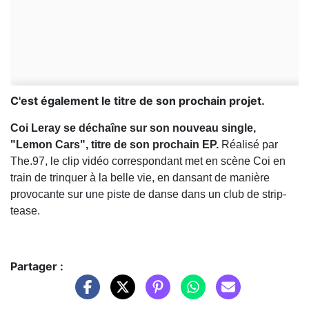
C'est également le titre de son prochain projet.
Coi Leray se déchaîne sur son nouveau single,
"Lemon Cars", titre de son prochain EP.
Réalisé par
The.97, le clip vidéo correspondant met en scène Coi en
train de trinquer à la belle vie, en dansant de manière
provocante sur une piste de danse dans un club de strip-
tease.
Partager :