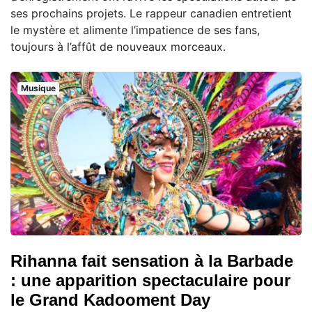
ses prochains projets. Le rappeur canadien entretient
le mystère et alimente l’impatience de ses fans,
toujours à l’affût de nouveaux morceaux.
Musique
Rihanna fait sensation à la Barbade
: une apparition spectaculaire pour
le Grand Kadooment Day