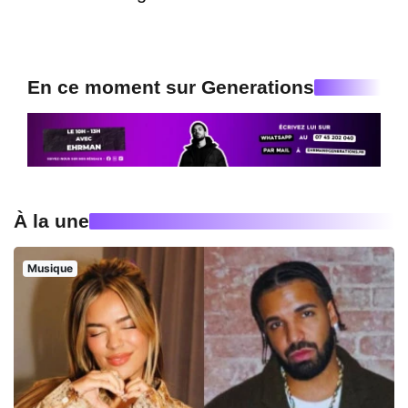
En ce moment sur Generations
À la une
Musique