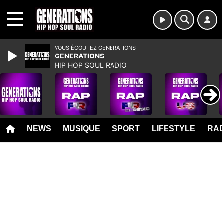
MENU
VOUS ÉCOUTEZ GENERATIONS
GENERATIONS
HIP HOP SOUL RADIO
NEWS
MUSIQUE
SPORT
LIFESTYLE
RAD