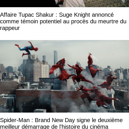
Affaire Tupac Shakur : Suge Knight annoncé
comme témoin potentiel au procès du meurtre du
rappeur
Spider-Man : Brand New Day signe le deuxième
meilleur démarrage de l'histoire du cinéma