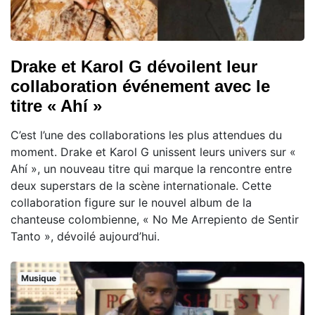
Drake et Karol G dévoilent leur
collaboration événement avec le
titre « Ahí »
C’est l’une des collaborations les plus attendues du
moment. Drake et Karol G unissent leurs univers sur «
Ahí », un nouveau titre qui marque la rencontre entre
deux superstars de la scène internationale. Cette
collaboration figure sur le nouvel album de la
chanteuse colombienne, « No Me Arrepiento de Sentir
Tanto », dévoilé aujourd’hui.
Musique