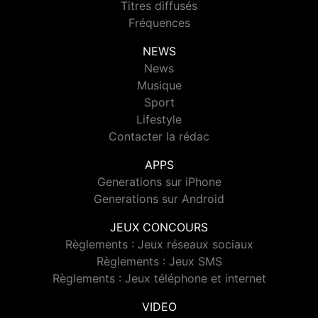
Titres diffusés
Fréquences
NEWS
News
Musique
Sport
Lifestyle
Contacter la rédac
APPS
Generations sur iPhone
Generations sur Android
JEUX CONCOURS
Règlements : Jeux réseaux sociaux
Règlements : Jeux SMS
Règlements : Jeux téléphone et internet
VIDEO