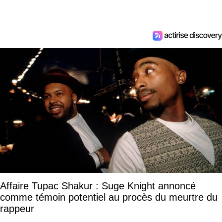
Affaire Tupac Shakur : Suge Knight annoncé
comme témoin potentiel au procès du meurtre du
rappeur