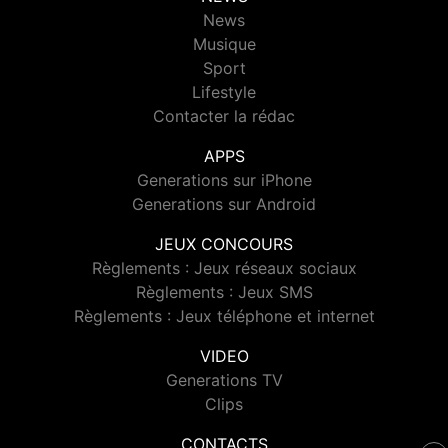
News
Musique
Sport
Lifestyle
Contacter la rédac
APPS
Generations sur iPhone
Generations sur Android
JEUX CONCOURS
Règlements : Jeux réseaux sociaux
Règlements : Jeux SMS
Règlements : Jeux téléphone et internet
VIDEO
Generations TV
Clips
CONTACTS