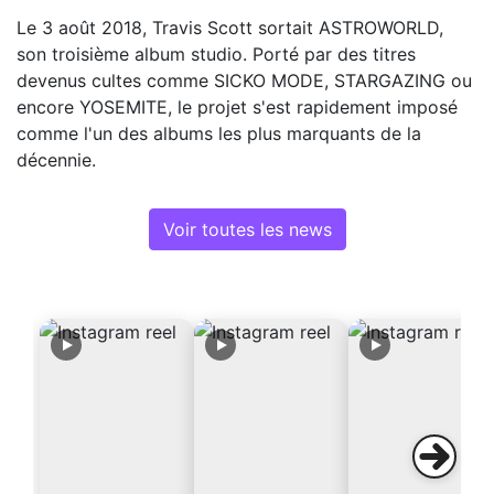
Le 3 août 2018, Travis Scott sortait ASTROWORLD,
son troisième album studio. Porté par des titres
devenus cultes comme SICKO MODE, STARGAZING ou
encore YOSEMITE, le projet s'est rapidement imposé
comme l'un des albums les plus marquants de la
décennie.
Voir toutes les news