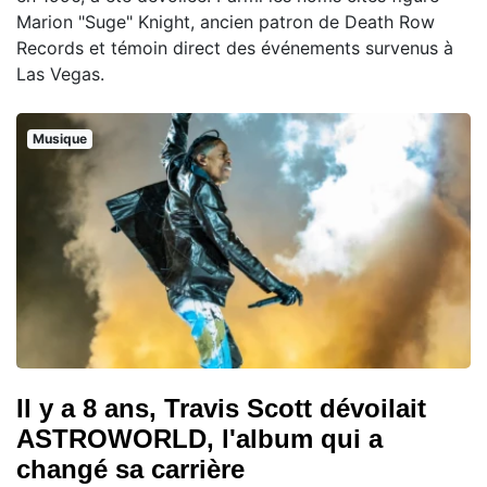
Marion "Suge" Knight, ancien patron de Death Row
Records et témoin direct des événements survenus à
Las Vegas.
Musique
Il y a 8 ans, Travis Scott dévoilait
ASTROWORLD, l'album qui a
changé sa carrière