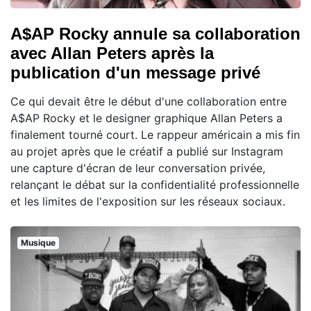
A$AP Rocky annule sa collaboration
avec Allan Peters après la
publication d'un message privé
Ce qui devait être le début d'une collaboration entre
A$AP Rocky et le designer graphique Allan Peters a
finalement tourné court. Le rappeur américain a mis fin
au projet après que le créatif a publié sur Instagram
une capture d'écran de leur conversation privée,
relançant le débat sur la confidentialité professionnelle
et les limites de l'exposition sur les réseaux sociaux.
Musique