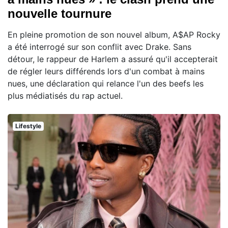
nouvelle tournure
En pleine promotion de son nouvel album, A$AP Rocky
a été interrogé sur son conflit avec Drake. Sans
détour, le rappeur de Harlem a assuré qu'il accepterait
de régler leurs différends lors d'un combat à mains
nues, une déclaration qui relance l'un des beefs les
plus médiatisés du rap actuel.
Lifestyle