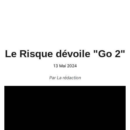
Le Risque dévoile "Go 2"
13 Mai 2024
Par
La rédaction