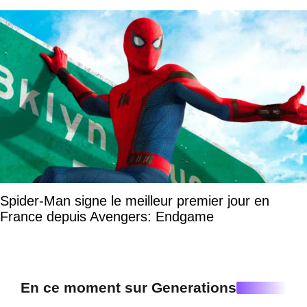
Spider-Man signe le meilleur premier jour en
France depuis Avengers: Endgame
En ce moment sur Generations