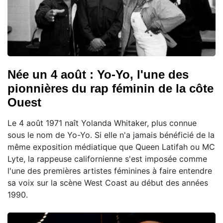
Née un 4 août : Yo-Yo, l'une des
pionnières du rap féminin de la côte
Ouest
Le 4 août 1971 naît Yolanda Whitaker, plus connue
sous le nom de Yo-Yo. Si elle n'a jamais bénéficié de la
même exposition médiatique que Queen Latifah ou MC
Lyte, la rappeuse californienne s'est imposée comme
l'une des premières artistes féminines à faire entendre
sa voix sur la scène West Coast au début des années
1990.