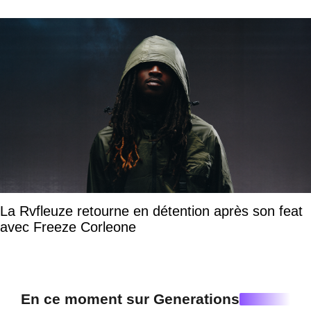
La Rvfleuze retourne en détention après son feat
avec Freeze Corleone
En ce moment sur Generations