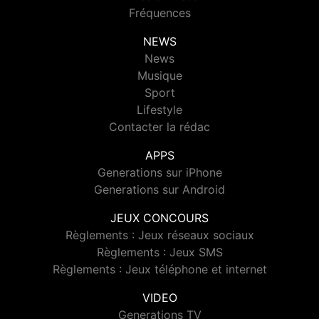
Fréquences
NEWS
News
Musique
Sport
Lifestyle
Contacter la rédac
APPS
Generations sur iPhone
Generations sur Android
JEUX CONCOURS
Règlements : Jeux réseaux sociaux
Règlements : Jeux SMS
Règlements : Jeux téléphone et internet
VIDEO
Generations TV