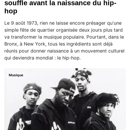
souffle avant la naissance du hip-
hop
Le 9 août 1973, rien ne laisse encore présager qu'une
simple fête de quartier organisée deux jours plus tard
va transformer la musique populaire. Pourtant, dans le
Bronx, à New York, tous les ingrédients sont déjà
réunis pour donner naissance à un mouvement culturel
qui deviendra mondial : le hip-hop.
Musique