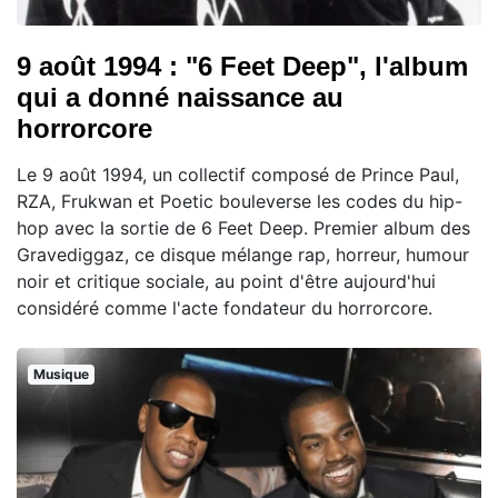
9 août 1994 : "6 Feet Deep", l'album
qui a donné naissance au
horrorcore
Le 9 août 1994, un collectif composé de Prince Paul,
RZA, Frukwan et Poetic bouleverse les codes du hip-
hop avec la sortie de 6 Feet Deep. Premier album des
Gravediggaz, ce disque mélange rap, horreur, humour
noir et critique sociale, au point d'être aujourd'hui
considéré comme l'acte fondateur du horrorcore.
Musique