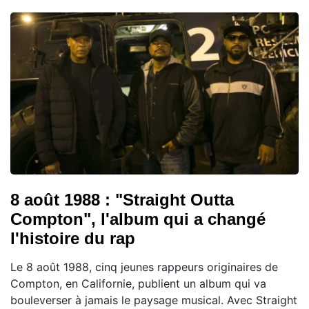
8 août 1988 : "Straight Outta
Compton", l'album qui a changé
l'histoire du rap
Le 8 août 1988, cinq jeunes rappeurs originaires de
Compton, en Californie, publient un album qui va
bouleverser à jamais le paysage musical. Avec Straight