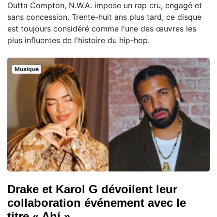
Outta Compton, N.W.A. impose un rap cru, engagé et
sans concession. Trente-huit ans plus tard, ce disque
est toujours considéré comme l'une des œuvres les
plus influentes de l'histoire du hip-hop.
Musique
Drake et Karol G dévoilent leur
collaboration événement avec le
titre « Ahí »