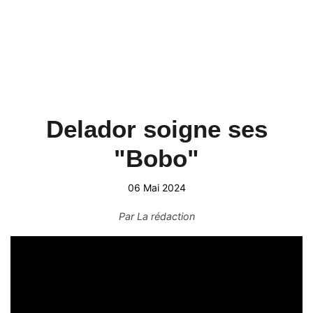
Delador soigne ses
"Bobo"
06 Mai 2024
Par
La rédaction