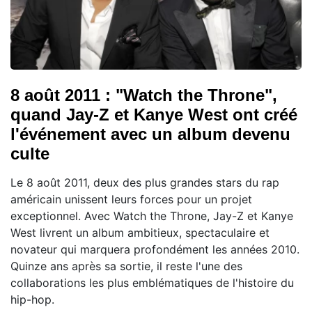
8 août 2011 : "Watch the Throne",
quand Jay-Z et Kanye West ont créé
l'événement avec un album devenu
culte
Le 8 août 2011, deux des plus grandes stars du rap
américain unissent leurs forces pour un projet
exceptionnel. Avec Watch the Throne, Jay-Z et Kanye
West livrent un album ambitieux, spectaculaire et
novateur qui marquera profondément les années 2010.
Quinze ans après sa sortie, il reste l'une des
collaborations les plus emblématiques de l'histoire du
hip-hop.