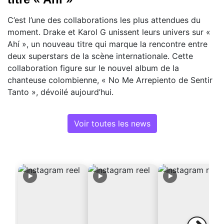
C’est l’une des collaborations les plus attendues du
moment. Drake et Karol G unissent leurs univers sur «
Ahí », un nouveau titre qui marque la rencontre entre
deux superstars de la scène internationale. Cette
collaboration figure sur le nouvel album de la
chanteuse colombienne, « No Me Arrepiento de Sentir
Tanto », dévoilé aujourd’hui.
Voir toutes les news