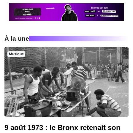
À la une
Musique
9 août 1973 : le Bronx retenait son