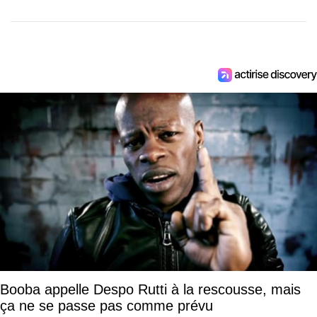
Booba appelle Despo Rutti à la rescousse, mais
ça ne se passe pas comme prévu