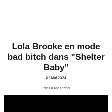
Lola Brooke en mode
bad bitch dans "Shelter
Baby"
01 Mai 2024
Par
La rédaction