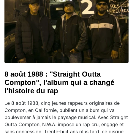
8 août 1988 : "Straight Outta
Compton", l'album qui a changé
l'histoire du rap
Le 8 août 1988, cinq jeunes rappeurs originaires de
Compton, en Californie, publient un album qui va
bouleverser à jamais le paysage musical. Avec Straight
Outta Compton, N.W.A. impose un rap cru, engagé et
sans concession. Trente-huit ans plus tard, ce disque