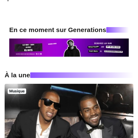
En ce moment sur Generations
À la une
Musique