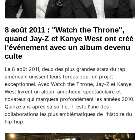
8 août 2011 : "Watch the Throne",
quand Jay-Z et Kanye West ont créé
l'événement avec un album devenu
culte
Le 8 août 2011, deux des plus grandes stars du rap
américain unissent leurs forces pour un projet
exceptionnel. Avec Watch the Throne, Jay-Z et Kanye
West livrent un album ambitieux, spectaculaire et
novateur qui marquera profondément les années 2010.
Quinze ans après sa sortie, il reste l'une des
collaborations les plus emblématiques de l'histoire du
hip-hop.