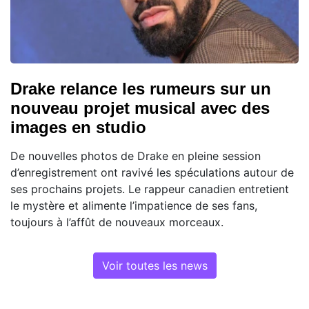
Drake relance les rumeurs sur un
nouveau projet musical avec des
images en studio
De nouvelles photos de Drake en pleine session
d’enregistrement ont ravivé les spéculations autour de
ses prochains projets. Le rappeur canadien entretient
le mystère et alimente l’impatience de ses fans,
toujours à l’affût de nouveaux morceaux.
Voir toutes les news