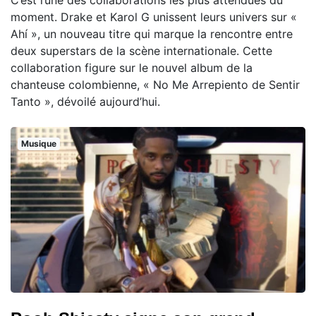
moment. Drake et Karol G unissent leurs univers sur «
Ahí », un nouveau titre qui marque la rencontre entre
deux superstars de la scène internationale. Cette
collaboration figure sur le nouvel album de la
chanteuse colombienne, « No Me Arrepiento de Sentir
Tanto », dévoilé aujourd’hui.
Musique