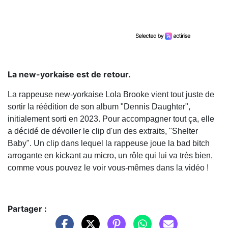
La new-yorkaise est de retour.
La rappeuse new-yorkaise Lola Brooke vient tout juste de
sortir la réédition de son album "Dennis Daughter",
initialement sorti en 2023. Pour accompagner tout ça, elle
a décidé de dévoiler le clip d'un des extraits, "Shelter
Baby". Un clip dans lequel la rappeuse joue la bad bitch
arrogante en kickant au micro, un rôle qui lui va très bien,
comme vous pouvez le voir vous-mêmes dans la vidéo !
Partager :