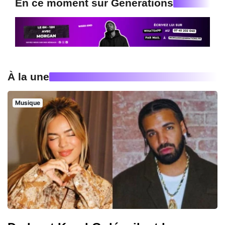
En ce moment sur Generations
À la une
Musique