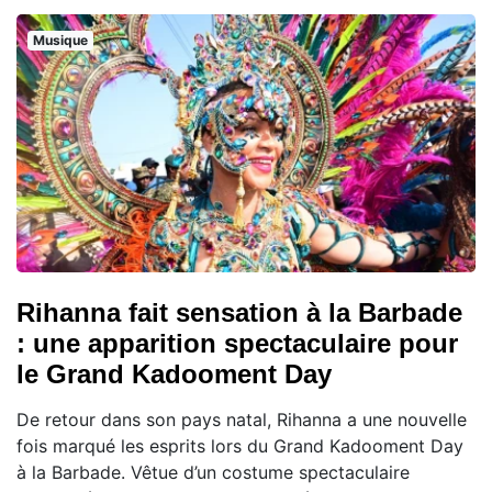
Musique
Rihanna fait sensation à la Barbade
: une apparition spectaculaire pour
le Grand Kadooment Day
De retour dans son pays natal, Rihanna a une nouvelle
fois marqué les esprits lors du Grand Kadooment Day
à la Barbade. Vêtue d’un costume spectaculaire