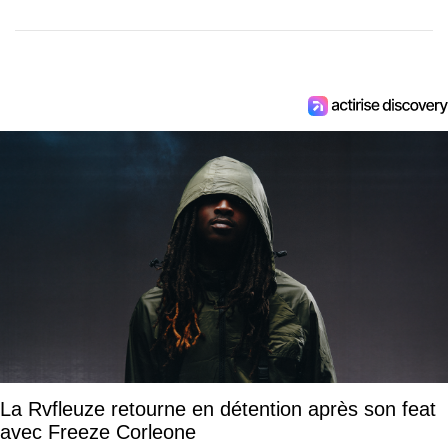
La Rvfleuze retourne en détention après son feat
avec Freeze Corleone