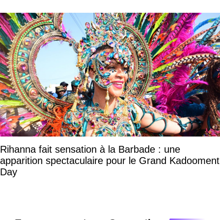
Rihanna fait sensation à la Barbade : une
apparition spectaculaire pour le Grand Kadooment
Day