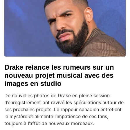
Drake relance les rumeurs sur un
nouveau projet musical avec des
images en studio
De nouvelles photos de Drake en pleine session
d’enregistrement ont ravivé les spéculations autour de
ses prochains projets. Le rappeur canadien entretient
le mystère et alimente l’impatience de ses fans,
toujours à l’affût de nouveaux morceaux.