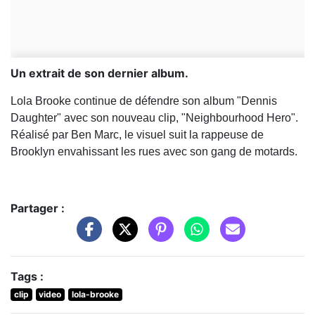
Un extrait de son dernier album.
Lola Brooke continue de défendre son album "Dennis
Daughter" avec son nouveau clip, "Neighbourhood Hero".
Réalisé par Ben Marc, le visuel suit la rappeuse de
Brooklyn envahissant les rues avec son gang de motards.
Partager :
Tags :
clip
video
lola-brooke