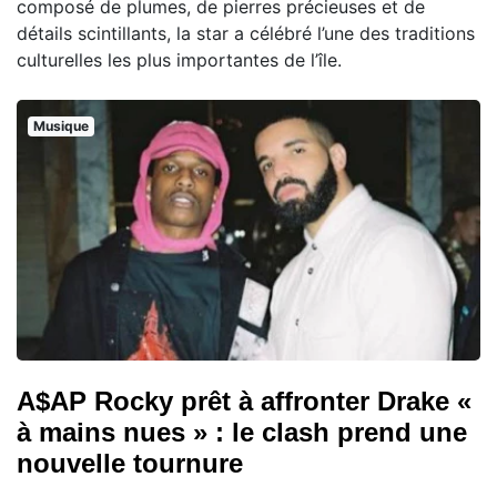
composé de plumes, de pierres précieuses et de
détails scintillants, la star a célébré l’une des traditions
culturelles les plus importantes de l’île.
Musique
A$AP Rocky prêt à affronter Drake «
à mains nues » : le clash prend une
nouvelle tournure