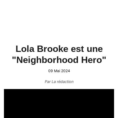
Lola Brooke est une
"Neighborhood Hero"
09 Mai 2024
Par
La rédaction