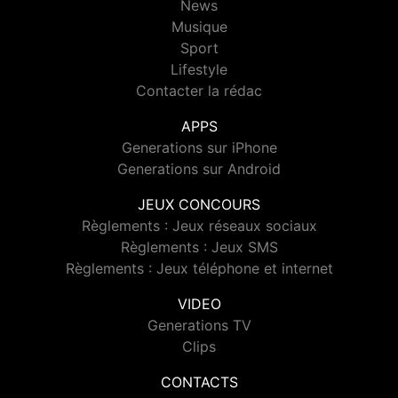
News
Musique
Sport
Lifestyle
Contacter la rédac
APPS
Generations sur iPhone
Generations sur Android
JEUX CONCOURS
Règlements : Jeux réseaux sociaux
Règlements : Jeux SMS
Règlements : Jeux téléphone et internet
VIDEO
Generations TV
Clips
CONTACTS