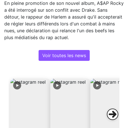
En pleine promotion de son nouvel album, A$AP Rocky
a été interrogé sur son conflit avec Drake. Sans
détour, le rappeur de Harlem a assuré qu'il accepterait
de régler leurs différends lors d'un combat à mains
nues, une déclaration qui relance l'un des beefs les
plus médiatisés du rap actuel.
Voir toutes les news