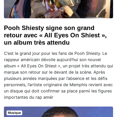
Pooh Shiesty signe son grand
retour avec « All Eyes On Shiest »,
un album très attendu
C’est le grand jour pour les fans de Pooh Shiesty. Le
rappeur américain dévoile aujourd’hui son nouvel
album « All Eyes On Shiest », un projet très attendu qui
marque son retour sur le devant de la scène. Après
plusieurs années marquées par l’absence et les défis
personnels, l’artiste originaire de Memphis revient avec
un disque qui doit confirmer sa place parmi les figures
importantes du rap amér
Musique