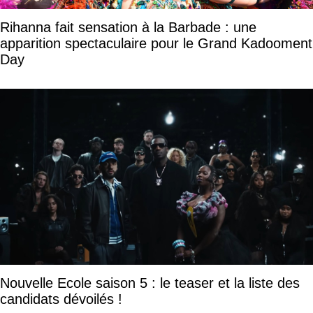
Rihanna fait sensation à la Barbade : une
apparition spectaculaire pour le Grand Kadooment
Day
Nouvelle Ecole saison 5 : le teaser et la liste des
candidats dévoilés !