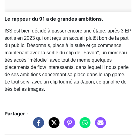
Le rappeur du 91 a de grandes ambitions.
ISS est bien décidé à passer encore une étape, après 3 EP
sortis en 2023 qui ont reçu un accueil plutôt bon de la part
du public. Désormais, place à la suite et ça commence
maintenant avec la sortie du clip de "Favori", un morceau
très accès "mélodie" avec tout de même quelques
placements de flow intéressants, dans lequel il nous parle
de ses ambitions concernant sa place dans le rap game.
Le tout servi avec un clip tourné au Japon, ce qui offre de
très belles images.
Partager :