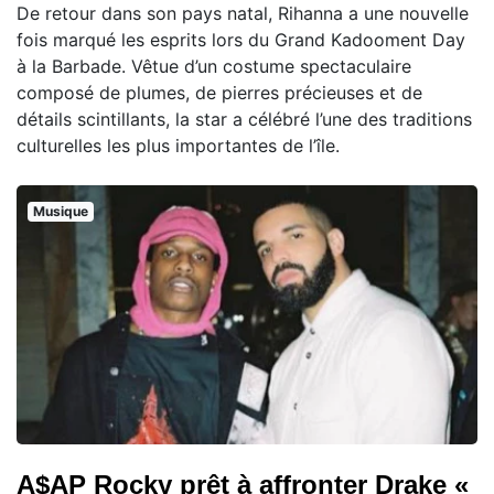
De retour dans son pays natal, Rihanna a une nouvelle
fois marqué les esprits lors du Grand Kadooment Day
à la Barbade. Vêtue d’un costume spectaculaire
composé de plumes, de pierres précieuses et de
détails scintillants, la star a célébré l’une des traditions
culturelles les plus importantes de l’île.
Musique
A$AP Rocky prêt à affronter Drake «