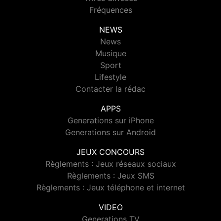
Fréquences
NEWS
News
Musique
Sport
Lifestyle
Contacter la rédac
APPS
Generations sur iPhone
Generations sur Android
JEUX CONCOURS
Règlements : Jeux réseaux sociaux
Règlements : Jeux SMS
Règlements : Jeux téléphone et internet
VIDEO
Generations TV