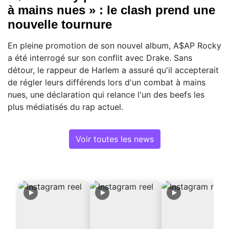
à mains nues » : le clash prend une
nouvelle tournure
En pleine promotion de son nouvel album, A$AP Rocky
a été interrogé sur son conflit avec Drake. Sans
détour, le rappeur de Harlem a assuré qu'il accepterait
de régler leurs différends lors d'un combat à mains
nues, une déclaration qui relance l'un des beefs les
plus médiatisés du rap actuel.
Voir toutes les news