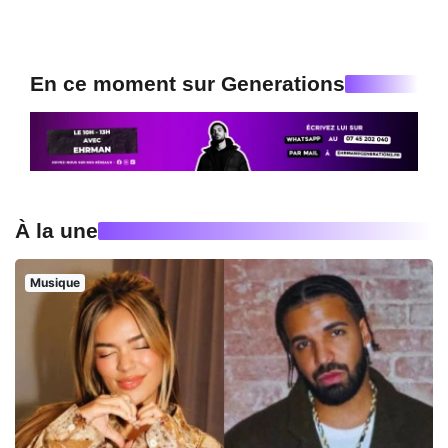
En ce moment sur Generations
À la une
Musique