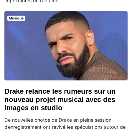
importantes du rap amér
Musique
Drake relance les rumeurs sur un
nouveau projet musical avec des
images en studio
De nouvelles photos de Drake en pleine session
d’enregistrement ont ravivé les spéculations autour de