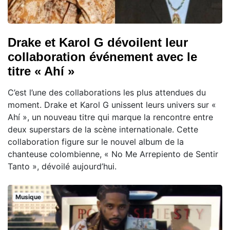
Drake et Karol G dévoilent leur
collaboration événement avec le
titre « Ahí »
C’est l’une des collaborations les plus attendues du
moment. Drake et Karol G unissent leurs univers sur «
Ahí », un nouveau titre qui marque la rencontre entre
deux superstars de la scène internationale. Cette
collaboration figure sur le nouvel album de la
chanteuse colombienne, « No Me Arrepiento de Sentir
Tanto », dévoilé aujourd’hui.
Musique