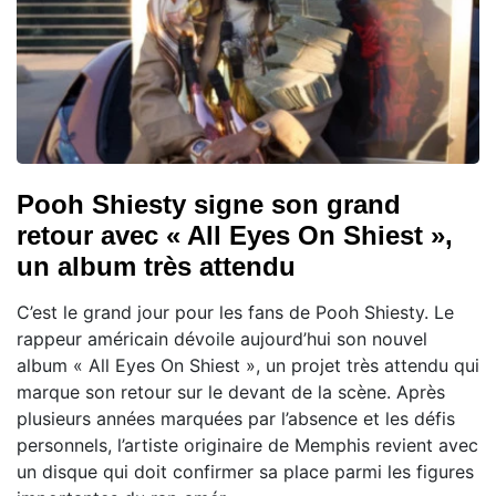
Pooh Shiesty signe son grand
retour avec « All Eyes On Shiest »,
un album très attendu
C’est le grand jour pour les fans de Pooh Shiesty. Le
rappeur américain dévoile aujourd’hui son nouvel
album « All Eyes On Shiest », un projet très attendu qui
marque son retour sur le devant de la scène. Après
plusieurs années marquées par l’absence et les défis
personnels, l’artiste originaire de Memphis revient avec
un disque qui doit confirmer sa place parmi les figures