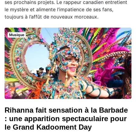
ses prochains projets. Le rappeur canadien entretient
le mystère et alimente l’impatience de ses fans,
toujours à l’affût de nouveaux morceaux.
Musique
Rihanna fait sensation à la Barbade
: une apparition spectaculaire pour
le Grand Kadooment Day