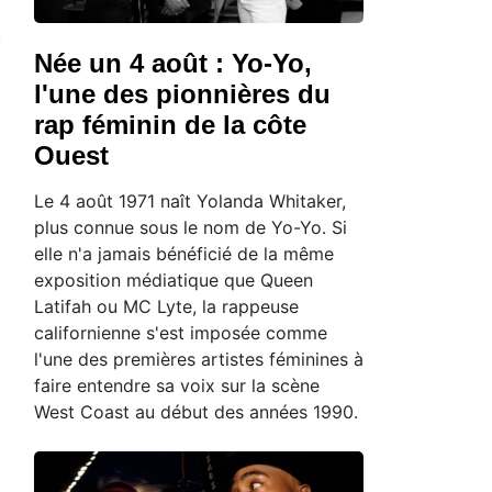
Née un 4 août : Yo-Yo,
l'une des pionnières du
rap féminin de la côte
Ouest
Le 4 août 1971 naît Yolanda Whitaker,
plus connue sous le nom de Yo-Yo. Si
elle n'a jamais bénéficié de la même
exposition médiatique que Queen
Latifah ou MC Lyte, la rappeuse
californienne s'est imposée comme
l'une des premières artistes féminines à
faire entendre sa voix sur la scène
West Coast au début des années 1990.