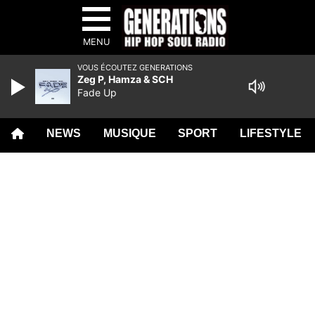
MENU
VOUS ÉCOUTEZ GENERATIONS
Zeg P, Hamza & SCH
Fade Up
NEWS
MUSIQUE
SPORT
LIFESTYLE