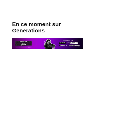
En ce moment sur
Generations