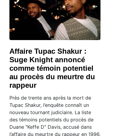
Affaire Tupac Shakur :
Suge Knight annoncé
comme témoin potentiel
au procès du meurtre du
rappeur
Près de trente ans après la mort de
Tupac Shakur, l’enquête connaît un
nouveau tournant judiciaire. La liste
des témoins potentiels du procès de
Duane "Keffe D" Davis, accusé dans
l’affaire du meurtre du rappeur en 1996,