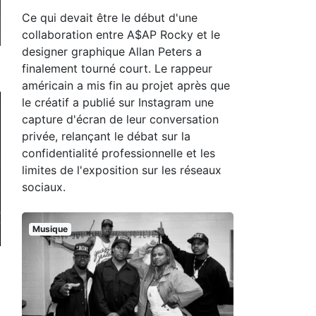
Ce qui devait être le début d'une
collaboration entre A$AP Rocky et le
designer graphique Allan Peters a
finalement tourné court. Le rappeur
américain a mis fin au projet après que
le créatif a publié sur Instagram une
capture d'écran de leur conversation
privée, relançant le débat sur la
confidentialité professionnelle et les
limites de l'exposition sur les réseaux
sociaux.
Musique