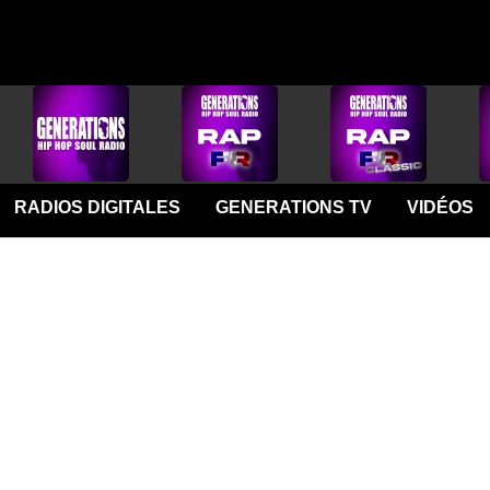
RADIOS DIGITALES
GENERATIONS TV
VIDÉOS