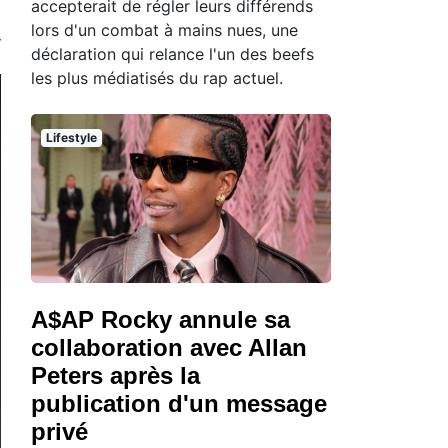
accepterait de régler leurs différends
lors d'un combat à mains nues, une
déclaration qui relance l'un des beefs
les plus médiatisés du rap actuel.
Lifestyle
A$AP Rocky annule sa
collaboration avec Allan
Peters après la
publication d'un message
privé