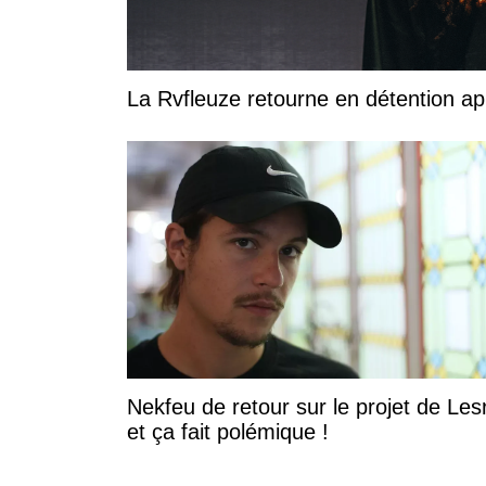
La Rvfleuze retourne en détention a
Nekfeu de retour sur le projet de Les
et ça fait polémique !