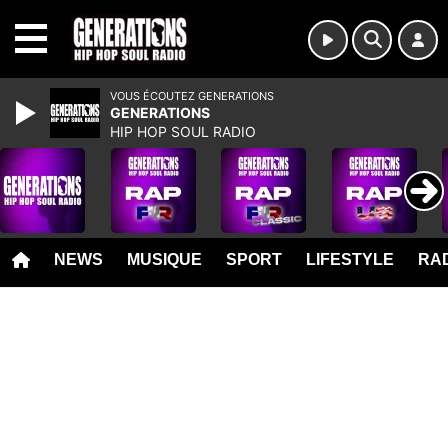
MENU
VOUS ÉCOUTEZ GENERATIONS
GENERATIONS
HIP HOP SOUL RADIO
NEWS
MUSIQUE
SPORT
LIFESTYLE
RAD