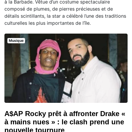
à la Barbade. Vêtue d’un costume spectaculaire
composé de plumes, de pierres précieuses et de
détails scintillants, la star a célébré l’une des traditions
culturelles les plus importantes de l’île.
Musique
A$AP Rocky prêt à affronter Drake «
à mains nues » : le clash prend une
nouvelle tournure