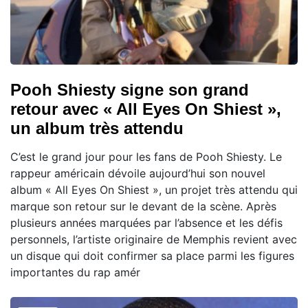
Pooh Shiesty signe son grand
retour avec « All Eyes On Shiest »,
un album très attendu
C’est le grand jour pour les fans de Pooh Shiesty. Le
rappeur américain dévoile aujourd’hui son nouvel
album « All Eyes On Shiest », un projet très attendu qui
marque son retour sur le devant de la scène. Après
plusieurs années marquées par l’absence et les défis
personnels, l’artiste originaire de Memphis revient avec
un disque qui doit confirmer sa place parmi les figures
importantes du rap amér