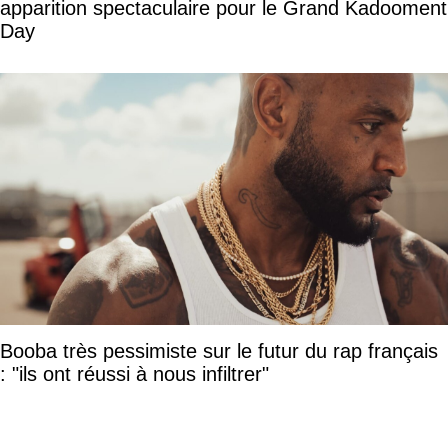
apparition spectaculaire pour le Grand Kadooment
Day
Booba très pessimiste sur le futur du rap français
: "ils ont réussi à nous infiltrer"