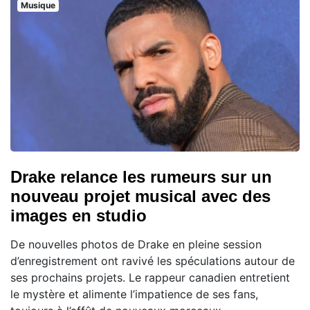
Musique
Drake relance les rumeurs sur un
nouveau projet musical avec des
images en studio
De nouvelles photos de Drake en pleine session
d’enregistrement ont ravivé les spéculations autour de
ses prochains projets. Le rappeur canadien entretient
le mystère et alimente l’impatience de ses fans,