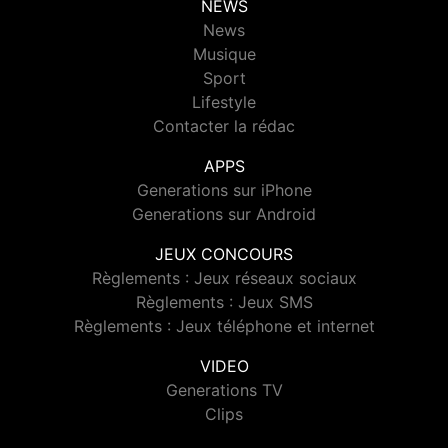
NEWS
News
Musique
Sport
Lifestyle
Contacter la rédac
APPS
Generations sur iPhone
Generations sur Android
JEUX CONCOURS
Règlements : Jeux réseaux sociaux
Règlements : Jeux SMS
Règlements : Jeux téléphone et internet
VIDEO
Generations TV
Clips