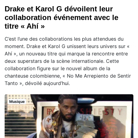
Drake et Karol G dévoilent leur
collaboration événement avec le
titre « Ahí »
C’est l’une des collaborations les plus attendues du
moment. Drake et Karol G unissent leurs univers sur «
Ahí », un nouveau titre qui marque la rencontre entre
deux superstars de la scène internationale. Cette
collaboration figure sur le nouvel album de la
chanteuse colombienne, « No Me Arrepiento de Sentir
Tanto », dévoilé aujourd’hui.
Musique