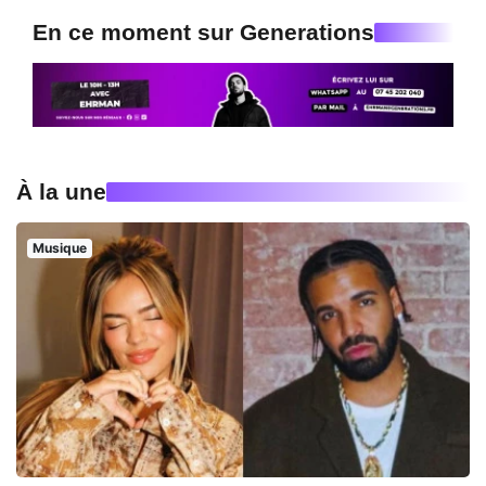
En ce moment sur Generations
À la une
Musique