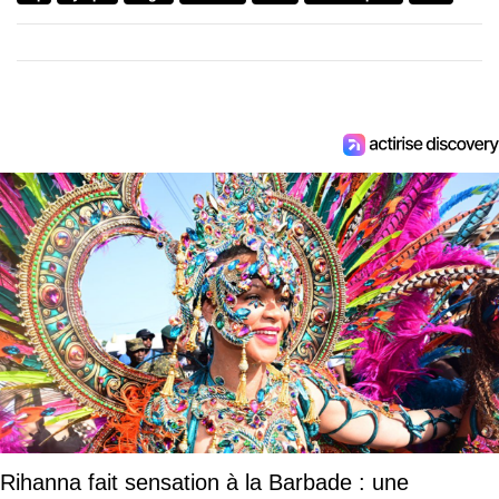
Rihanna fait sensation à la Barbade : une