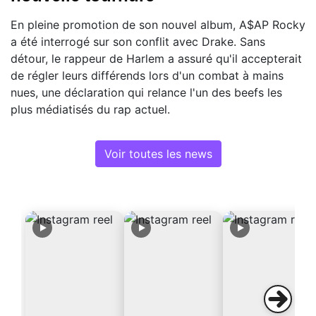
En pleine promotion de son nouvel album, A$AP Rocky
a été interrogé sur son conflit avec Drake. Sans
détour, le rappeur de Harlem a assuré qu'il accepterait
de régler leurs différends lors d'un combat à mains
nues, une déclaration qui relance l'un des beefs les
plus médiatisés du rap actuel.
Voir toutes les news