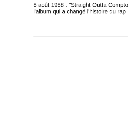
8 août 1988 : "Straight Outta Compto
l'album qui a changé l'histoire du rap