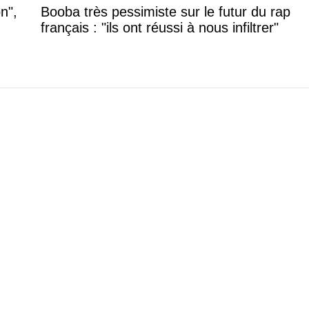
n",
Booba très pessimiste sur le futur du rap
français : "ils ont réussi à nous infiltrer"