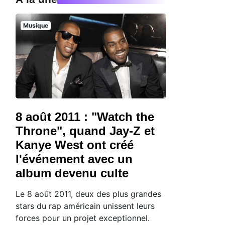
Musique
8 août 2011 : "Watch the
Throne", quand Jay-Z et
Kanye West ont créé
l'événement avec un
album devenu culte
Le 8 août 2011, deux des plus grandes
stars du rap américain unissent leurs
forces pour un projet exceptionnel.