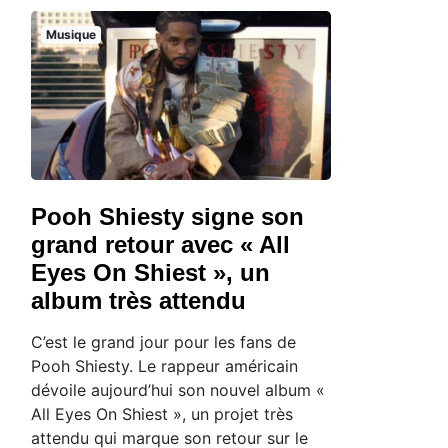
Musique
Pooh Shiesty signe son
grand retour avec « All
Eyes On Shiest », un
album très attendu
C’est le grand jour pour les fans de
Pooh Shiesty. Le rappeur américain
dévoile aujourd’hui son nouvel album «
All Eyes On Shiest », un projet très
attendu qui marque son retour sur le