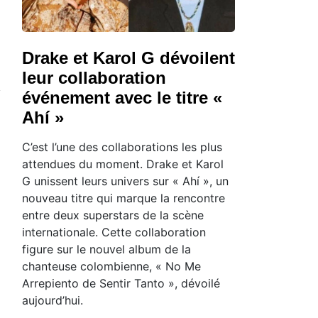
Drake et Karol G dévoilent
leur collaboration
événement avec le titre «
Ahí »
C’est l’une des collaborations les plus
attendues du moment. Drake et Karol
G unissent leurs univers sur « Ahí », un
nouveau titre qui marque la rencontre
entre deux superstars de la scène
internationale. Cette collaboration
figure sur le nouvel album de la
chanteuse colombienne, « No Me
Arrepiento de Sentir Tanto », dévoilé
aujourd’hui.