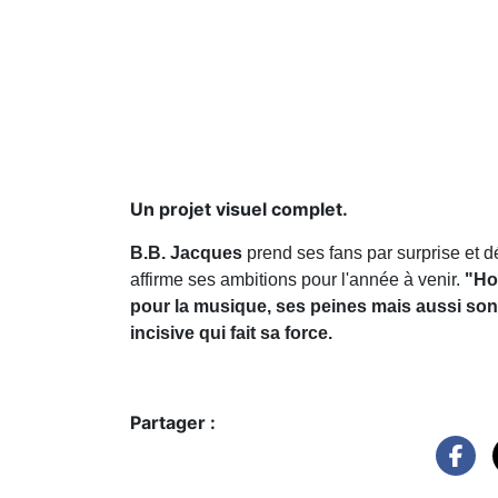
Un projet visuel complet.
B.B. Jacques
prend ses fans par surprise et d
affirme ses ambitions pour l'année à venir.
"Hor
pour la musique, ses peines mais aussi son 
incisive qui fait sa force.
Partager :