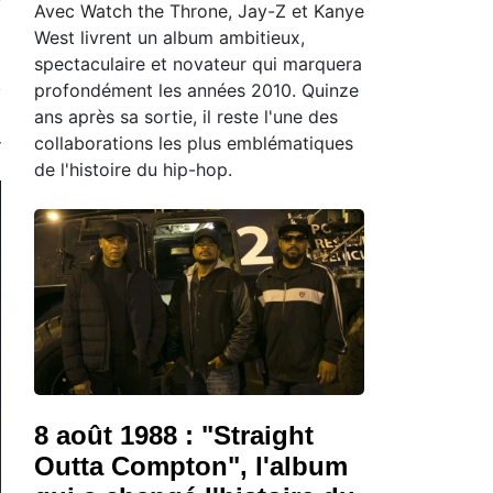
Avec Watch the Throne, Jay-Z et Kanye
West livrent un album ambitieux,
spectaculaire et novateur qui marquera
profondément les années 2010. Quinze
ans après sa sortie, il reste l'une des
collaborations les plus emblématiques
de l'histoire du hip-hop.
8 août 1988 : "Straight
Outta Compton", l'album