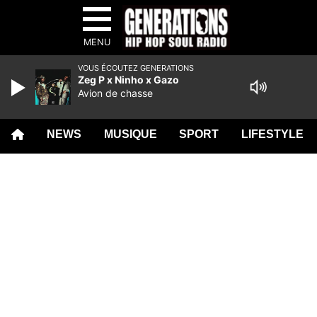
MENU
VOUS ÉCOUTEZ GENERATIONS
Zeg P x Ninho x Gazo
Avion de chasse
NEWS
MUSIQUE
SPORT
LIFESTYLE