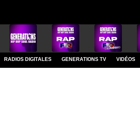
RADIOS DIGITALES
GENERATIONS TV
VIDÉOS