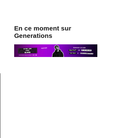
En ce moment sur
Generations