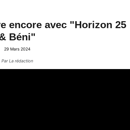
e encore avec "Horizon 25
& Béni"
29 Mars 2024
Par
La rédaction