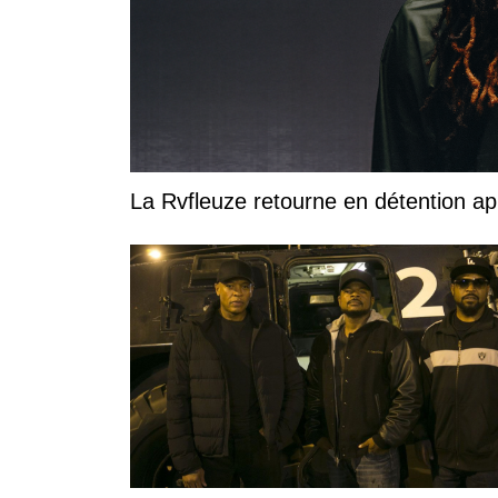
La Rvfleuze retourne en détention a