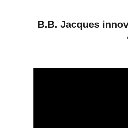
B.B. Jacques innov