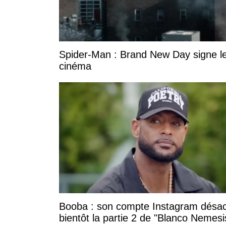
Spider-Man : Brand New Day signe le
cinéma
Booba : son compte Instagram désac
bientôt la partie 2 de "Blanco Nemesi