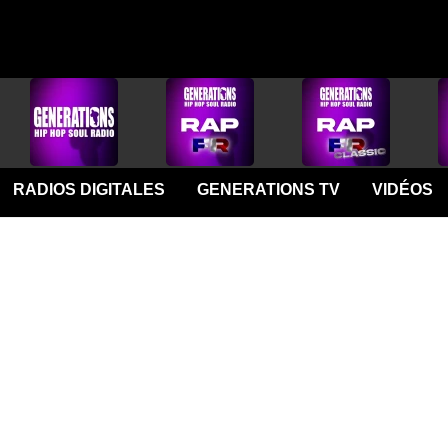
RADIOS DIGITALES
GENERATIONS TV
VIDÉOS