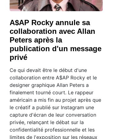
A$AP Rocky annule sa
collaboration avec Allan
Peters après la
publication d'un message
privé
Ce qui devait être le début d'une
collaboration entre A$AP Rocky et le
designer graphique Allan Peters a
finalement tourné court. Le rappeur
américain a mis fin au projet après que
le créatif a publié sur Instagram une
capture d'écran de leur conversation
privée, relançant le débat sur la
confidentialité professionnelle et les
limites de l'exposition sur les réseaux