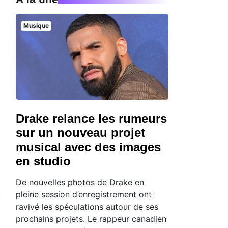
Musique
Drake relance les rumeurs
sur un nouveau projet
musical avec des images
en studio
De nouvelles photos de Drake en
pleine session d’enregistrement ont
ravivé les spéculations autour de ses
prochains projets. Le rappeur canadien