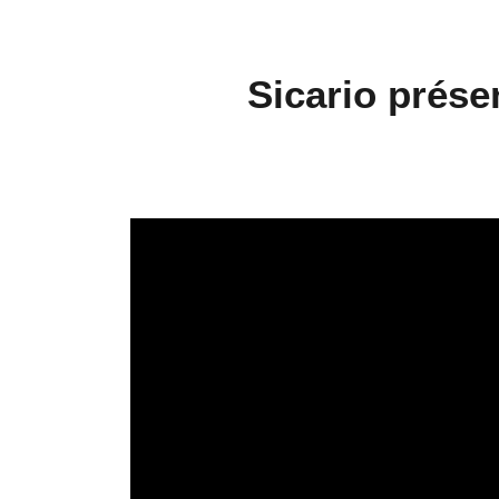
Sicario prése