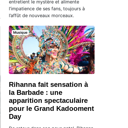
entretient le mystère et alimente
l’impatience de ses fans, toujours à
l’affût de nouveaux morceaux.
Musique
Rihanna fait sensation à
la Barbade : une
apparition spectaculaire
pour le Grand Kadooment
Day