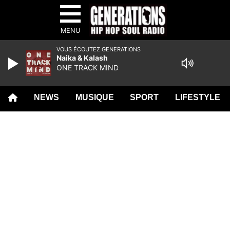
MENU
VOUS ÉCOUTEZ GENERATIONS
Naika & Kalash
ONE TRACK MIND
NEWS
MUSIQUE
SPORT
LIFESTYLE