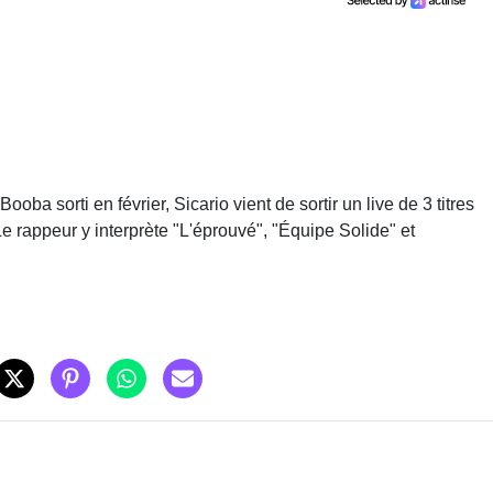
Booba sorti en février, Sicario vient de sortir un live de 3 titres
e rappeur y interprète "
L'éprouvé", "Équipe Solide" et