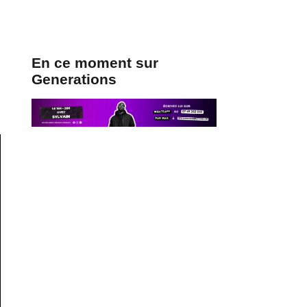
En ce moment sur
Generations