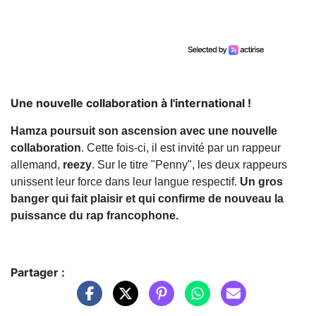
Une nouvelle collaboration à l'international !
Hamza poursuit son ascension avec une nouvelle
collaboration
. Cette fois-ci, il est invité par un rappeur
allemand,
reezy
. Sur le titre "Penny", les deux rappeurs
unissent leur force dans leur langue respectif.
Un gros
banger qui fait plaisir et qui confirme de nouveau la
puissance du rap francophone.
Partager :