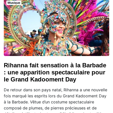
Musique
Rihanna fait sensation à la Barbade
: une apparition spectaculaire pour
le Grand Kadooment Day
De retour dans son pays natal, Rihanna a une nouvelle
fois marqué les esprits lors du Grand Kadooment Day
à la Barbade. Vêtue d’un costume spectaculaire
composé de plumes, de pierres précieuses et de