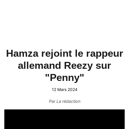
Hamza rejoint le rappeur
allemand Reezy sur
"Penny"
12 Mars 2024
Par
La rédaction