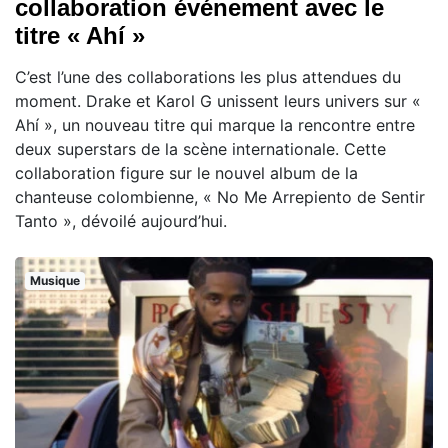
collaboration événement avec le
titre « Ahí »
C’est l’une des collaborations les plus attendues du
moment. Drake et Karol G unissent leurs univers sur «
Ahí », un nouveau titre qui marque la rencontre entre
deux superstars de la scène internationale. Cette
collaboration figure sur le nouvel album de la
chanteuse colombienne, « No Me Arrepiento de Sentir
Tanto », dévoilé aujourd’hui.
Musique