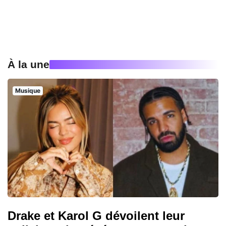
À la une
Musique
Drake et Karol G dévoilent leur