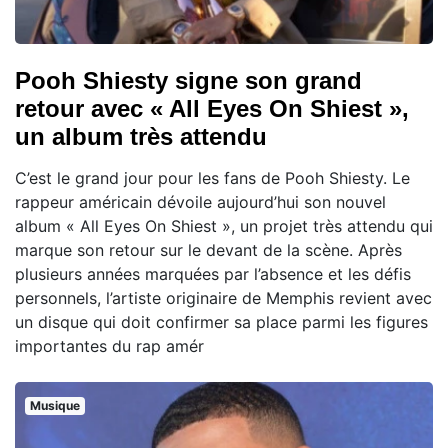
Pooh Shiesty signe son grand
retour avec « All Eyes On Shiest »,
un album très attendu
C’est le grand jour pour les fans de Pooh Shiesty. Le
rappeur américain dévoile aujourd’hui son nouvel
album « All Eyes On Shiest », un projet très attendu qui
marque son retour sur le devant de la scène. Après
plusieurs années marquées par l’absence et les défis
personnels, l’artiste originaire de Memphis revient avec
un disque qui doit confirmer sa place parmi les figures
importantes du rap amér
Musique