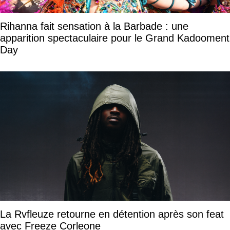
Rihanna fait sensation à la Barbade : une
apparition spectaculaire pour le Grand Kadooment
Day
La Rvfleuze retourne en détention après son feat
avec Freeze Corleone