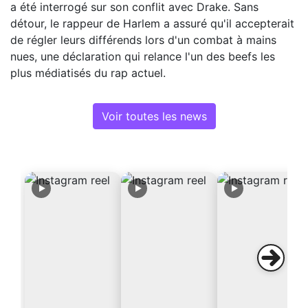
a été interrogé sur son conflit avec Drake. Sans
détour, le rappeur de Harlem a assuré qu'il accepterait
de régler leurs différends lors d'un combat à mains
nues, une déclaration qui relance l'un des beefs les
plus médiatisés du rap actuel.
Voir toutes les news