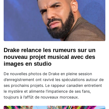
Drake relance les rumeurs sur un
nouveau projet musical avec des
images en studio
De nouvelles photos de Drake en pleine session
d’enregistrement ont ravivé les spéculations autour de
ses prochains projets. Le rappeur canadien entretient
le mystère et alimente l’impatience de ses fans,
toujours à l’affût de nouveaux morceaux.