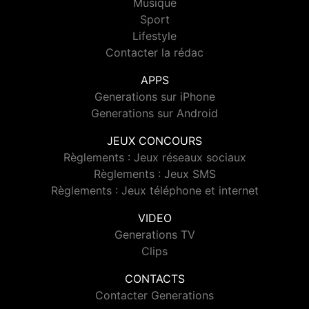
Musique
Sport
Lifestyle
Contacter la rédac
APPS
Generations sur iPhone
Generations sur Android
JEUX CONCOURS
Règlements : Jeux réseaux sociaux
Règlements : Jeux SMS
Règlements : Jeux téléphone et internet
VIDEO
Generations TV
Clips
CONTACTS
Contacter Generations