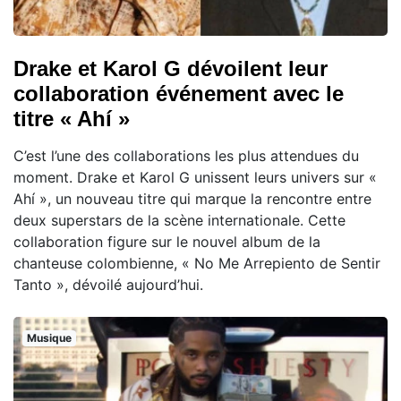
Drake et Karol G dévoilent leur
collaboration événement avec le
titre « Ahí »
C’est l’une des collaborations les plus attendues du
moment. Drake et Karol G unissent leurs univers sur «
Ahí », un nouveau titre qui marque la rencontre entre
deux superstars de la scène internationale. Cette
collaboration figure sur le nouvel album de la
chanteuse colombienne, « No Me Arrepiento de Sentir
Tanto », dévoilé aujourd’hui.
Musique