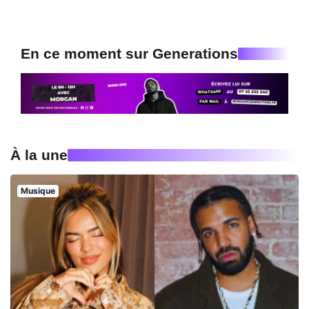
En ce moment sur Generations
À la une
Musique