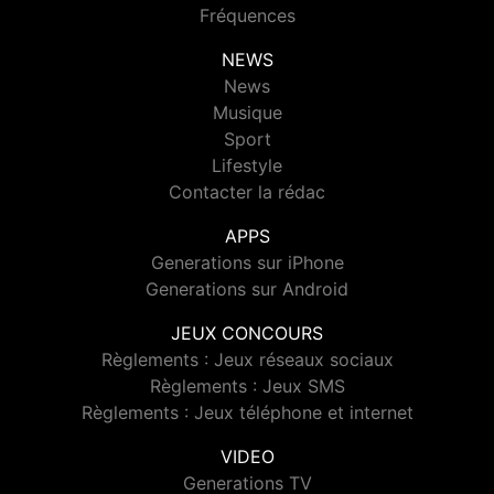
Fréquences
NEWS
News
Musique
Sport
Lifestyle
Contacter la rédac
APPS
Generations sur iPhone
Generations sur Android
JEUX CONCOURS
Règlements : Jeux réseaux sociaux
Règlements : Jeux SMS
Règlements : Jeux téléphone et internet
VIDEO
Generations TV