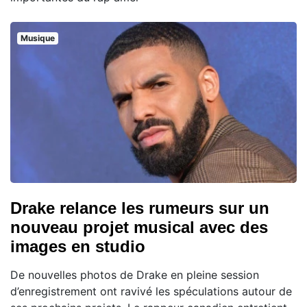
Musique
Drake relance les rumeurs sur un
nouveau projet musical avec des
images en studio
De nouvelles photos de Drake en pleine session
d’enregistrement ont ravivé les spéculations autour de