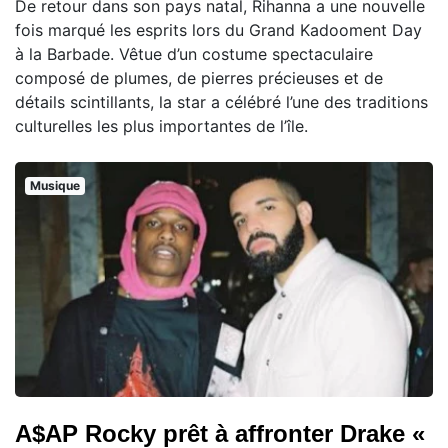
De retour dans son pays natal, Rihanna a une nouvelle
fois marqué les esprits lors du Grand Kadooment Day
à la Barbade. Vêtue d’un costume spectaculaire
composé de plumes, de pierres précieuses et de
détails scintillants, la star a célébré l’une des traditions
culturelles les plus importantes de l’île.
Musique
A$AP Rocky prêt à affronter Drake «