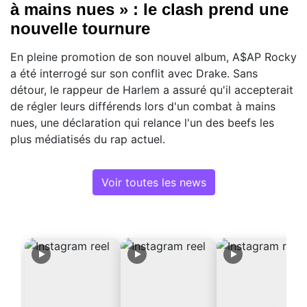
à mains nues » : le clash prend une
nouvelle tournure
En pleine promotion de son nouvel album, A$AP Rocky
a été interrogé sur son conflit avec Drake. Sans
détour, le rappeur de Harlem a assuré qu'il accepterait
de régler leurs différends lors d'un combat à mains
nues, une déclaration qui relance l'un des beefs les
plus médiatisés du rap actuel.
Voir toutes les news