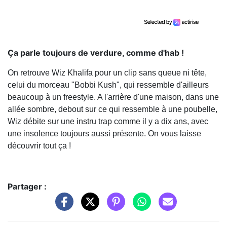
Ça parle toujours de verdure, comme d'hab !
On retrouve Wiz Khalifa pour un clip sans queue ni tête,
celui du morceau "Bobbi Kush", qui ressemble d'ailleurs
beaucoup à un freestyle. A l'arrière d'une maison, dans une
allée sombre, debout sur ce qui ressemble à une poubelle,
Wiz débite sur une instru trap comme il y a dix ans, avec
une insolence toujours aussi présente. On vous laisse
découvrir tout ça !
Partager :