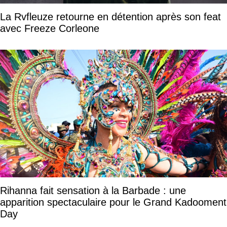
La Rvfleuze retourne en détention après son feat
avec Freeze Corleone
Rihanna fait sensation à la Barbade : une
apparition spectaculaire pour le Grand Kadooment
Day