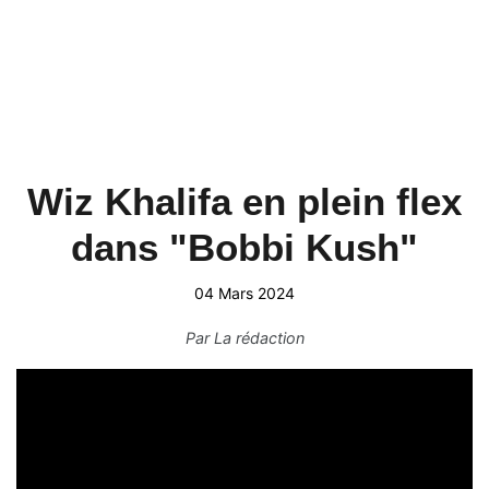
Wiz Khalifa en plein flex
dans "Bobbi Kush"
04 Mars 2024
Par
La rédaction