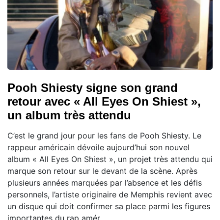
Pooh Shiesty signe son grand
retour avec « All Eyes On Shiest »,
un album très attendu
C’est le grand jour pour les fans de Pooh Shiesty. Le
rappeur américain dévoile aujourd’hui son nouvel
album « All Eyes On Shiest », un projet très attendu qui
marque son retour sur le devant de la scène. Après
plusieurs années marquées par l’absence et les défis
personnels, l’artiste originaire de Memphis revient avec
un disque qui doit confirmer sa place parmi les figures
importantes du rap amér