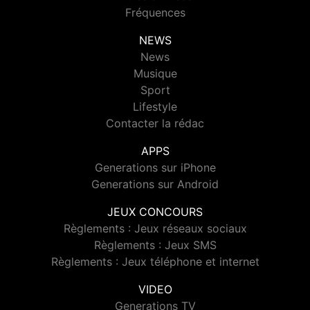
Fréquences
NEWS
News
Musique
Sport
Lifestyle
Contacter la rédac
APPS
Generations sur iPhone
Generations sur Android
JEUX CONCOURS
Règlements : Jeux réseaux sociaux
Règlements : Jeux SMS
Règlements : Jeux téléphone et internet
VIDEO
Generations TV