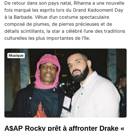
De retour dans son pays natal, Rihanna a une nouvelle
fois marqué les esprits lors du Grand Kadooment Day
à la Barbade. Vêtue d’un costume spectaculaire
composé de plumes, de pierres précieuses et de
détails scintillants, la star a célébré l’une des traditions
culturelles les plus importantes de l’île.
Musique
A$AP Rocky prêt à affronter Drake «