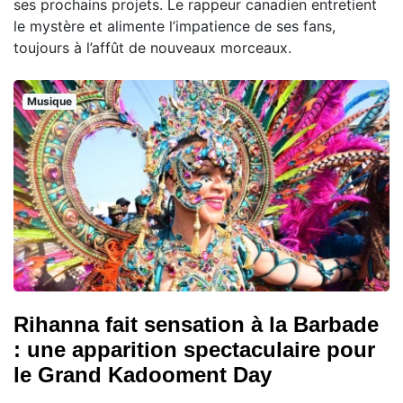
ses prochains projets. Le rappeur canadien entretient
le mystère et alimente l’impatience de ses fans,
toujours à l’affût de nouveaux morceaux.
Musique
Rihanna fait sensation à la Barbade
: une apparition spectaculaire pour
le Grand Kadooment Day