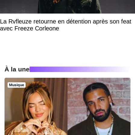
La Rvfleuze retourne en détention après son feat
avec Freeze Corleone
À la une
Musique