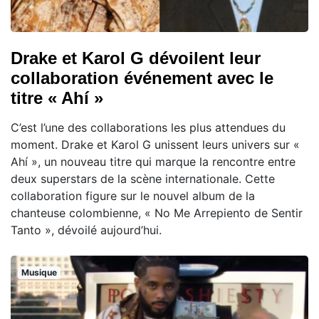
Drake et Karol G dévoilent leur
collaboration événement avec le
titre « Ahí »
C’est l’une des collaborations les plus attendues du
moment. Drake et Karol G unissent leurs univers sur «
Ahí », un nouveau titre qui marque la rencontre entre
deux superstars de la scène internationale. Cette
collaboration figure sur le nouvel album de la
chanteuse colombienne, « No Me Arrepiento de Sentir
Tanto », dévoilé aujourd’hui.
Musique