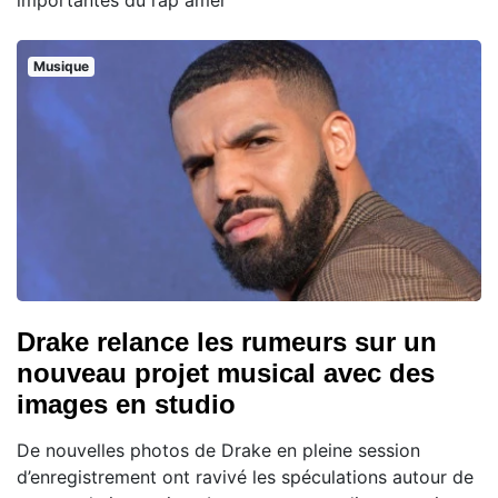
importantes du rap amér
Musique
Drake relance les rumeurs sur un
nouveau projet musical avec des
images en studio
De nouvelles photos de Drake en pleine session
d’enregistrement ont ravivé les spéculations autour de