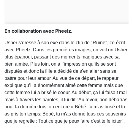
En collaboration avec Pheelz.
Usher s’dresse à son exe dans le clip de "Ruine", co-écrit
avec Pheelz. Dans les premières images, on voit un Usher
plus épanoui, passant des moments magiques avec sa
bien aimée. Plus loin, on a l’impression qu’ils se sont
disputés et donc la fille a décidé de s’en aller sans se
battre pour leur amour. Au vue de ce départ, le rappeur
explique qu’il a énormément aimé cette femme mais que
cette femme lui a brisé le coeur. Au début, ça lui faisait mal
mais à travers les paroles, il lui dit "Au revoir, bon débarras
pour la dernière fois, ou encore « Bébé, tu m'as brisé et tu
as pris ton temps; Bébé, tu m'as donné tous ces souvenirs
que je regrette ; Tout ce que je peux faire c'est te féliciter".