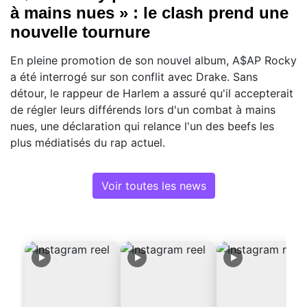
à mains nues » : le clash prend une
nouvelle tournure
En pleine promotion de son nouvel album, A$AP Rocky
a été interrogé sur son conflit avec Drake. Sans
détour, le rappeur de Harlem a assuré qu'il accepterait
de régler leurs différends lors d'un combat à mains
nues, une déclaration qui relance l'un des beefs les
plus médiatisés du rap actuel.
Voir toutes les news