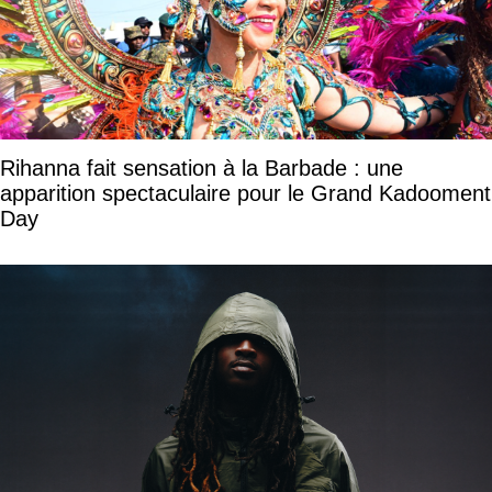
Rihanna fait sensation à la Barbade : une
apparition spectaculaire pour le Grand Kadooment
Day