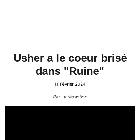
Usher a le coeur brisé
dans "Ruine"
11 Février 2024
Par
La rédaction