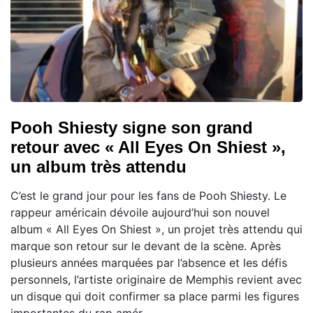
Pooh Shiesty signe son grand
retour avec « All Eyes On Shiest »,
un album très attendu
C’est le grand jour pour les fans de Pooh Shiesty. Le
rappeur américain dévoile aujourd’hui son nouvel
album « All Eyes On Shiest », un projet très attendu qui
marque son retour sur le devant de la scène. Après
plusieurs années marquées par l’absence et les défis
personnels, l’artiste originaire de Memphis revient avec
un disque qui doit confirmer sa place parmi les figures