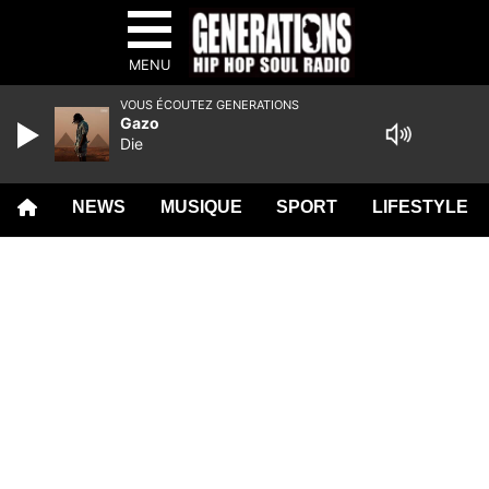
MENU
VOUS ÉCOUTEZ GENERATIONS
Gazo
Die
NEWS
MUSIQUE
SPORT
LIFESTYLE