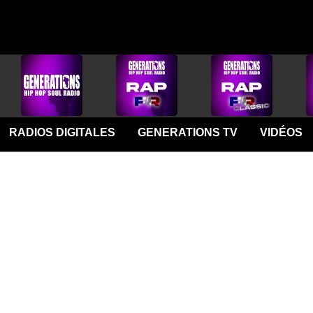
RADIOS DIGITALES
GENERATIONS TV
VIDÉOS