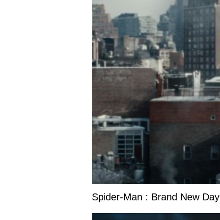
Spider-Man : Brand New Day s