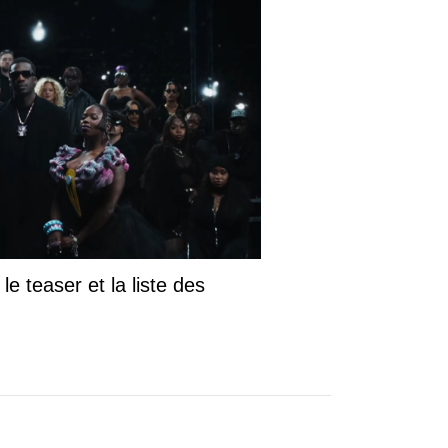
le teaser et la liste des