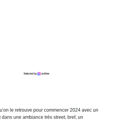
 qu'on le retrouve pour commencer 2024 avec un
ut dans une ambiance très street, bref, un