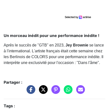
Un morceau inédit pour une performance inédite !
Après le succès de "GTB" en 2023,
Jey Brownie
se lance
à l'international. L'artiste français était cette semaine chez
les Berlinois de COLORS pour une performance inédite. Il
interprète une exclusivité pour l'occasion : "Dans l'âme".
Partager :
Tags :