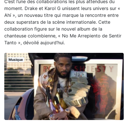
C’est l’une des collaborations les plus attendues du
moment. Drake et Karol G unissent leurs univers sur «
Ahí », un nouveau titre qui marque la rencontre entre
deux superstars de la scène internationale. Cette
collaboration figure sur le nouvel album de la
chanteuse colombienne, « No Me Arrepiento de Sentir
Tanto », dévoilé aujourd’hui.
Musique