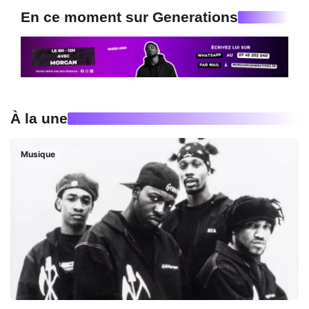
En ce moment sur Generations
À la une
Musique