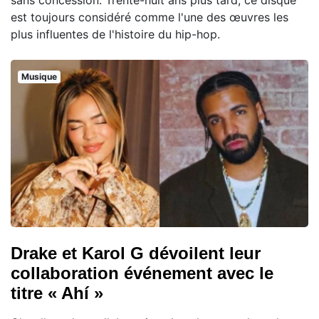
est toujours considéré comme l'une des œuvres les
plus influentes de l'histoire du hip-hop.
Musique
Drake et Karol G dévoilent leur
collaboration événement avec le
titre « Ahí »