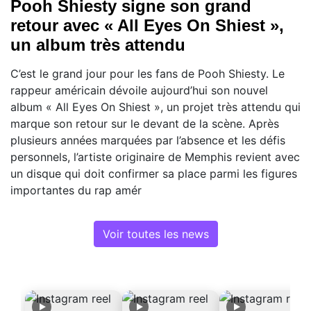
Pooh Shiesty signe son grand
retour avec « All Eyes On Shiest »,
un album très attendu
C’est le grand jour pour les fans de Pooh Shiesty. Le
rappeur américain dévoile aujourd’hui son nouvel
album « All Eyes On Shiest », un projet très attendu qui
marque son retour sur le devant de la scène. Après
plusieurs années marquées par l’absence et les défis
personnels, l’artiste originaire de Memphis revient avec
un disque qui doit confirmer sa place parmi les figures
importantes du rap amér
Voir toutes les news