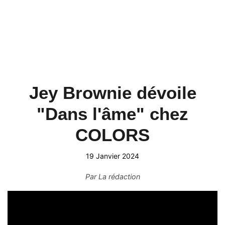
Jey Brownie dévoile
"Dans l'âme" chez
COLORS
19 Janvier 2024
Par
La rédaction