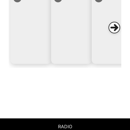
RADIO