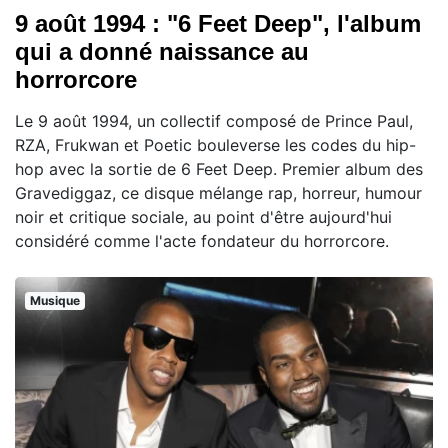
9 août 1994 : "6 Feet Deep", l'album
qui a donné naissance au
horrorcore
Le 9 août 1994, un collectif composé de Prince Paul,
RZA, Frukwan et Poetic bouleverse les codes du hip-
hop avec la sortie de 6 Feet Deep. Premier album des
Gravediggaz, ce disque mélange rap, horreur, humour
noir et critique sociale, au point d'être aujourd'hui
considéré comme l'acte fondateur du horrorcore.
Musique