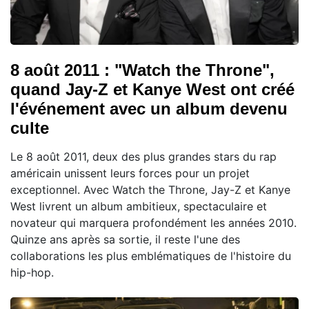
8 août 2011 : "Watch the Throne",
quand Jay-Z et Kanye West ont créé
l'événement avec un album devenu
culte
Le 8 août 2011, deux des plus grandes stars du rap
américain unissent leurs forces pour un projet
exceptionnel. Avec Watch the Throne, Jay-Z et Kanye
West livrent un album ambitieux, spectaculaire et
novateur qui marquera profondément les années 2010.
Quinze ans après sa sortie, il reste l'une des
collaborations les plus emblématiques de l'histoire du
hip-hop.