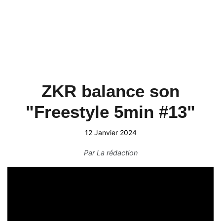
ZKR balance son
"Freestyle 5min #13"
12 Janvier 2024
Par
La rédaction