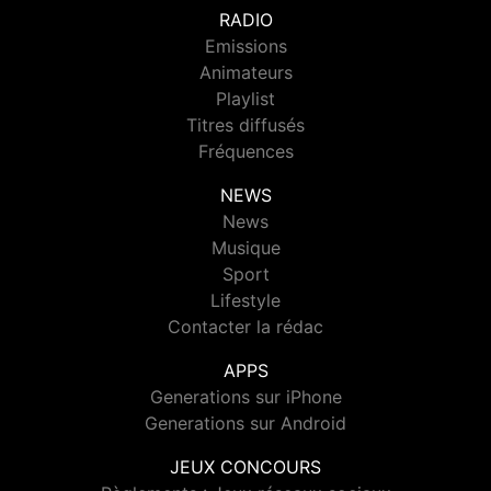
RADIO
Emissions
Animateurs
Playlist
Titres diffusés
Fréquences
NEWS
News
Musique
Sport
Lifestyle
Contacter la rédac
APPS
Generations sur iPhone
Generations sur Android
JEUX CONCOURS