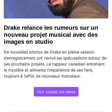
Drake relance les rumeurs sur un
nouveau projet musical avec des
images en studio
De nouvelles photos de Drake en pleine session
d’enregistrement ont ravivé les spéculations autour de
ses prochains projets. Le rappeur canadien entretient
le mystère et alimente l’impatience de ses fans,
toujours à l’affût de nouveaux morceaux.
Voir toutes les news