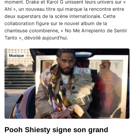
moment. Drake et Karol G unissent leurs univers sur «
Ahí », un nouveau titre qui marque la rencontre entre
deux superstars de la scène internationale. Cette
collaboration figure sur le nouvel album de la
chanteuse colombienne, « No Me Arrepiento de Sentir
Tanto », dévoilé aujourd’hui.
Musique
Pooh Shiesty signe son grand