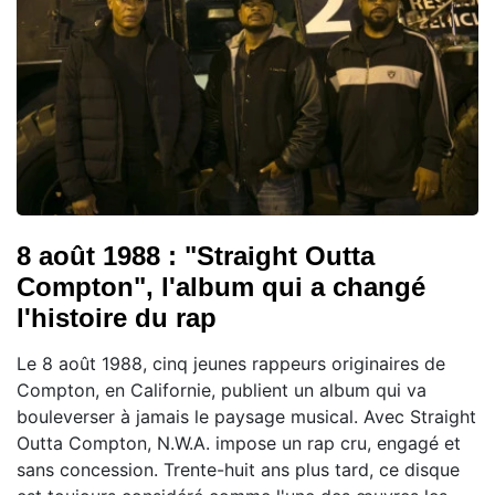
8 août 1988 : "Straight Outta
Compton", l'album qui a changé
l'histoire du rap
Le 8 août 1988, cinq jeunes rappeurs originaires de
Compton, en Californie, publient un album qui va
bouleverser à jamais le paysage musical. Avec Straight
Outta Compton, N.W.A. impose un rap cru, engagé et
sans concession. Trente-huit ans plus tard, ce disque