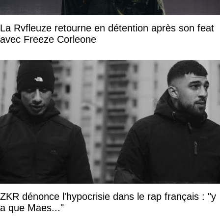
La Rvfleuze retourne en détention après son feat
avec Freeze Corleone
ZKR dénonce l'hypocrisie dans le rap français : "y
a que Maes..."