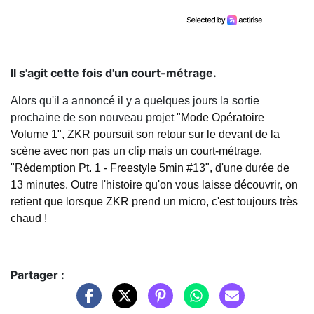
Il s'agit cette fois d'un court-métrage.
Alors qu'il a annoncé il y a quelques jours la sortie
prochaine de son nouveau projet
"Mode Opératoire
Volume 1", ZKR poursuit son retour sur le devant de la
scène avec non pas un clip mais un court-métrage,
"Rédemption Pt. 1 - Freestyle 5min #13", d'une durée de
13 minutes. Outre l'histoire qu'on vous laisse découvrir, on
retient que lorsque ZKR prend un micro, c'est toujours très
chaud !
Partager :