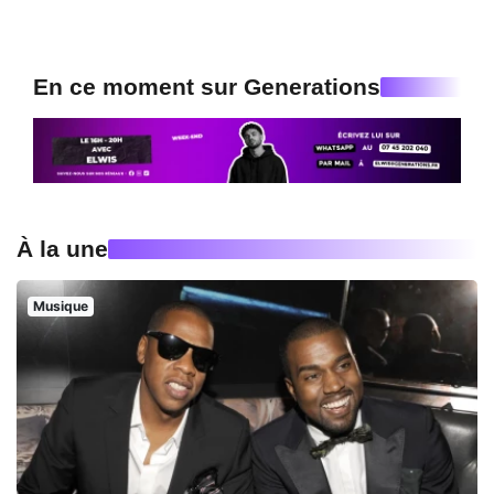
En ce moment sur Generations
À la une
Musique