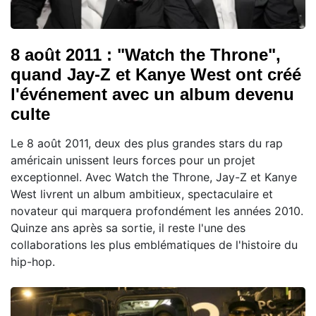
8 août 2011 : "Watch the Throne",
quand Jay-Z et Kanye West ont créé
l'événement avec un album devenu
culte
Le 8 août 2011, deux des plus grandes stars du rap
américain unissent leurs forces pour un projet
exceptionnel. Avec Watch the Throne, Jay-Z et Kanye
West livrent un album ambitieux, spectaculaire et
novateur qui marquera profondément les années 2010.
Quinze ans après sa sortie, il reste l'une des
collaborations les plus emblématiques de l'histoire du
hip-hop.