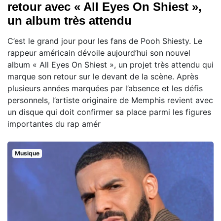
retour avec « All Eyes On Shiest »,
un album très attendu
C’est le grand jour pour les fans de Pooh Shiesty. Le
rappeur américain dévoile aujourd’hui son nouvel
album « All Eyes On Shiest », un projet très attendu qui
marque son retour sur le devant de la scène. Après
plusieurs années marquées par l’absence et les défis
personnels, l’artiste originaire de Memphis revient avec
un disque qui doit confirmer sa place parmi les figures
importantes du rap amér
Musique