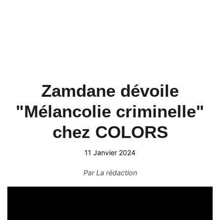
Zamdane dévoile
"Mélancolie criminelle"
chez COLORS
11 Janvier 2024
Par
La rédaction