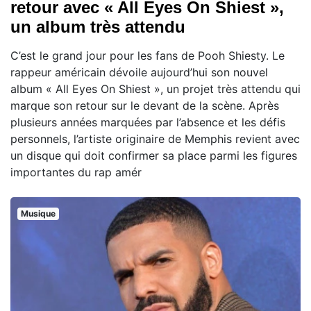
retour avec « All Eyes On Shiest »,
un album très attendu
C’est le grand jour pour les fans de Pooh Shiesty. Le
rappeur américain dévoile aujourd’hui son nouvel
album « All Eyes On Shiest », un projet très attendu qui
marque son retour sur le devant de la scène. Après
plusieurs années marquées par l’absence et les défis
personnels, l’artiste originaire de Memphis revient avec
un disque qui doit confirmer sa place parmi les figures
importantes du rap amér
Musique