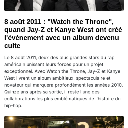
8 août 2011 : "Watch the Throne",
quand Jay-Z et Kanye West ont créé
l'événement avec un album devenu
culte
Le 8 août 2011, deux des plus grandes stars du rap
américain unissent leurs forces pour un projet
exceptionnel. Avec Watch the Throne, Jay-Z et Kanye
West livrent un album ambitieux, spectaculaire et
novateur qui marquera profondément les années 2010.
Quinze ans après sa sortie, il reste l'une des
collaborations les plus emblématiques de l'histoire du
hip-hop.