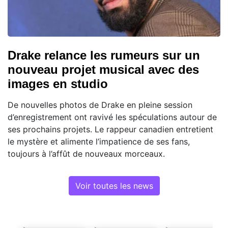
Drake relance les rumeurs sur un
nouveau projet musical avec des
images en studio
De nouvelles photos de Drake en pleine session
d’enregistrement ont ravivé les spéculations autour de
ses prochains projets. Le rappeur canadien entretient
le mystère et alimente l’impatience de ses fans,
toujours à l’affût de nouveaux morceaux.
Voir toutes les news