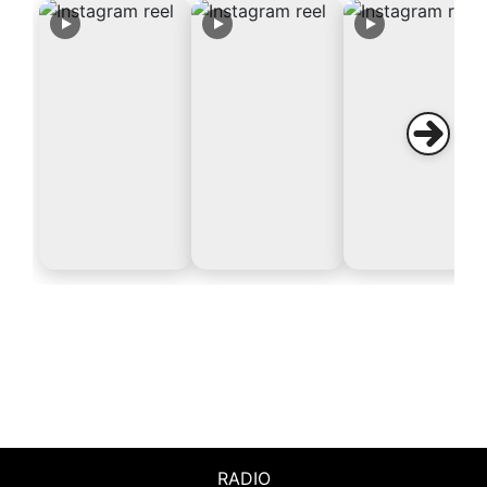
RADIO