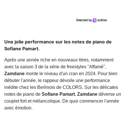
Une jolie performance sur les notes de piano de
Sofiane Pamart.
Après une année riche en nouveaux titres, notamment
avec la saison 3 de la série de freestyles "Affamé",
Zamdane
monte le niveau d'un cran en 2024. Pour bien
débuter l'année, le rappeur dévoile une performance
inédite chez les Berlinois de COLORS. Sur les délicates
notes de piano de
Sofiane Pamart
,
Zamdane
déverse un
couplet fort et mélancolique. De quoi commencer l'année
avec émotion.