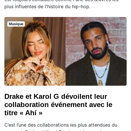
plus influentes de l'histoire du hip-hop.
Musique
Drake et Karol G dévoilent leur
collaboration événement avec le
titre « Ahí »
C’est l’une des collaborations les plus attendues du