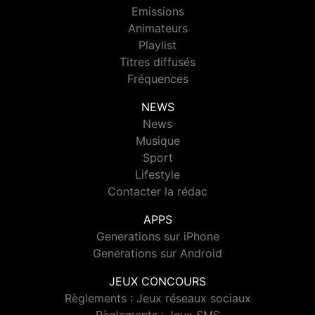
Emissions
Animateurs
Playlist
Titres diffusés
Fréquences
NEWS
News
Musique
Sport
Lifestyle
Contacter la rédac
APPS
Generations sur iPhone
Generations sur Android
JEUX CONCOURS
Règlements : Jeux réseaux sociaux