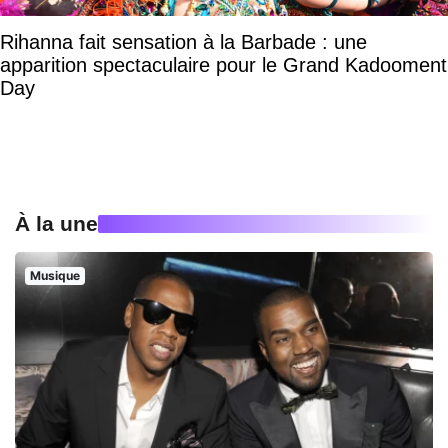
Rihanna fait sensation à la Barbade : une
apparition spectaculaire pour le Grand Kadooment
Day
À la une
Musique