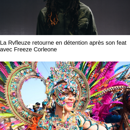
La Rvfleuze retourne en détention après son feat
avec Freeze Corleone