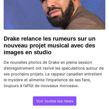
Drake relance les rumeurs sur un
nouveau projet musical avec des
images en studio
De nouvelles photos de Drake en pleine session
d’enregistrement ont ravivé les spéculations autour de
ses prochains projets. Le rappeur canadien entretient
le mystère et alimente l’impatience de ses fans,
toujours à l’affût de nouveaux morceaux.
Voir toutes les news