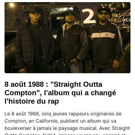
8 août 1988 : "Straight Outta
Compton", l'album qui a changé
l'histoire du rap
Le 8 août 1988, cinq jeunes rappeurs originaires de
Compton, en Californie, publient un album qui va
bouleverser à jamais le paysage musical. Avec Straight