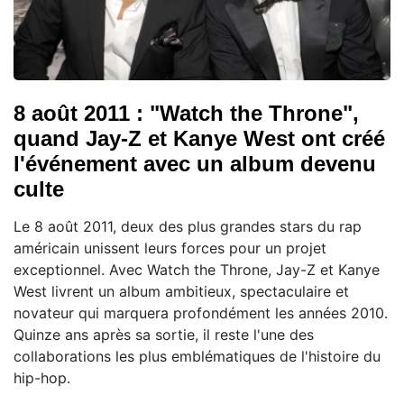
8 août 2011 : "Watch the Throne",
quand Jay-Z et Kanye West ont créé
l'événement avec un album devenu
culte
Le 8 août 2011, deux des plus grandes stars du rap
américain unissent leurs forces pour un projet
exceptionnel. Avec Watch the Throne, Jay-Z et Kanye
West livrent un album ambitieux, spectaculaire et
novateur qui marquera profondément les années 2010.
Quinze ans après sa sortie, il reste l'une des
collaborations les plus emblématiques de l'histoire du
hip-hop.