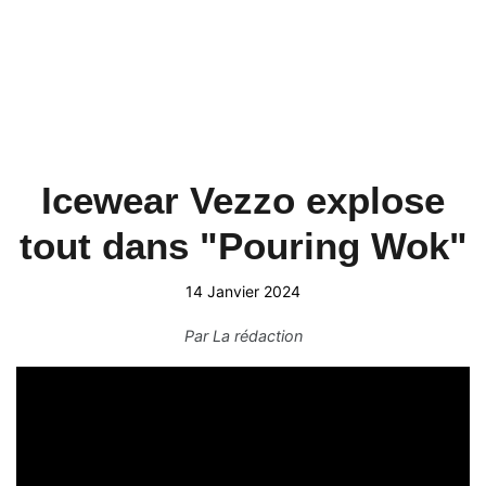
Icewear Vezzo explose
tout dans "Pouring Wok"
14 Janvier 2024
Par
La rédaction