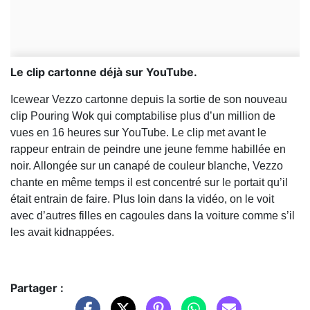
Le clip cartonne déjà sur YouTube.
Icewear Vezzo cartonne depuis la sortie de son nouveau
clip Pouring Wok qui comptabilise plus d’un million de
vues en 16 heures sur YouTube. Le clip met avant le
rappeur entrain de peindre une jeune femme habillée en
noir. Allongée sur un canapé de couleur blanche, Vezzo
chante en même temps il est concentré sur le portait qu’il
était entrain de faire. Plus loin dans la vidéo, on le voit
avec d’autres filles en cagoules dans la voiture comme s’il
les avait kidnappées.
Partager :