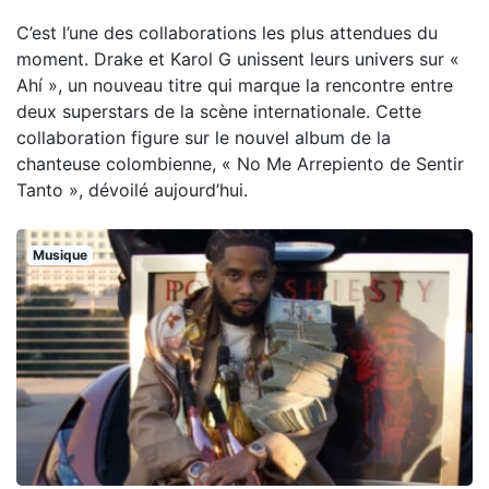
C’est l’une des collaborations les plus attendues du
moment. Drake et Karol G unissent leurs univers sur «
Ahí », un nouveau titre qui marque la rencontre entre
deux superstars de la scène internationale. Cette
collaboration figure sur le nouvel album de la
chanteuse colombienne, « No Me Arrepiento de Sentir
Tanto », dévoilé aujourd’hui.
Musique