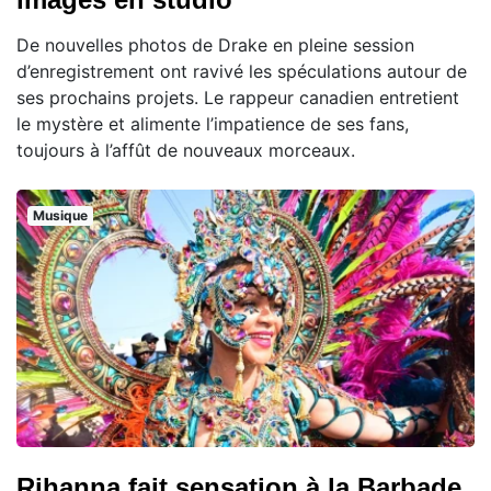
De nouvelles photos de Drake en pleine session
d’enregistrement ont ravivé les spéculations autour de
ses prochains projets. Le rappeur canadien entretient
le mystère et alimente l’impatience de ses fans,
toujours à l’affût de nouveaux morceaux.
Musique
Rihanna fait sensation à la Barbade