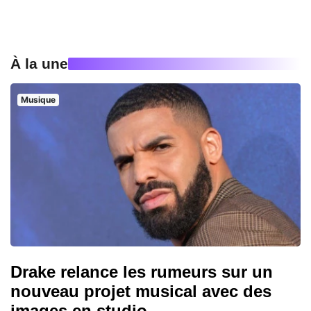
À la une
Musique
Drake relance les rumeurs sur un
nouveau projet musical avec des
images en studio