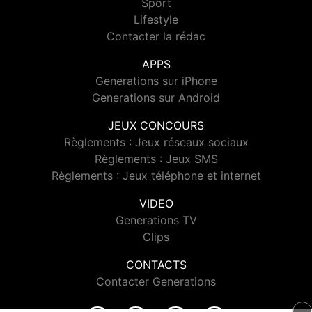
Sport
Lifestyle
Contacter la rédac
APPS
Generations sur iPhone
Generations sur Android
JEUX CONCOURS
Règlements : Jeux réseaux sociaux
Règlements : Jeux SMS
Règlements : Jeux téléphone et internet
VIDEO
Generations TV
Clips
CONTACTS
Contacter Generations