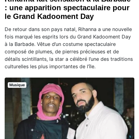
: une apparition spectaculaire pour
le Grand Kadooment Day
De retour dans son pays natal, Rihanna a une nouvelle
fois marqué les esprits lors du Grand Kadooment Day
à la Barbade. Vêtue d’un costume spectaculaire
composé de plumes, de pierres précieuses et de
détails scintillants, la star a célébré l’une des traditions
culturelles les plus importantes de l’île.
Musique