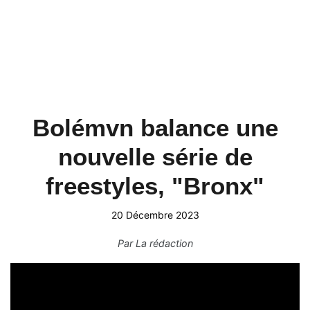
Bolémvn balance une
nouvelle série de
freestyles, "Bronx"
20 Décembre 2023
Par
La rédaction