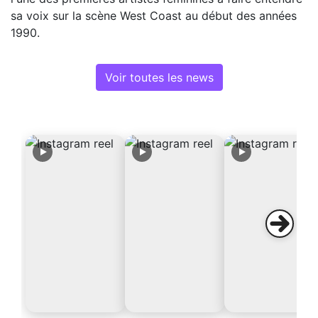
sa voix sur la scène West Coast au début des années
1990.
Voir toutes les news