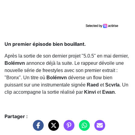
Un premier épisode bien bouillant.
Après la sortie de son dernier projet "5.0.5" en mai dernier,
Bolémvn
annonce déjà la suite. Le rappeur dévoile une
nouvelle série de freestyles avec son premier extrait :
"Bronx". Un titre où
Bolémvn
déverse un flow bien
puissant sur une instrumentale signée
Raed
et
Scvrla
. Un
clip accompagne la sortie réalisé par
Kinvi
et
Ewan
.
Partager :