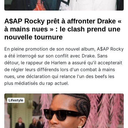
A$AP Rocky prêt à affronter Drake «
à mains nues » : le clash prend une
nouvelle tournure
En pleine promotion de son nouvel album, A$AP Rocky
a été interrogé sur son conflit avec Drake. Sans
détour, le rappeur de Harlem a assuré qu'il accepterait
de régler leurs différends lors d'un combat à mains
nues, une déclaration qui relance l'un des beefs les
plus médiatisés du rap actuel.
Lifestyle