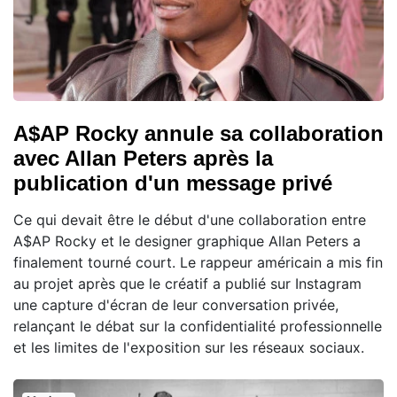
A$AP Rocky annule sa collaboration
avec Allan Peters après la
publication d'un message privé
Ce qui devait être le début d'une collaboration entre
A$AP Rocky et le designer graphique Allan Peters a
finalement tourné court. Le rappeur américain a mis fin
au projet après que le créatif a publié sur Instagram
une capture d'écran de leur conversation privée,
relançant le débat sur la confidentialité professionnelle
et les limites de l'exposition sur les réseaux sociaux.