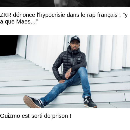
ZKR dénonce l'hypocrisie dans le rap français : "y
a que Maes..."
Guizmo est sorti de prison !