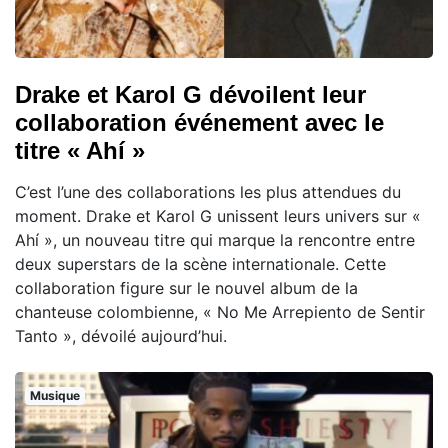
Drake et Karol G dévoilent leur
collaboration événement avec le
titre « Ahí »
C’est l’une des collaborations les plus attendues du
moment. Drake et Karol G unissent leurs univers sur «
Ahí », un nouveau titre qui marque la rencontre entre
deux superstars de la scène internationale. Cette
collaboration figure sur le nouvel album de la
chanteuse colombienne, « No Me Arrepiento de Sentir
Tanto », dévoilé aujourd’hui.
Musique