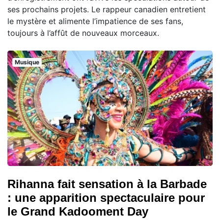
ses prochains projets. Le rappeur canadien entretient
le mystère et alimente l’impatience de ses fans,
toujours à l’affût de nouveaux morceaux.
Musique
Rihanna fait sensation à la Barbade
: une apparition spectaculaire pour
le Grand Kadooment Day