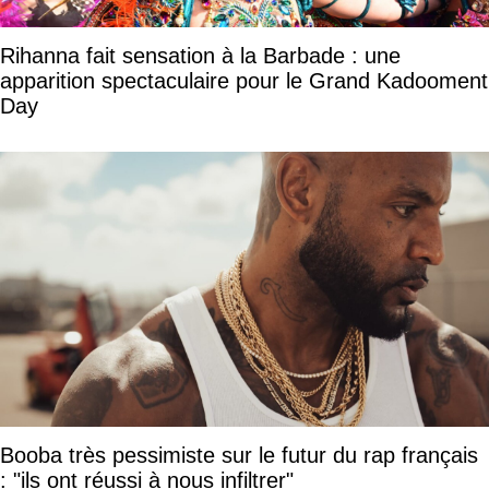
Rihanna fait sensation à la Barbade : une
apparition spectaculaire pour le Grand Kadooment
Day
Booba très pessimiste sur le futur du rap français
: "ils ont réussi à nous infiltrer"