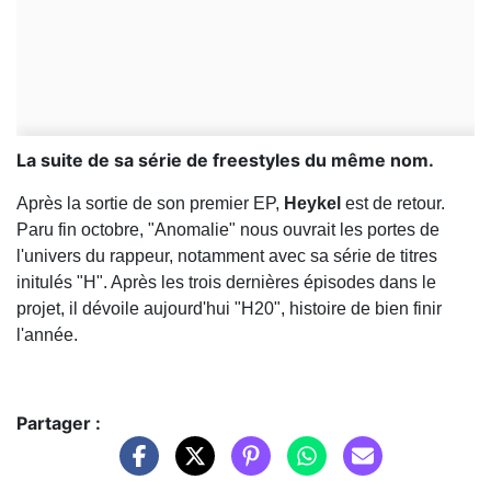
La suite de sa série de freestyles du même nom.
Après la sortie de son premier EP,
Heykel
est de retour.
Paru fin octobre, "Anomalie" nous ouvrait les portes de
l'univers du rappeur, notamment avec sa série de titres
initulés "H". Après les trois dernières épisodes dans le
projet, il dévoile aujourd'hui "H20", histoire de bien finir
l'année.
Partager :