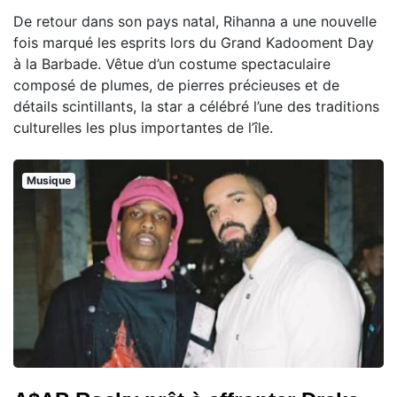
De retour dans son pays natal, Rihanna a une nouvelle
fois marqué les esprits lors du Grand Kadooment Day
à la Barbade. Vêtue d’un costume spectaculaire
composé de plumes, de pierres précieuses et de
détails scintillants, la star a célébré l’une des traditions
culturelles les plus importantes de l’île.
Musique