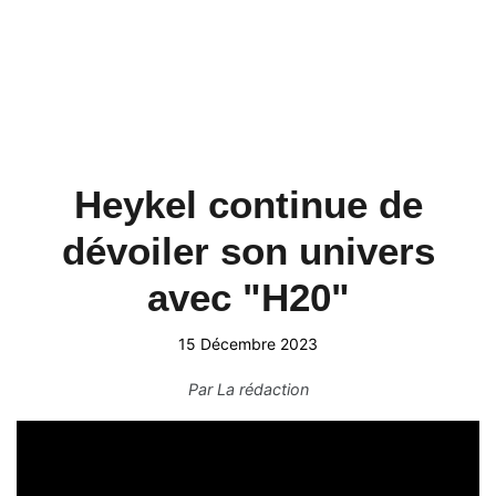
Heykel continue de
dévoiler son univers
avec "H20"
15 Décembre 2023
Par
La rédaction