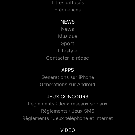
Titres diffusés
Fréquences
NEWS
News
Musique
Sport
Lifestyle
Contacter la rédac
APPS
Generations sur iPhone
Generations sur Android
JEUX CONCOURS
Règlements : Jeux réseaux sociaux
Règlements : Jeux SMS
Règlements : Jeux téléphone et internet
VIDEO