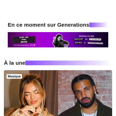
En ce moment sur Generations
À la une
Musique