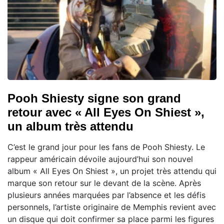
Pooh Shiesty signe son grand
retour avec « All Eyes On Shiest »,
un album très attendu
C’est le grand jour pour les fans de Pooh Shiesty. Le
rappeur américain dévoile aujourd’hui son nouvel
album « All Eyes On Shiest », un projet très attendu qui
marque son retour sur le devant de la scène. Après
plusieurs années marquées par l’absence et les défis
personnels, l’artiste originaire de Memphis revient avec
un disque qui doit confirmer sa place parmi les figures