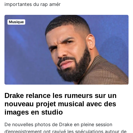
importantes du rap amér
Musique
Drake relance les rumeurs sur un
nouveau projet musical avec des
images en studio
De nouvelles photos de Drake en pleine session
d’enregistrement ont ravivé les spéculations autour de