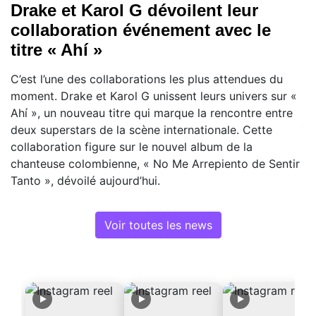
Drake et Karol G dévoilent leur
collaboration événement avec le
titre « Ahí »
C’est l’une des collaborations les plus attendues du
moment. Drake et Karol G unissent leurs univers sur «
Ahí », un nouveau titre qui marque la rencontre entre
deux superstars de la scène internationale. Cette
collaboration figure sur le nouvel album de la
chanteuse colombienne, « No Me Arrepiento de Sentir
Tanto », dévoilé aujourd’hui.
Voir toutes les news