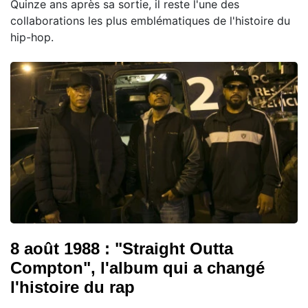
Quinze ans après sa sortie, il reste l'une des
collaborations les plus emblématiques de l'histoire du
hip-hop.
8 août 1988 : "Straight Outta
Compton", l'album qui a changé
l'histoire du rap