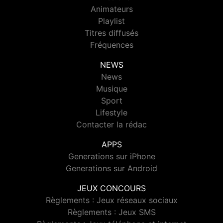
Animateurs
Playlist
Titres diffusés
Fréquences
NEWS
News
Musique
Sport
Lifestyle
Contacter la rédac
APPS
Generations sur iPhone
Generations sur Android
JEUX CONCOURS
Règlements : Jeux réseaux sociaux
Règlements : Jeux SMS