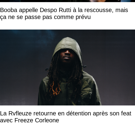
Booba appelle Despo Rutti à la rescousse, mais
ça ne se passe pas comme prévu
La Rvfleuze retourne en détention après son feat
avec Freeze Corleone