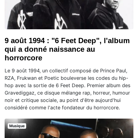
9 août 1994 : "6 Feet Deep", l'album
qui a donné naissance au
horrorcore
Le 9 août 1994, un collectif composé de Prince Paul,
RZA, Frukwan et Poetic bouleverse les codes du hip-
hop avec la sortie de 6 Feet Deep. Premier album des
Gravediggaz, ce disque mélange rap, horreur, humour
noir et critique sociale, au point d'être aujourd'hui
considéré comme l'acte fondateur du horrorcore.
Musique