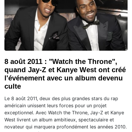
8 août 2011 : "Watch the Throne",
quand Jay-Z et Kanye West ont créé
l'événement avec un album devenu
culte
Le 8 août 2011, deux des plus grandes stars du rap
américain unissent leurs forces pour un projet
exceptionnel. Avec Watch the Throne, Jay-Z et Kanye
West livrent un album ambitieux, spectaculaire et
novateur qui marquera profondément les années 2010.