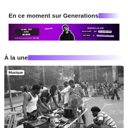
En ce moment sur Generations
À la une
Musique