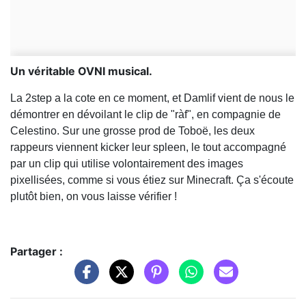
Un véritable OVNI musical.
La 2step a la cote en ce moment, et Damlif vient de nous le
démontrer en dévoilant le clip de "ràf", en compagnie de
Celestino. Sur une grosse prod de Toboë, les deux
rappeurs viennent kicker leur spleen, le tout accompagné
par un clip qui utilise volontairement des images
pixellisées, comme si vous étiez sur Minecraft. Ça s'écoute
plutôt bien, on vous laisse vérifier !
Partager :