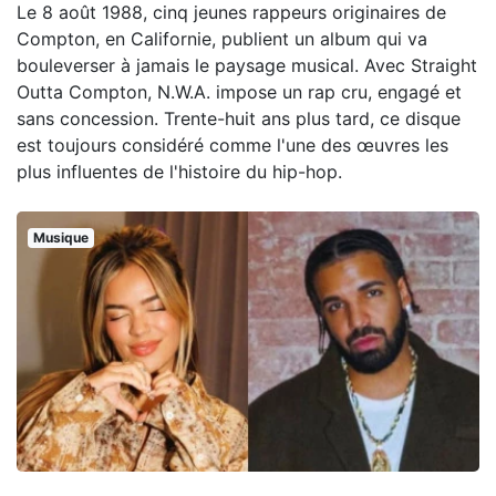
Le 8 août 1988, cinq jeunes rappeurs originaires de
Compton, en Californie, publient un album qui va
bouleverser à jamais le paysage musical. Avec Straight
Outta Compton, N.W.A. impose un rap cru, engagé et
sans concession. Trente-huit ans plus tard, ce disque
est toujours considéré comme l'une des œuvres les
plus influentes de l'histoire du hip-hop.
Musique