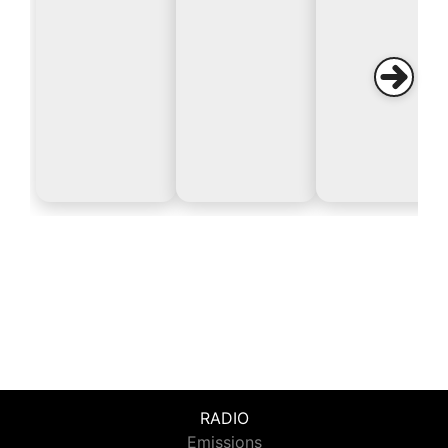
RADIO
Emissions