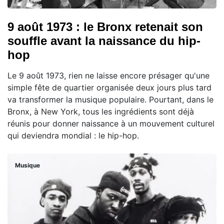
9 août 1973 : le Bronx retenait son
souffle avant la naissance du hip-
hop
Le 9 août 1973, rien ne laisse encore présager qu'une
simple fête de quartier organisée deux jours plus tard
va transformer la musique populaire. Pourtant, dans le
Bronx, à New York, tous les ingrédients sont déjà
réunis pour donner naissance à un mouvement culturel
qui deviendra mondial : le hip-hop.
Musique