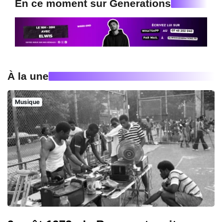
En ce moment sur Generations
À la une
Musique