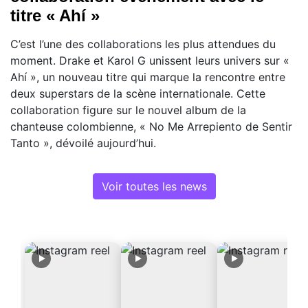
titre « Ahí »
C’est l’une des collaborations les plus attendues du
moment. Drake et Karol G unissent leurs univers sur «
Ahí », un nouveau titre qui marque la rencontre entre
deux superstars de la scène internationale. Cette
collaboration figure sur le nouvel album de la
chanteuse colombienne, « No Me Arrepiento de Sentir
Tanto », dévoilé aujourd’hui.
Voir toutes les news