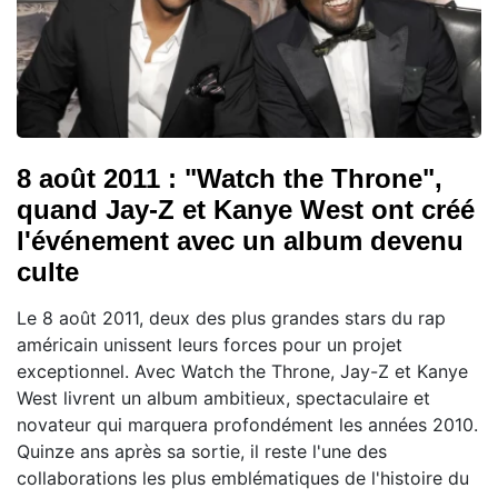
8 août 2011 : "Watch the Throne",
quand Jay-Z et Kanye West ont créé
l'événement avec un album devenu
culte
Le 8 août 2011, deux des plus grandes stars du rap
américain unissent leurs forces pour un projet
exceptionnel. Avec Watch the Throne, Jay-Z et Kanye
West livrent un album ambitieux, spectaculaire et
novateur qui marquera profondément les années 2010.
Quinze ans après sa sortie, il reste l'une des
collaborations les plus emblématiques de l'histoire du