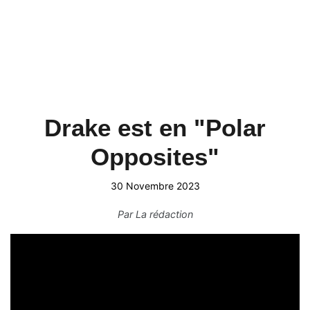
Drake est en "Polar
Opposites"
30 Novembre 2023
Par
La rédaction