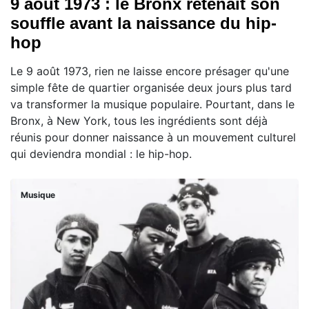
9 août 1973 : le Bronx retenait son
souffle avant la naissance du hip-
hop
Le 9 août 1973, rien ne laisse encore présager qu'une
simple fête de quartier organisée deux jours plus tard
va transformer la musique populaire. Pourtant, dans le
Bronx, à New York, tous les ingrédients sont déjà
réunis pour donner naissance à un mouvement culturel
qui deviendra mondial : le hip-hop.
Musique