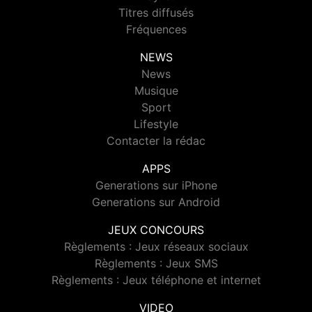
Titres diffusés
Fréquences
NEWS
News
Musique
Sport
Lifestyle
Contacter la rédac
APPS
Generations sur iPhone
Generations sur Android
JEUX CONCOURS
Règlements : Jeux réseaux sociaux
Règlements : Jeux SMS
Règlements : Jeux téléphone et internet
VIDEO