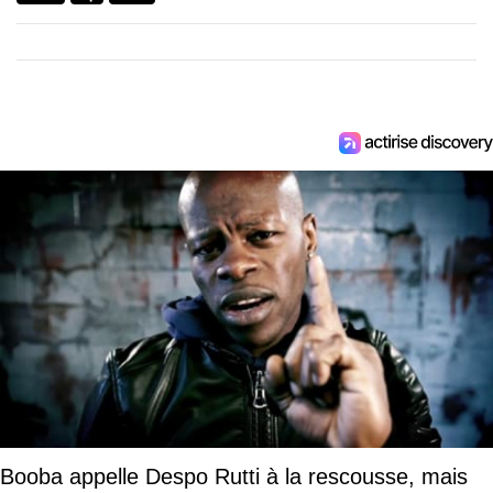
Booba appelle Despo Rutti à la rescousse, mais