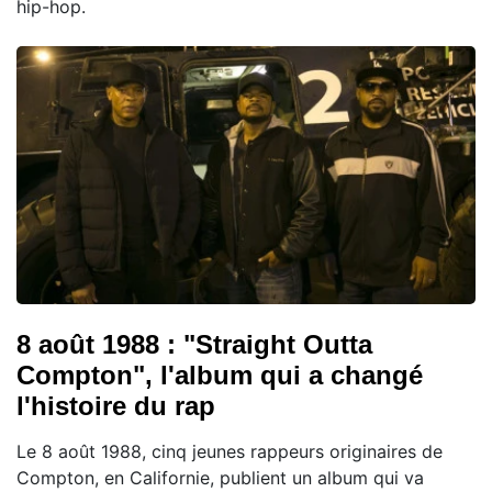
hip-hop.
8 août 1988 : "Straight Outta
Compton", l'album qui a changé
l'histoire du rap
Le 8 août 1988, cinq jeunes rappeurs originaires de
Compton, en Californie, publient un album qui va