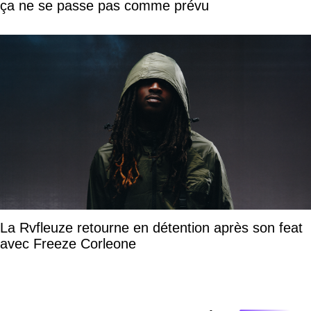
ça ne se passe pas comme prévu
La Rvfleuze retourne en détention après son feat
avec Freeze Corleone