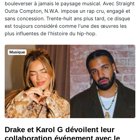
bouleverser à jamais le paysage musical. Avec Straight
Outta Compton, N.W.A. impose un rap cru, engagé et
sans concession. Trente-huit ans plus tard, ce disque
est toujours considéré comme l'une des œuvres les
plus influentes de l'histoire du hip-hop.
Musique
Drake et Karol G dévoilent leur
collaboration événement avec le