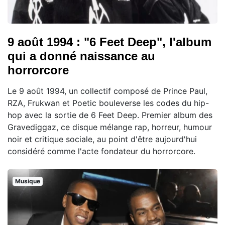
9 août 1994 : "6 Feet Deep", l'album
qui a donné naissance au
horrorcore
Le 9 août 1994, un collectif composé de Prince Paul,
RZA, Frukwan et Poetic bouleverse les codes du hip-
hop avec la sortie de 6 Feet Deep. Premier album des
Gravediggaz, ce disque mélange rap, horreur, humour
noir et critique sociale, au point d'être aujourd'hui
considéré comme l'acte fondateur du horrorcore.
Musique