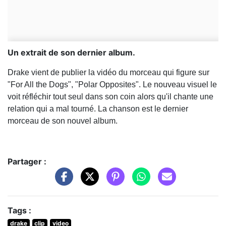
Un extrait de son dernier album.
Drake vient de publier la vidéo du morceau qui figure sur
"For All the Dogs", "Polar Opposites". Le nouveau visuel le
voit réfléchir tout seul dans son coin alors qu'il chante une
relation qui a mal tourné. La chanson est le dernier
morceau de son nouvel album.
Partager :
Tags :
drake
clip
video