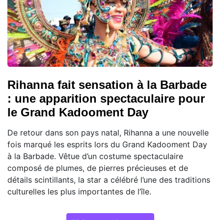
Rihanna fait sensation à la Barbade
: une apparition spectaculaire pour
le Grand Kadooment Day
De retour dans son pays natal, Rihanna a une nouvelle
fois marqué les esprits lors du Grand Kadooment Day
à la Barbade. Vêtue d’un costume spectaculaire
composé de plumes, de pierres précieuses et de
détails scintillants, la star a célébré l’une des traditions
culturelles les plus importantes de l’île.