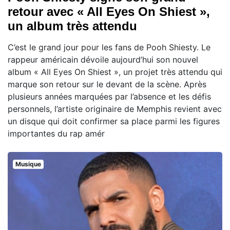
retour avec « All Eyes On Shiest »,
un album très attendu
C’est le grand jour pour les fans de Pooh Shiesty. Le
rappeur américain dévoile aujourd’hui son nouvel
album « All Eyes On Shiest », un projet très attendu qui
marque son retour sur le devant de la scène. Après
plusieurs années marquées par l’absence et les défis
personnels, l’artiste originaire de Memphis revient avec
un disque qui doit confirmer sa place parmi les figures
importantes du rap amér
Musique