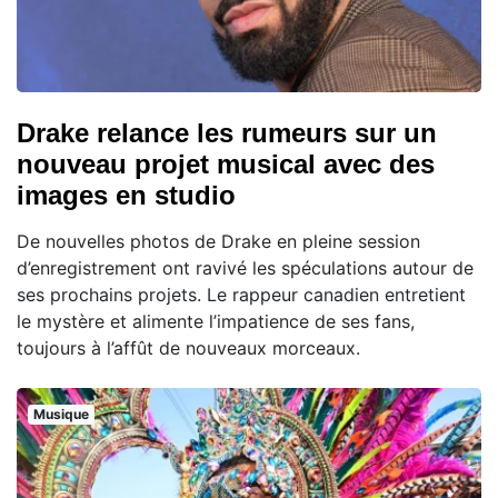
Drake relance les rumeurs sur un
nouveau projet musical avec des
images en studio
De nouvelles photos de Drake en pleine session
d’enregistrement ont ravivé les spéculations autour de
ses prochains projets. Le rappeur canadien entretient
le mystère et alimente l’impatience de ses fans,
toujours à l’affût de nouveaux morceaux.
Musique