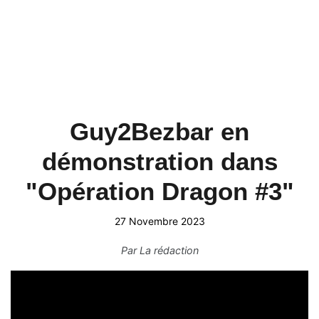
Guy2Bezbar en
démonstration dans
"Opération Dragon #3"
27 Novembre 2023
Par
La rédaction