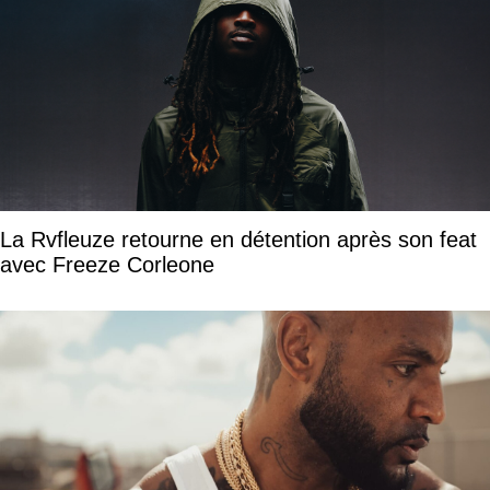
La Rvfleuze retourne en détention après son feat
avec Freeze Corleone