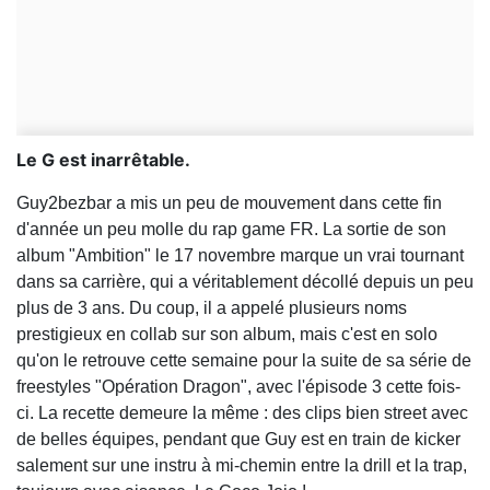
Le G est inarrêtable.
Guy2bezbar a mis un peu de mouvement dans cette fin
d'année un peu molle du rap game FR. La sortie de son
album "Ambition" le 17 novembre marque un vrai tournant
dans sa carrière, qui a véritablement décollé depuis un peu
plus de 3 ans. Du coup, il a appelé plusieurs noms
prestigieux en collab sur son album, mais c'est en solo
qu'on le retrouve cette semaine pour la suite de sa série de
freestyles "Opération Dragon", avec l'épisode 3 cette fois-
ci. La recette demeure la même : des clips bien street avec
de belles équipes, pendant que Guy est en train de kicker
salement sur une instru à mi-chemin entre la drill et la trap,