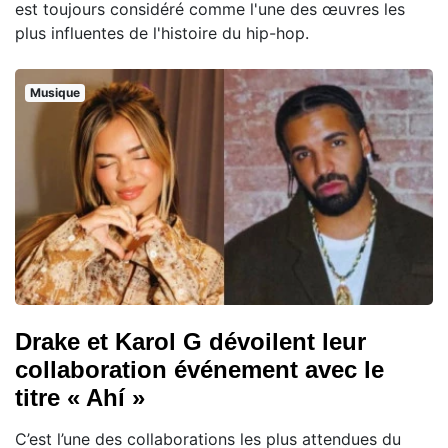
est toujours considéré comme l'une des œuvres les
plus influentes de l'histoire du hip-hop.
Musique
Drake et Karol G dévoilent leur
collaboration événement avec le
titre « Ahí »
C’est l’une des collaborations les plus attendues du