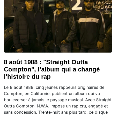
8 août 1988 : "Straight Outta
Compton", l'album qui a changé
l'histoire du rap
Le 8 août 1988, cinq jeunes rappeurs originaires de
Compton, en Californie, publient un album qui va
bouleverser à jamais le paysage musical. Avec Straight
Outta Compton, N.W.A. impose un rap cru, engagé et
sans concession. Trente-huit ans plus tard, ce disque