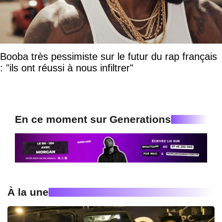
Booba très pessimiste sur le futur du rap français
: "ils ont réussi à nous infiltrer"
En ce moment sur Generations
À la une