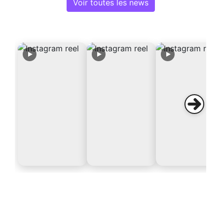
Voir toutes les news