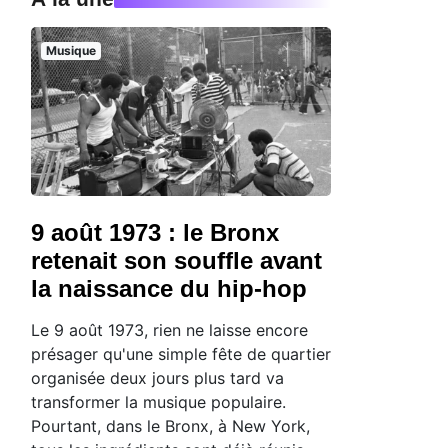
Musique
9 août 1973 : le Bronx
retenait son souffle avant
la naissance du hip-hop
Le 9 août 1973, rien ne laisse encore
présager qu'une simple fête de quartier
organisée deux jours plus tard va
transformer la musique populaire.
Pourtant, dans le Bronx, à New York,