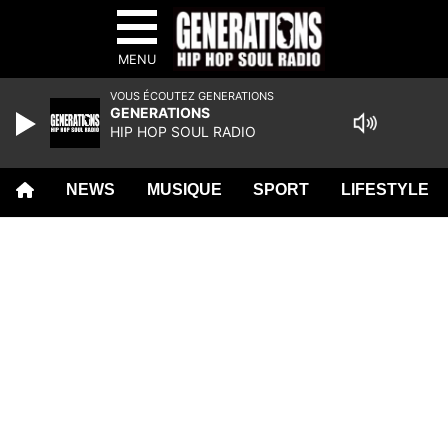
MENU
VOUS ÉCOUTEZ GENERATIONS
GENERATIONS
HIP HOP SOUL RADIO
NEWS
MUSIQUE
SPORT
LIFESTYLE