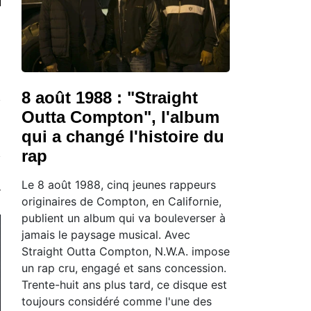
8 août 1988 : "Straight
Outta Compton", l'album
qui a changé l'histoire du
rap
Le 8 août 1988, cinq jeunes rappeurs
originaires de Compton, en Californie,
publient un album qui va bouleverser à
jamais le paysage musical. Avec
Straight Outta Compton, N.W.A. impose
un rap cru, engagé et sans concession.
Trente-huit ans plus tard, ce disque est
toujours considéré comme l'une des