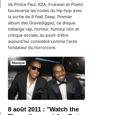
de Prince Paul, RZA, Frukwan et Poetic
bouleverse les codes du hip-hop avec
la sortie de 6 Feet Deep. Premier
album des Gravediggaz, ce disque
mélange rap, horreur, humour noir et
critique sociale, au point d'être
aujourd'hui considéré comme l'acte
fondateur du horrorcore.
Musique
8 août 2011 : "Watch the