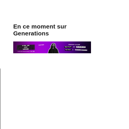
En ce moment sur
Generations