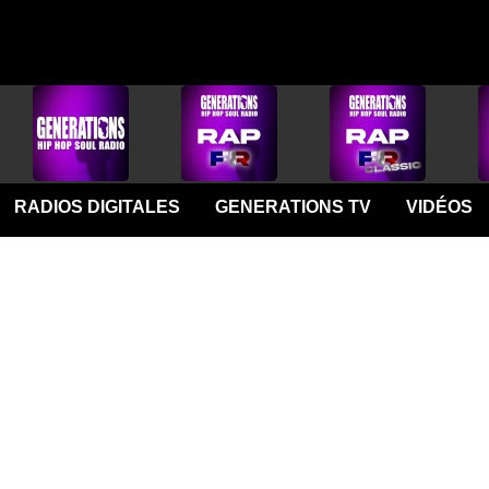
RADIOS DIGITALES
GENERATIONS TV
VIDÉOS