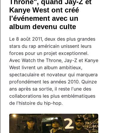
Throne", quand Jay-Z et
Kanye West ont créé
l'événement avec un
album devenu culte
Le 8 août 2011, deux des plus grandes
stars du rap américain unissent leurs
forces pour un projet exceptionnel.
Avec Watch the Throne, Jay-Z et Kanye
West livrent un album ambitieux,
spectaculaire et novateur qui marquera
profondément les années 2010. Quinze
ans après sa sortie, il reste l'une des
collaborations les plus emblématiques
de l'histoire du hip-hop.