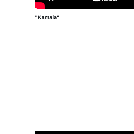
"Kamala"