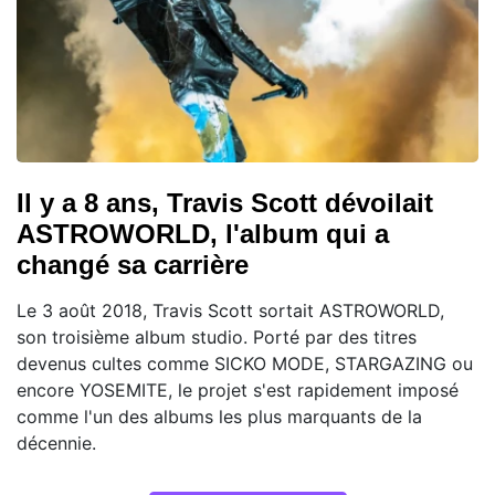
Il y a 8 ans, Travis Scott dévoilait
ASTROWORLD, l'album qui a
changé sa carrière
Le 3 août 2018, Travis Scott sortait ASTROWORLD,
son troisième album studio. Porté par des titres
devenus cultes comme SICKO MODE, STARGAZING ou
encore YOSEMITE, le projet s'est rapidement imposé
comme l'un des albums les plus marquants de la
décennie.