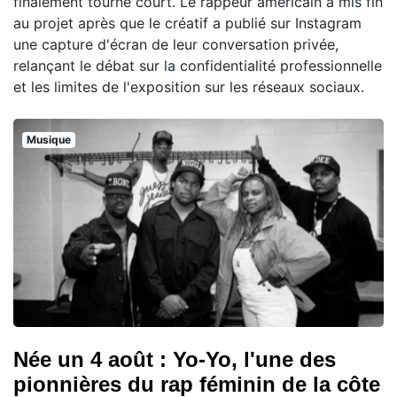
finalement tourné court. Le rappeur américain a mis fin
au projet après que le créatif a publié sur Instagram
une capture d'écran de leur conversation privée,
relançant le débat sur la confidentialité professionnelle
et les limites de l'exposition sur les réseaux sociaux.
Musique
Née un 4 août : Yo-Yo, l'une des
pionnières du rap féminin de la côte