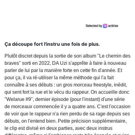
Ça découpe fort l'instru une fois de plus.
Plutôt discret depuis la sortie de son album "Le chemin des
braves" sorti en 2022, DA Uzi s'apprête à faire à nouveau
parler de lui par la manière forte en cette fin d'année. Et
pour ça, il va ré-utiliser la même méthode qui l'a fait
connaître à ses débuts : un gros morceau freestyle, inédit,
qui sent fort la rue et le vécu du rappeur. On accueille donc
"Welarue #9", dernier épisode (pour l'instant) d'une série
de morceaux commencée il y a quatre ans. C'est l'occasion
de voir que le rappeur n'a rien perdu de sa rage depuis ses
débuts, on l'entend bien. Petite précision supplémentaire,
le clip est divisé en deux parties, avec deux instrus