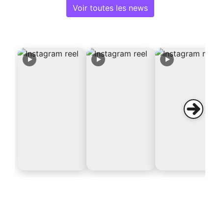
Voir toutes les news