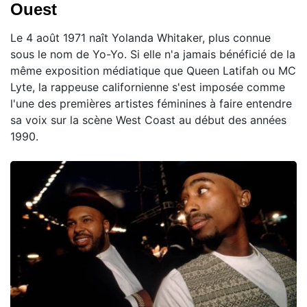
Ouest
Le 4 août 1971 naît Yolanda Whitaker, plus connue
sous le nom de Yo-Yo. Si elle n'a jamais bénéficié de la
même exposition médiatique que Queen Latifah ou MC
Lyte, la rappeuse californienne s'est imposée comme
l'une des premières artistes féminines à faire entendre
sa voix sur la scène West Coast au début des années
1990.