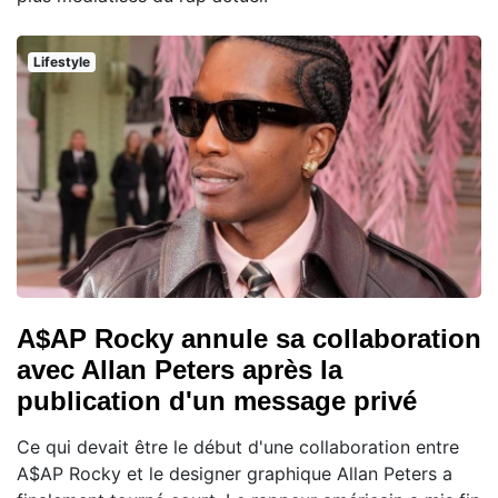
Lifestyle
A$AP Rocky annule sa collaboration
avec Allan Peters après la
publication d'un message privé
Ce qui devait être le début d'une collaboration entre
A$AP Rocky et le designer graphique Allan Peters a