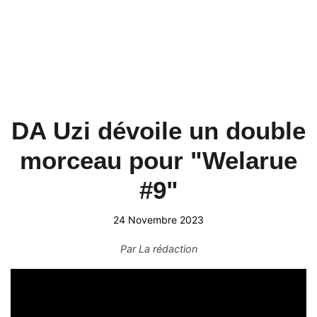
DA Uzi dévoile un double
morceau pour "Welarue
#9"
24 Novembre 2023
Par
La rédaction