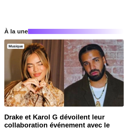
À la une
Musique
Drake et Karol G dévoilent leur
collaboration événement avec le