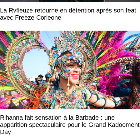
La Rvfleuze retourne en détention après son feat
avec Freeze Corleone
Rihanna fait sensation à la Barbade : une
apparition spectaculaire pour le Grand Kadooment
Day