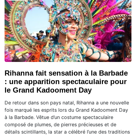
Rihanna fait sensation à la Barbade
: une apparition spectaculaire pour
le Grand Kadooment Day
De retour dans son pays natal, Rihanna a une nouvelle
fois marqué les esprits lors du Grand Kadooment Day
à la Barbade. Vêtue d’un costume spectaculaire
composé de plumes, de pierres précieuses et de
détails scintillants, la star a célébré l’une des traditions