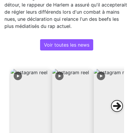
détour, le rappeur de Harlem a assuré qu'il accepterait
de régler leurs différends lors d'un combat à mains
nues, une déclaration qui relance l'un des beefs les
plus médiatisés du rap actuel.
Voir toutes les news