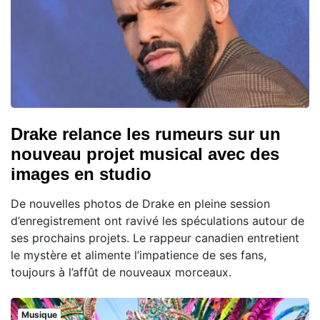
Drake relance les rumeurs sur un
nouveau projet musical avec des
images en studio
De nouvelles photos de Drake en pleine session
d’enregistrement ont ravivé les spéculations autour de
ses prochains projets. Le rappeur canadien entretient
le mystère et alimente l’impatience de ses fans,
toujours à l’affût de nouveaux morceaux.
Musique