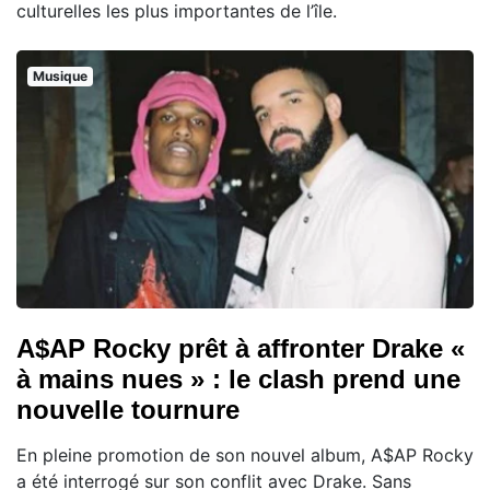
culturelles les plus importantes de l’île.
Musique
A$AP Rocky prêt à affronter Drake «
à mains nues » : le clash prend une
nouvelle tournure
En pleine promotion de son nouvel album, A$AP Rocky
a été interrogé sur son conflit avec Drake. Sans