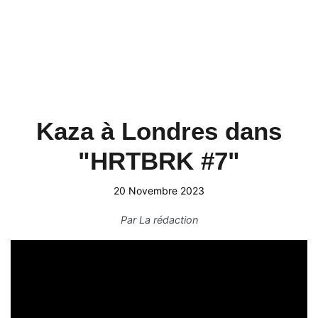
Kaza à Londres dans
"HRTBRK #7"
20 Novembre 2023
Par
La rédaction