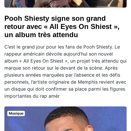
Pooh Shiesty signe son grand
retour avec « All Eyes On Shiest »,
un album très attendu
C’est le grand jour pour les fans de Pooh Shiesty. Le
rappeur américain dévoile aujourd’hui son nouvel
album « All Eyes On Shiest », un projet très attendu qui
marque son retour sur le devant de la scène. Après
plusieurs années marquées par l’absence et les défis
personnels, l’artiste originaire de Memphis revient avec
un disque qui doit confirmer sa place parmi les figures
importantes du rap amér
Musique