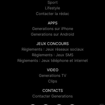
Sport
Lifestyle
Contacter la rédac
APPS
Generations sur iPhone
Generations sur Android
JEUX CONCOURS
Règlements : Jeux réseaux sociaux
Règlements : Jeux SMS
Règlements : Jeux téléphone et internet
VIDEO
Generations TV
Clips
CONTACTS
Contacter Generations