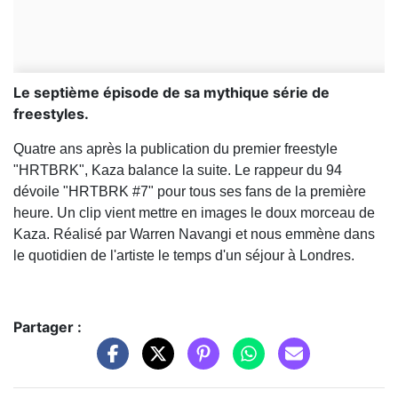
Le septième épisode de sa mythique série de
freestyles.
Quatre ans après la publication du premier freestyle
"HRTBRK", Kaza balance la suite. Le rappeur du 94
dévoile "HRTBRK #7" pour tous ses fans de la première
heure. Un clip vient mettre en images le doux morceau de
Kaza. Réalisé par Warren Navangi et nous emmène dans
le quotidien de l'artiste le temps d'un séjour à Londres.
Partager :