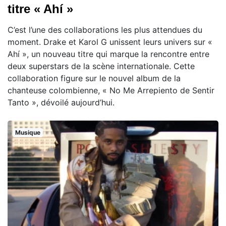
titre « Ahí »
C’est l’une des collaborations les plus attendues du
moment. Drake et Karol G unissent leurs univers sur «
Ahí », un nouveau titre qui marque la rencontre entre
deux superstars de la scène internationale. Cette
collaboration figure sur le nouvel album de la
chanteuse colombienne, « No Me Arrepiento de Sentir
Tanto », dévoilé aujourd’hui.
Musique