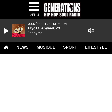
MENU
VOUS ÉCOUTEZ GENERATIONS
Tayc Ft. Anyme023
Réanymé
NEWS
MUSIQUE
SPORT
LIFESTYLE