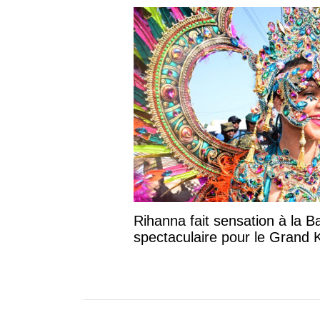
Rihanna fait sensation à la B
spectaculaire pour le Grand