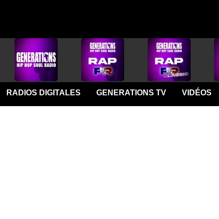
RADIOS DIGITALES
GENERATIONS TV
VIDÉOS