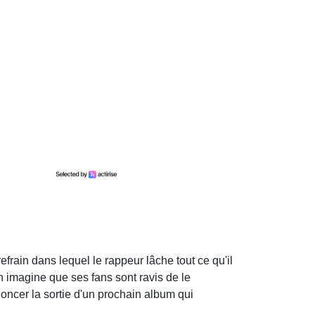
frain dans lequel le rappeur lâche tout ce qu'il
n imagine que ses fans sont ravis de le
oncer la sortie d'un prochain album qui