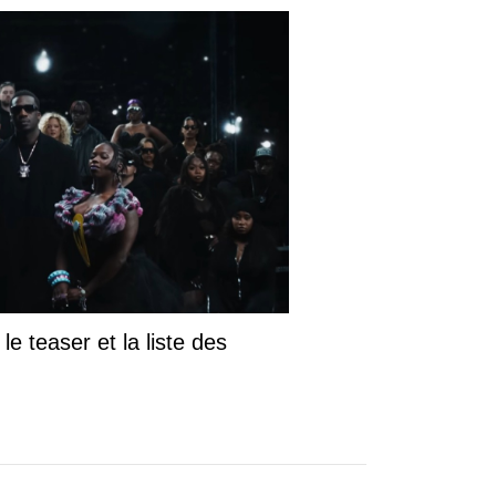
le teaser et la liste des