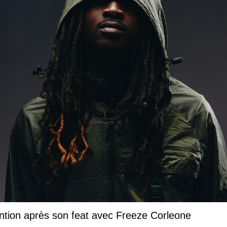
ntion après son feat avec Freeze Corleone