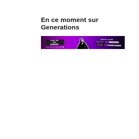
En ce moment sur
Generations