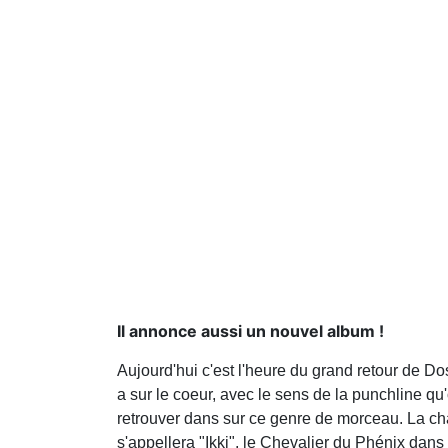
Il annonce aussi un nouvel album !
Aujourd'hui c'est l'heure du grand retour de Do
a sur le coeur, avec le sens de la punchline qu
retrouver dans sur ce genre de morceau. La cha
s'appellera "Ikki", le Chevalier du Phénix dan