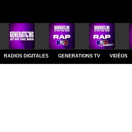
RADIOS DIGITALES
GENERATIONS TV
VIDÉOS