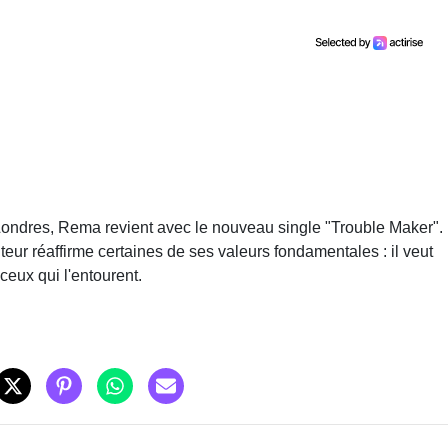
 Londres, Rema revient avec le nouveau single "Trouble Maker".
eur réaffirme certaines de ses valeurs fondamentales : il veut
 ceux qui l'entourent.