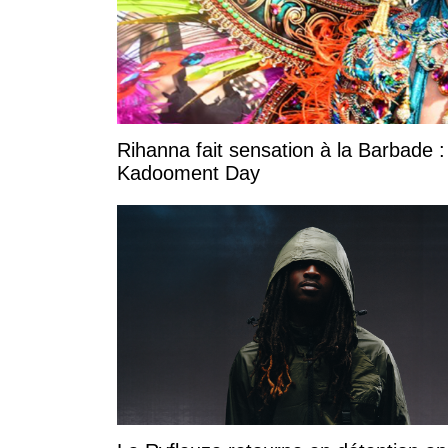
Rihanna fait sensation à la Barbade :
Kadooment Day