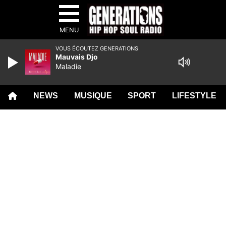
MENU
VOUS ÉCOUTEZ GENERATIONS
Mauvais Djo
Maladie
NEWS
MUSIQUE
SPORT
LIFESTYLE