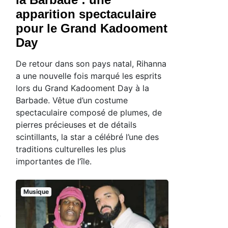
apparition spectaculaire
pour le Grand Kadooment
Day
De retour dans son pays natal, Rihanna
a une nouvelle fois marqué les esprits
lors du Grand Kadooment Day à la
Barbade. Vêtue d’un costume
spectaculaire composé de plumes, de
pierres précieuses et de détails
scintillants, la star a célébré l’une des
traditions culturelles les plus
importantes de l’île.
Musique