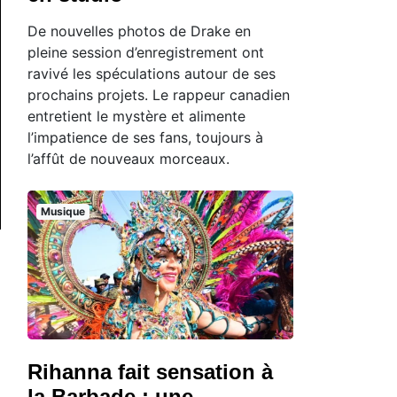
De nouvelles photos de Drake en
pleine session d’enregistrement ont
ravivé les spéculations autour de ses
prochains projets. Le rappeur canadien
entretient le mystère et alimente
l’impatience de ses fans, toujours à
l’affût de nouveaux morceaux.
Musique
Rihanna fait sensation à
la Barbade : une