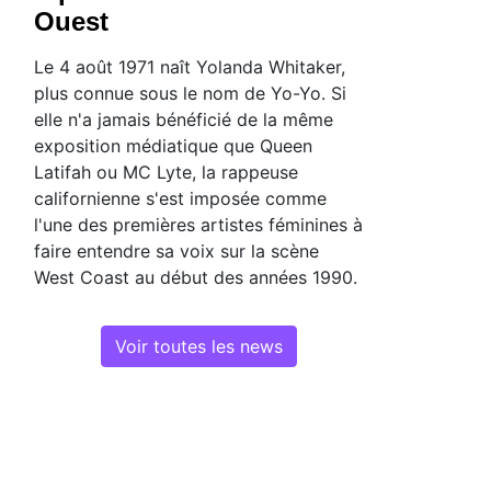
Ouest
Le 4 août 1971 naît Yolanda Whitaker,
plus connue sous le nom de Yo-Yo. Si
elle n'a jamais bénéficié de la même
exposition médiatique que Queen
Latifah ou MC Lyte, la rappeuse
californienne s'est imposée comme
l'une des premières artistes féminines à
faire entendre sa voix sur la scène
West Coast au début des années 1990.
Voir toutes les news