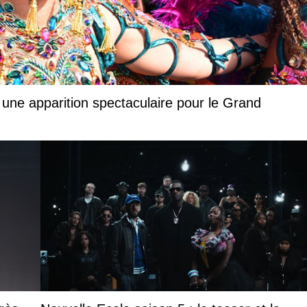
 une apparition spectaculaire pour le Grand