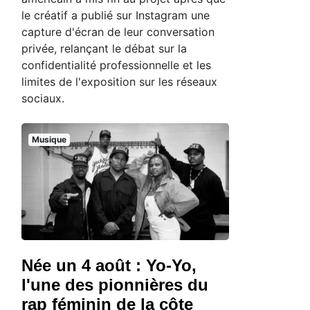
le créatif a publié sur Instagram une
capture d'écran de leur conversation
privée, relançant le débat sur la
confidentialité professionnelle et les
limites de l'exposition sur les réseaux
sociaux.
Musique
Née un 4 août : Yo-Yo,
l'une des pionnières du
rap féminin de la côte