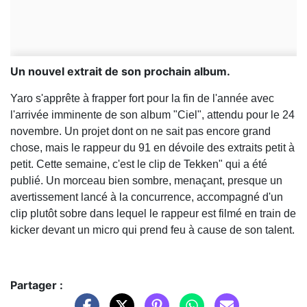
Un nouvel extrait de son prochain album.
Yaro s'apprête à frapper fort pour la fin de l'année avec
l'arrivée imminente de son album "Ciel", attendu pour le 24
novembre. Un projet dont on ne sait pas encore grand
chose, mais le rappeur du 91 en dévoile des extraits petit à
petit. Cette semaine, c'est le clip de Tekken" qui a été
publié. Un morceau bien sombre, menaçant, presque un
avertissement lancé à la concurrence, accompagné d'un
clip plutôt sobre dans lequel le rappeur est filmé en train de
kicker devant un micro qui prend feu à cause de son talent.
Partager :