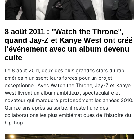
8 août 2011 : "Watch the Throne",
quand Jay-Z et Kanye West ont créé
l'événement avec un album devenu
culte
Le 8 août 2011, deux des plus grandes stars du rap
américain unissent leurs forces pour un projet
exceptionnel. Avec Watch the Throne, Jay-Z et Kanye
West livrent un album ambitieux, spectaculaire et
novateur qui marquera profondément les années 2010.
Quinze ans après sa sortie, il reste l'une des
collaborations les plus emblématiques de l'histoire du
hip-hop.