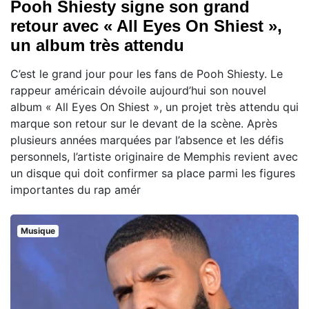
Pooh Shiesty signe son grand
retour avec « All Eyes On Shiest »,
un album très attendu
C’est le grand jour pour les fans de Pooh Shiesty. Le
rappeur américain dévoile aujourd’hui son nouvel
album « All Eyes On Shiest », un projet très attendu qui
marque son retour sur le devant de la scène. Après
plusieurs années marquées par l’absence et les défis
personnels, l’artiste originaire de Memphis revient avec
un disque qui doit confirmer sa place parmi les figures
importantes du rap amér
Musique