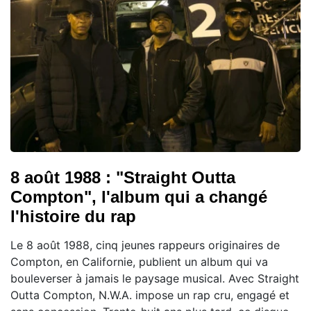
8 août 1988 : "Straight Outta
Compton", l'album qui a changé
l'histoire du rap
Le 8 août 1988, cinq jeunes rappeurs originaires de
Compton, en Californie, publient un album qui va
bouleverser à jamais le paysage musical. Avec Straight
Outta Compton, N.W.A. impose un rap cru, engagé et