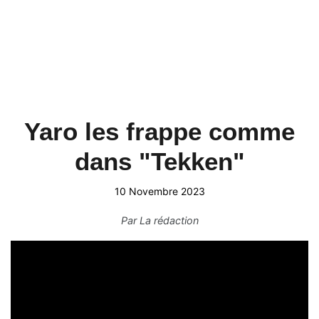
Yaro les frappe comme
dans "Tekken"
10 Novembre 2023
Par
La rédaction