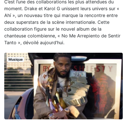
C’est l’une des collaborations les plus attendues du
moment. Drake et Karol G unissent leurs univers sur «
Ahí », un nouveau titre qui marque la rencontre entre
deux superstars de la scène internationale. Cette
collaboration figure sur le nouvel album de la
chanteuse colombienne, « No Me Arrepiento de Sentir
Tanto », dévoilé aujourd’hui.
Musique