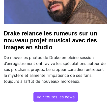
Drake relance les rumeurs sur un
nouveau projet musical avec des
images en studio
De nouvelles photos de Drake en pleine session
d’enregistrement ont ravivé les spéculations autour de
ses prochains projets. Le rappeur canadien entretient
le mystère et alimente l’impatience de ses fans,
toujours à l’affût de nouveaux morceaux.
Voir toutes les news