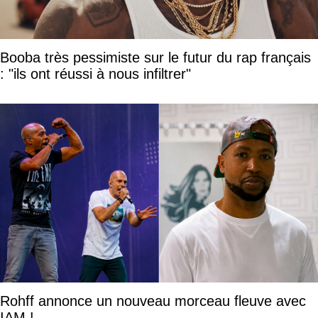
Booba très pessimiste sur le futur du rap français
: "ils ont réussi à nous infiltrer"
Rohff annonce un nouveau morceau fleuve avec
IAM !