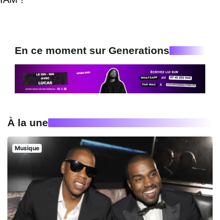
En ce moment sur Generations
À la une
Musique