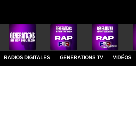
RADIOS DIGITALES
GENERATIONS TV
VIDÉOS