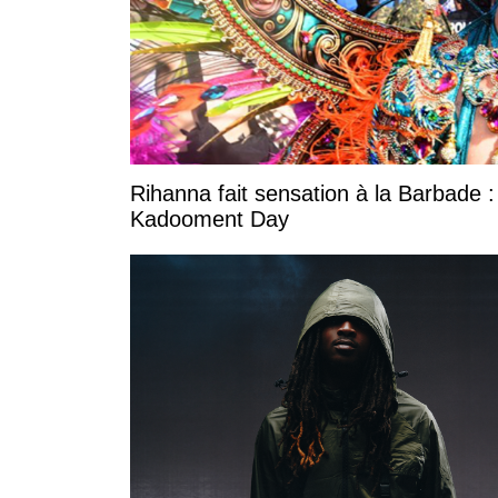
Rihanna fait sensation à la Barbade :
Kadooment Day