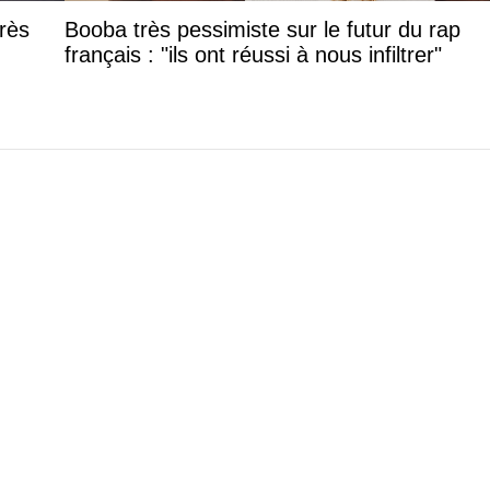
rès
Booba très pessimiste sur le futur du rap
français : "ils ont réussi à nous infiltrer"