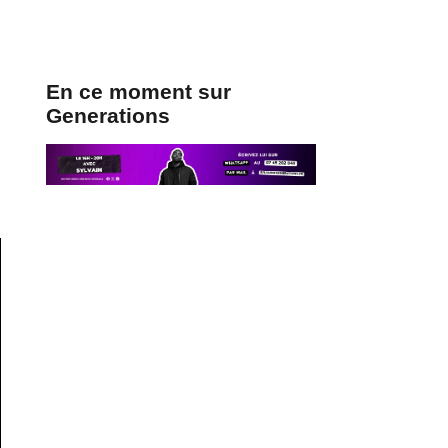
En ce moment sur
Generations