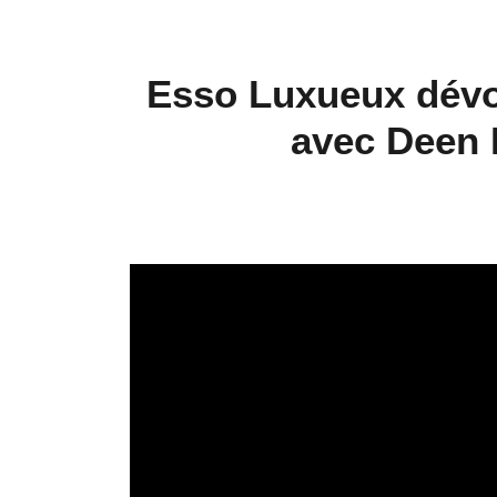
Esso Luxueux dévoi
avec Deen 