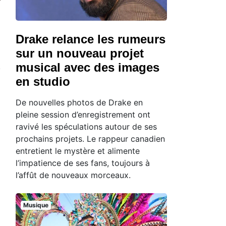
Drake relance les rumeurs
sur un nouveau projet
musical avec des images
en studio
De nouvelles photos de Drake en
pleine session d’enregistrement ont
ravivé les spéculations autour de ses
prochains projets. Le rappeur canadien
entretient le mystère et alimente
l’impatience de ses fans, toujours à
l’affût de nouveaux morceaux.
Musique