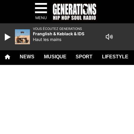
MENU
VOUS ÉCOUTEZ GENERATIONS
Franglish & Keblack & IDS
Haut les mains
NEWS
MUSIQUE
SPORT
LIFESTYLE