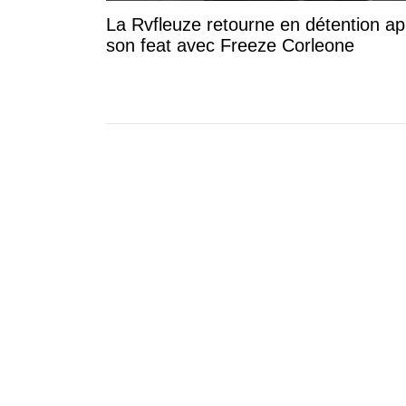
La Rvfleuze retourne en détention ap
son feat avec Freeze Corleone