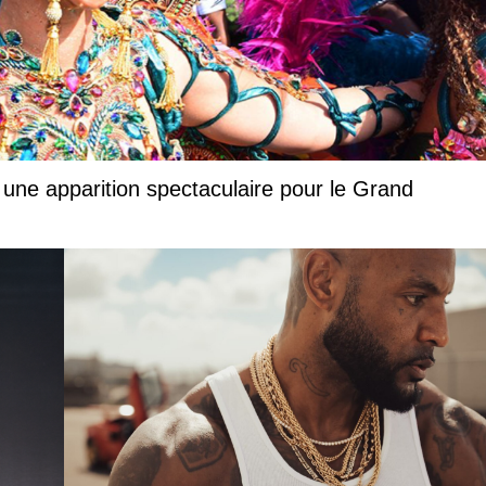
 une apparition spectaculaire pour le Grand