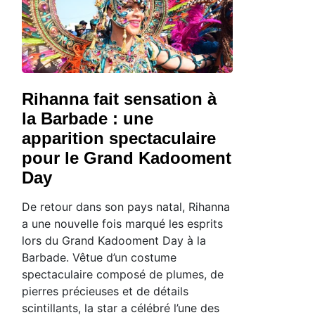
Rihanna fait sensation à
la Barbade : une
apparition spectaculaire
pour le Grand Kadooment
Day
De retour dans son pays natal, Rihanna
a une nouvelle fois marqué les esprits
lors du Grand Kadooment Day à la
Barbade. Vêtue d’un costume
spectaculaire composé de plumes, de
pierres précieuses et de détails
scintillants, la star a célébré l’une des