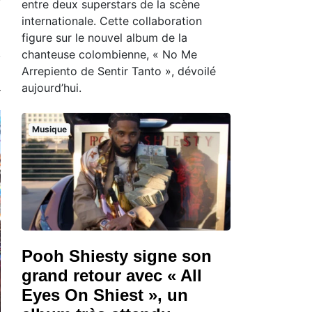
entre deux superstars de la scène
internationale. Cette collaboration
figure sur le nouvel album de la
chanteuse colombienne, « No Me
Arrepiento de Sentir Tanto », dévoilé
aujourd’hui.
Musique
Pooh Shiesty signe son
grand retour avec « All
Eyes On Shiest », un