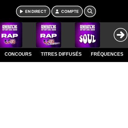
EN DIRECT
COMPTE
CONCOURS
TITRES DIFFUSÉS
FRÉQUENCES