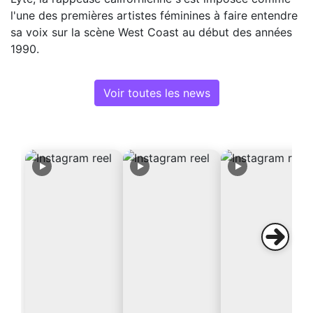
l'une des premières artistes féminines à faire entendre
sa voix sur la scène West Coast au début des années
1990.
Voir toutes les news