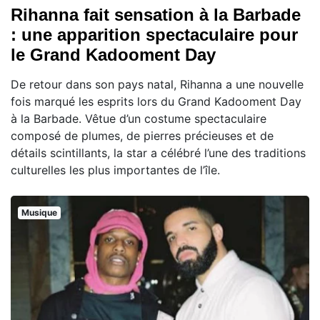
Rihanna fait sensation à la Barbade
: une apparition spectaculaire pour
le Grand Kadooment Day
De retour dans son pays natal, Rihanna a une nouvelle
fois marqué les esprits lors du Grand Kadooment Day
à la Barbade. Vêtue d’un costume spectaculaire
composé de plumes, de pierres précieuses et de
détails scintillants, la star a célébré l’une des traditions
culturelles les plus importantes de l’île.
Musique