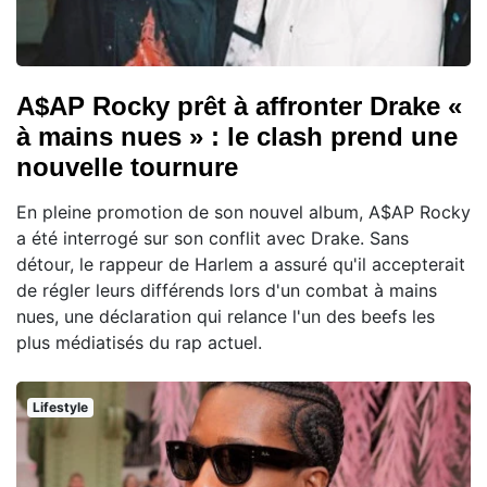
A$AP Rocky prêt à affronter Drake «
à mains nues » : le clash prend une
nouvelle tournure
En pleine promotion de son nouvel album, A$AP Rocky
a été interrogé sur son conflit avec Drake. Sans
détour, le rappeur de Harlem a assuré qu'il accepterait
de régler leurs différends lors d'un combat à mains
nues, une déclaration qui relance l'un des beefs les
plus médiatisés du rap actuel.
Lifestyle