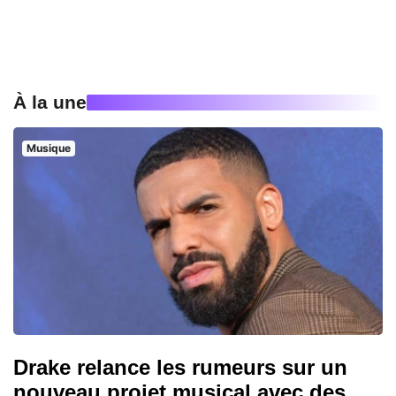
À la une
Musique
Drake relance les rumeurs sur un
nouveau projet musical avec des