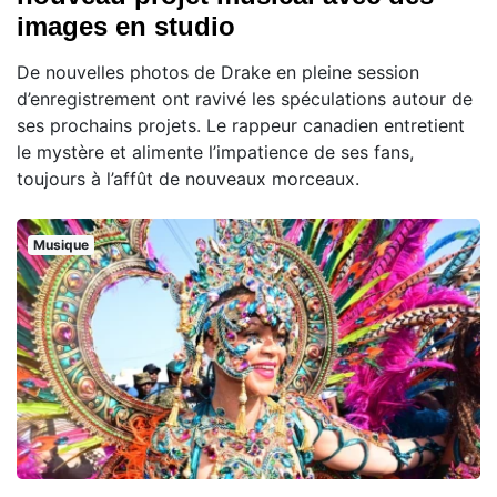
images en studio
De nouvelles photos de Drake en pleine session
d’enregistrement ont ravivé les spéculations autour de
ses prochains projets. Le rappeur canadien entretient
le mystère et alimente l’impatience de ses fans,
toujours à l’affût de nouveaux morceaux.
Musique