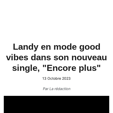
Landy en mode good
vibes dans son nouveau
single, "Encore plus"
13 Octobre 2023
Par
La rédaction