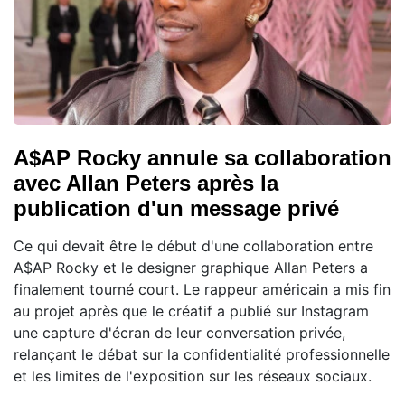
A$AP Rocky annule sa collaboration
avec Allan Peters après la
publication d'un message privé
Ce qui devait être le début d'une collaboration entre
A$AP Rocky et le designer graphique Allan Peters a
finalement tourné court. Le rappeur américain a mis fin
au projet après que le créatif a publié sur Instagram
une capture d'écran de leur conversation privée,
relançant le débat sur la confidentialité professionnelle
et les limites de l'exposition sur les réseaux sociaux.