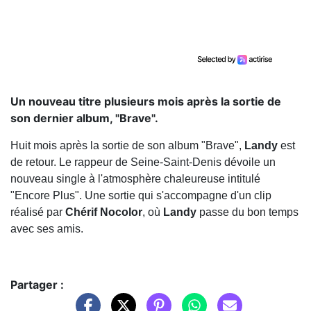
Un nouveau titre plusieurs mois après la sortie de
son dernier album, "Brave".
Huit mois après la sortie de son album "Brave",
Landy
est
de retour. Le rappeur de Seine-Saint-Denis dévoile un
nouveau single à l'atmosphère chaleureuse intitulé
"Encore Plus". Une sortie qui s'accompagne d'un clip
réalisé par
Chérif Nocolor
, où
Landy
passe du bon temps
avec ses amis.
Partager :