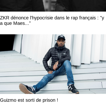
ZKR dénonce l'hypocrisie dans le rap français : "y
a que Maes..."
Guizmo est sorti de prison !