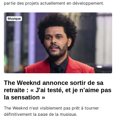
partie des projets actuellement en développement.
Musique
The Weeknd annonce sortir de sa
retraite : « J'ai testé, et je n'aime pas
la sensation »
The Weeknd n'est visiblement pas prêt à tourner
définitivement la page de la musique.