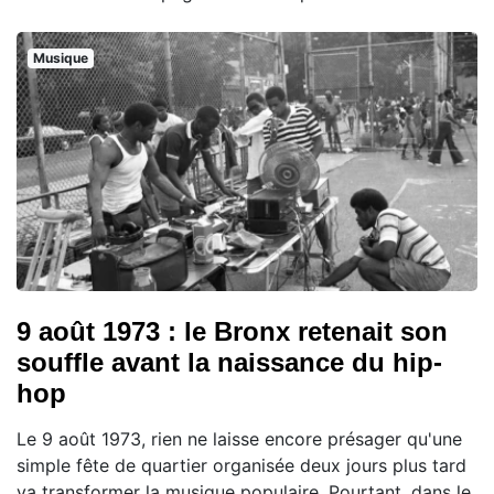
Musique
9 août 1973 : le Bronx retenait son
souffle avant la naissance du hip-
hop
Le 9 août 1973, rien ne laisse encore présager qu'une
simple fête de quartier organisée deux jours plus tard
va transformer la musique populaire. Pourtant, dans le