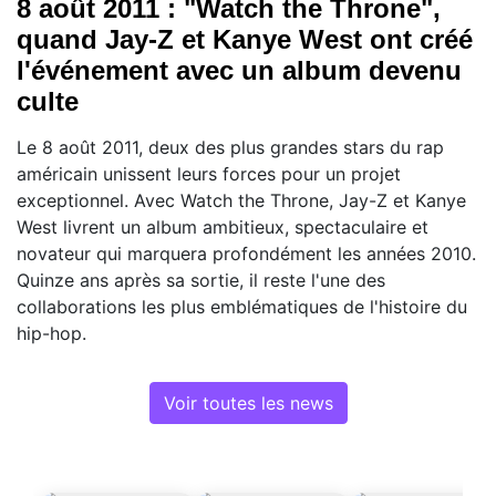
8 août 2011 : "Watch the Throne",
quand Jay-Z et Kanye West ont créé
l'événement avec un album devenu
culte
Le 8 août 2011, deux des plus grandes stars du rap
américain unissent leurs forces pour un projet
exceptionnel. Avec Watch the Throne, Jay-Z et Kanye
West livrent un album ambitieux, spectaculaire et
novateur qui marquera profondément les années 2010.
Quinze ans après sa sortie, il reste l'une des
collaborations les plus emblématiques de l'histoire du
hip-hop.
Voir toutes les news