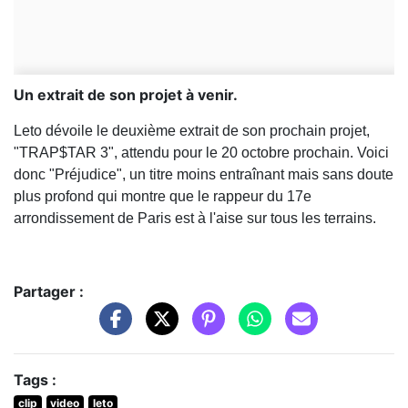
Un extrait de son projet à venir.
Leto dévoile le deuxième extrait de son prochain projet,
"TRAP$TAR 3", attendu pour le 20 octobre prochain. Voici
donc "Préjudice", un titre moins entraînant mais sans doute
plus profond qui montre que le rappeur du 17e
arrondissement de Paris est à l'aise sur tous les terrains.
Partager :
Tags :
clip
video
leto