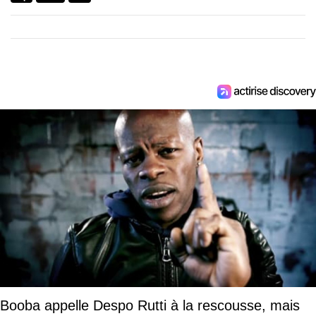
Booba appelle Despo Rutti à la rescousse, mais