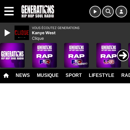
MENU
VOUS ÉCOUTEZ GENERATIONS
Kanye West
Clique
NEWS
MUSIQUE
SPORT
LIFESTYLE
RAD