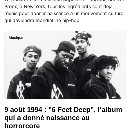
Bronx, à New York, tous les ingrédients sont déjà
réunis pour donner naissance à un mouvement culturel
qui deviendra mondial : le hip-hop.
Musique
9 août 1994 : "6 Feet Deep", l'album
qui a donné naissance au
horrorcore