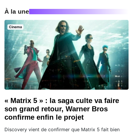
À la une
Cinema
« Matrix 5 » : la saga culte va faire
son grand retour, Warner Bros
confirme enfin le projet
Discovery vient de confirmer que Matrix 5 fait bien