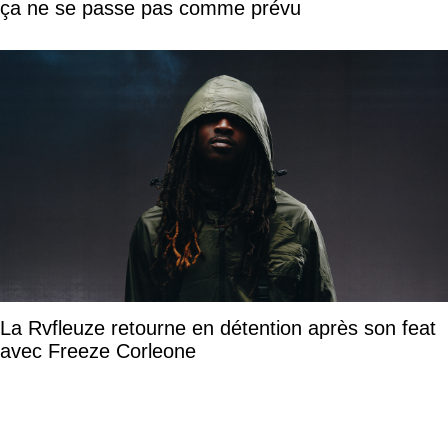
ça ne se passe pas comme prévu
La Rvfleuze retourne en détention après son feat
avec Freeze Corleone