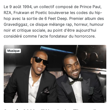
Le 9 août 1994, un collectif composé de Prince Paul,
RZA, Frukwan et Poetic bouleverse les codes du hip-
hop avec la sortie de 6 Feet Deep. Premier album des
Gravediggaz, ce disque mélange rap, horreur, humour
noir et critique sociale, au point d'être aujourd'hui
considéré comme l'acte fondateur du horrorcore.
Musique