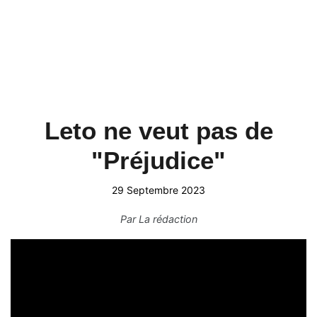
Leto ne veut pas de
"Préjudice"
29 Septembre 2023
Par
La rédaction