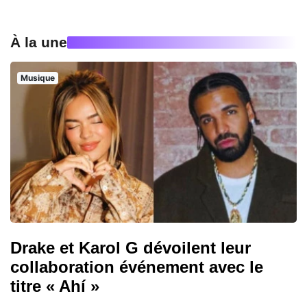
À la une
Musique
Drake et Karol G dévoilent leur
collaboration événement avec le
titre « Ahí »