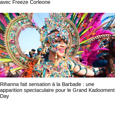
avec Freeze Corleone
Rihanna fait sensation à la Barbade : une
apparition spectaculaire pour le Grand Kadooment
Day