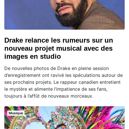
Drake relance les rumeurs sur un
nouveau projet musical avec des
images en studio
De nouvelles photos de Drake en pleine session
d’enregistrement ont ravivé les spéculations autour de
ses prochains projets. Le rappeur canadien entretient
le mystère et alimente l’impatience de ses fans,
toujours à l’affût de nouveaux morceaux.
Musique