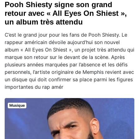
Pooh Shiesty signe son grand
retour avec « All Eyes On Shiest »,
un album très attendu
C’est le grand jour pour les fans de Pooh Shiesty. Le
rappeur américain dévoile aujourd’hui son nouvel
album « All Eyes On Shiest », un projet très attendu qui
marque son retour sur le devant de la scène. Après
plusieurs années marquées par l’absence et les défis
personnels, l’artiste originaire de Memphis revient avec
un disque qui doit confirmer sa place parmi les figures
importantes du rap amér
Musique