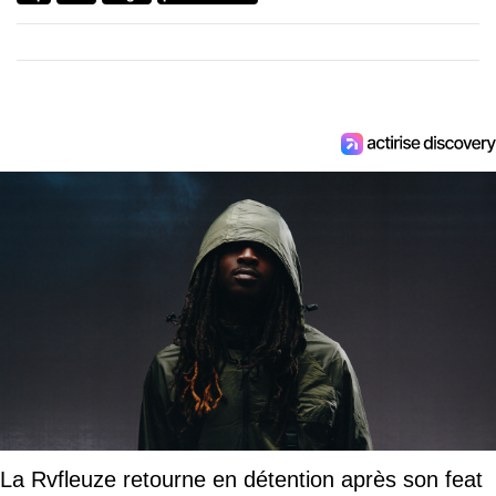
La Rvfleuze retourne en détention après son feat