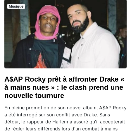
Musique
A$AP Rocky prêt à affronter Drake «
à mains nues » : le clash prend une
nouvelle tournure
En pleine promotion de son nouvel album, A$AP Rocky
a été interrogé sur son conflit avec Drake. Sans
détour, le rappeur de Harlem a assuré qu'il accepterait
de régler leurs différends lors d'un combat à mains