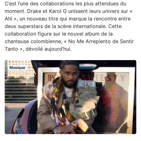
C’est l’une des collaborations les plus attendues du
moment. Drake et Karol G unissent leurs univers sur «
Ahí », un nouveau titre qui marque la rencontre entre
deux superstars de la scène internationale. Cette
collaboration figure sur le nouvel album de la
chanteuse colombienne, « No Me Arrepiento de Sentir
Tanto », dévoilé aujourd’hui.
Musique