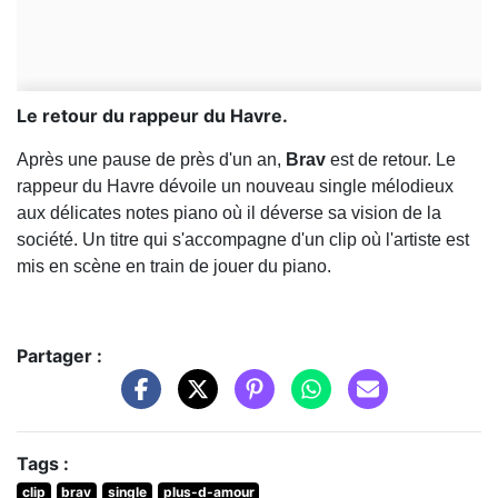
Le retour du rappeur du Havre.
Après une pause de près d'un an,
Brav
est de retour. Le
rappeur du Havre dévoile un nouveau single mélodieux
aux délicates notes piano où il déverse sa vision de la
société. Un titre qui s'accompagne d'un clip où l'artiste est
mis en scène en train de jouer du piano.
Partager :
Tags :
clip
brav
single
plus-d-amour