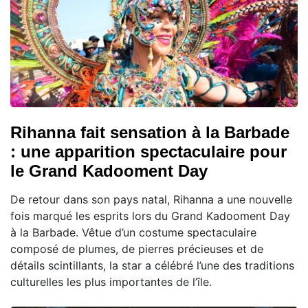
Rihanna fait sensation à la Barbade
: une apparition spectaculaire pour
le Grand Kadooment Day
De retour dans son pays natal, Rihanna a une nouvelle
fois marqué les esprits lors du Grand Kadooment Day
à la Barbade. Vêtue d’un costume spectaculaire
composé de plumes, de pierres précieuses et de
détails scintillants, la star a célébré l’une des traditions
culturelles les plus importantes de l’île.