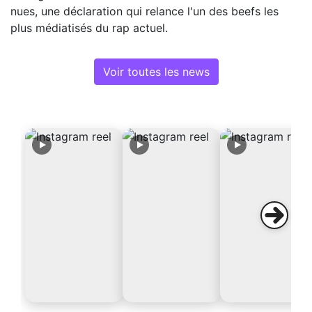
nues, une déclaration qui relance l'un des beefs les
plus médiatisés du rap actuel.
Voir toutes les news