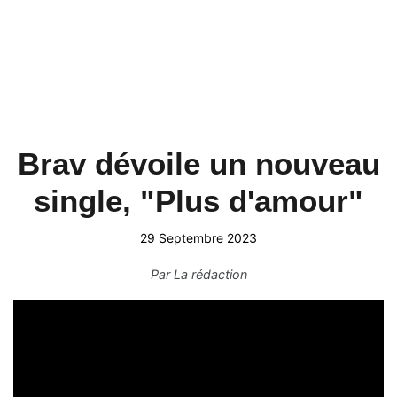
Brav dévoile un nouveau
single, "Plus d'amour"
29 Septembre 2023
Par
La rédaction