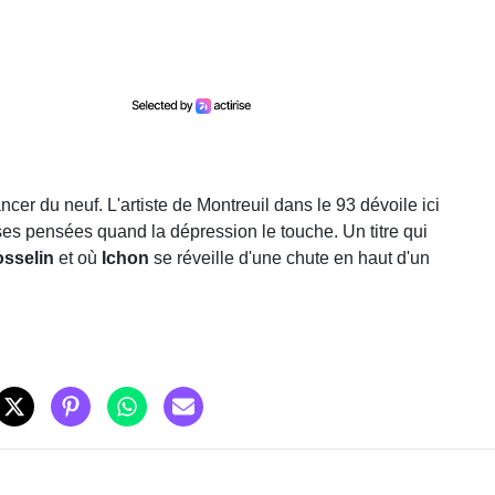
cer du neuf. L'artiste de Montreuil dans le 93 dévoile ici
 ses pensées quand la dépression le touche. Un titre qui
sselin
et où
Ichon
se réveille d'une chute en haut d'un