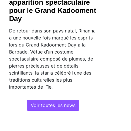
apparition spectaculaire
pour le Grand Kadooment
Day
De retour dans son pays natal, Rihanna
a une nouvelle fois marqué les esprits
lors du Grand Kadooment Day à la
Barbade. Vêtue d’un costume
spectaculaire composé de plumes, de
pierres précieuses et de détails
scintillants, la star a célébré l’une des
traditions culturelles les plus
importantes de l’île.
Voir toutes les news