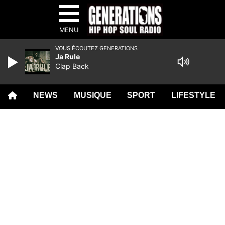
MENU
VOUS ÉCOUTEZ GENERATIONS
Ja Rule
Clap Back
NEWS
MUSIQUE
SPORT
LIFESTYLE