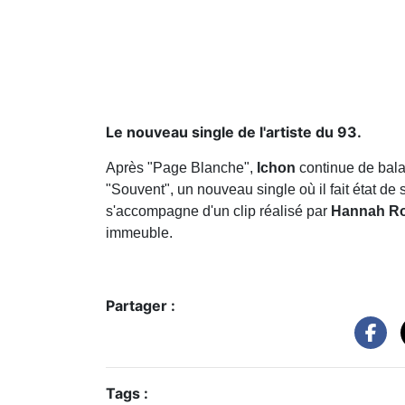
Le nouveau single de l'artiste du 93.
Après "Page Blanche",
Ichon
continue de balan
"Souvent", un nouveau single où il fait état de
s'accompagne d'un clip réalisé par
Hannah Ro
immeuble.
Partager :
Tags :