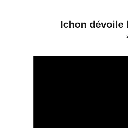
Ichon dévoile 