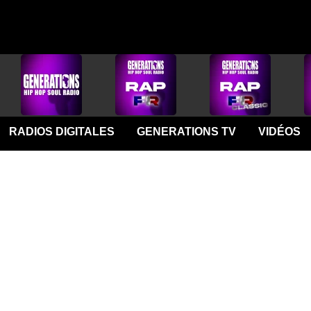
RADIOS DIGITALES
GENERATIONS TV
VIDÉOS