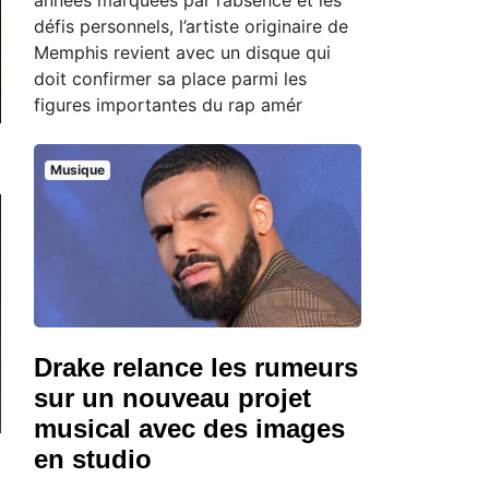
défis personnels, l’artiste originaire de
Memphis revient avec un disque qui
doit confirmer sa place parmi les
figures importantes du rap amér
Musique
Drake relance les rumeurs
sur un nouveau projet
musical avec des images
en studio