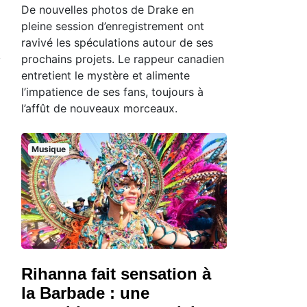
De nouvelles photos de Drake en
pleine session d’enregistrement ont
ravivé les spéculations autour de ses
prochains projets. Le rappeur canadien
entretient le mystère et alimente
l’impatience de ses fans, toujours à
l’affût de nouveaux morceaux.
Musique
Rihanna fait sensation à
la Barbade : une