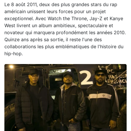
Le 8 août 2011, deux des plus grandes stars du rap
américain unissent leurs forces pour un projet
exceptionnel. Avec Watch the Throne, Jay-Z et Kanye
West livrent un album ambitieux, spectaculaire et
novateur qui marquera profondément les années 2010.
Quinze ans après sa sortie, il reste l'une des
collaborations les plus emblématiques de l'histoire du
hip-hop.