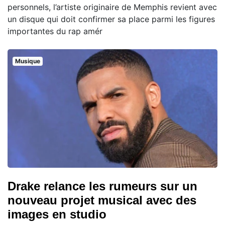
personnels, l’artiste originaire de Memphis revient avec
un disque qui doit confirmer sa place parmi les figures
importantes du rap amér
Musique
Drake relance les rumeurs sur un
nouveau projet musical avec des
images en studio