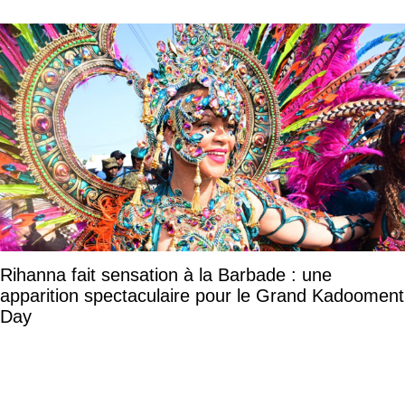
Rihanna fait sensation à la Barbade : une
apparition spectaculaire pour le Grand Kadooment
Day