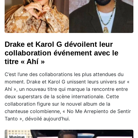
Drake et Karol G dévoilent leur
collaboration événement avec le
titre « Ahí »
C’est l’une des collaborations les plus attendues du
moment. Drake et Karol G unissent leurs univers sur «
Ahí », un nouveau titre qui marque la rencontre entre
deux superstars de la scène internationale. Cette
collaboration figure sur le nouvel album de la
chanteuse colombienne, « No Me Arrepiento de Sentir
Tanto », dévoilé aujourd’hui.
Musique