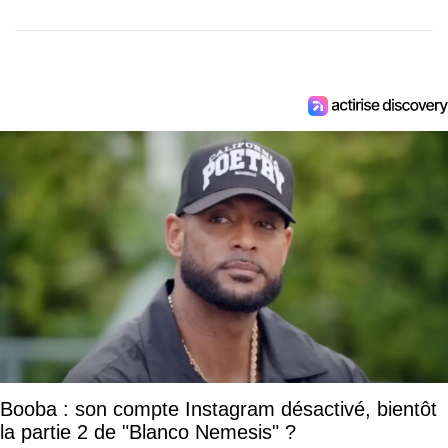
Booba : son compte Instagram désactivé, bientôt
la partie 2 de "Blanco Nemesis" ?