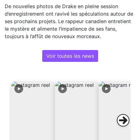
De nouvelles photos de Drake en pleine session
d’enregistrement ont ravivé les spéculations autour de
ses prochains projets. Le rappeur canadien entretient
le mystère et alimente l’impatience de ses fans,
toujours à l’affût de nouveaux morceaux.
Voir toutes les news