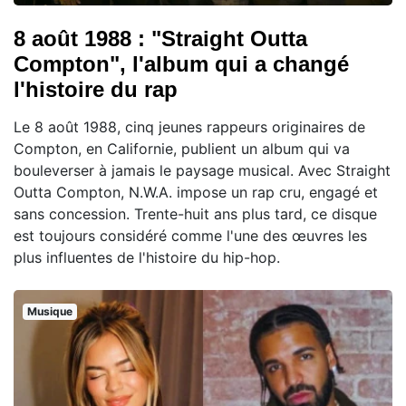
8 août 1988 : "Straight Outta
Compton", l'album qui a changé
l'histoire du rap
Le 8 août 1988, cinq jeunes rappeurs originaires de
Compton, en Californie, publient un album qui va
bouleverser à jamais le paysage musical. Avec Straight
Outta Compton, N.W.A. impose un rap cru, engagé et
sans concession. Trente-huit ans plus tard, ce disque
est toujours considéré comme l'une des œuvres les
plus influentes de l'histoire du hip-hop.
Musique