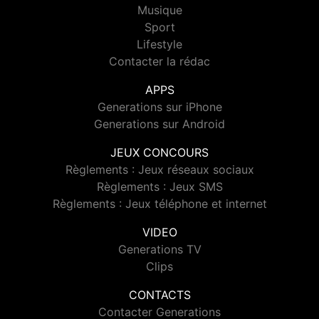
Musique
Sport
Lifestyle
Contacter la rédac
APPS
Generations sur iPhone
Generations sur Android
JEUX CONCOURS
Règlements : Jeux réseaux sociaux
Règlements : Jeux SMS
Règlements : Jeux téléphone et internet
VIDEO
Generations TV
Clips
CONTACTS
Contacter Generations