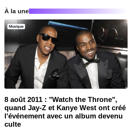
À la une
Musique
8 août 2011 : "Watch the Throne",
quand Jay-Z et Kanye West ont créé
l'événement avec un album devenu
culte