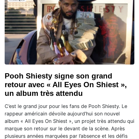
Pooh Shiesty signe son grand
retour avec « All Eyes On Shiest »,
un album très attendu
C’est le grand jour pour les fans de Pooh Shiesty. Le
rappeur américain dévoile aujourd’hui son nouvel
album « All Eyes On Shiest », un projet très attendu qui
marque son retour sur le devant de la scène. Après
plusieurs années marquées par l’absence et les défis