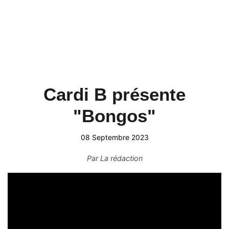
Cardi B présente
"Bongos"
08 Septembre 2023
Par
La rédaction