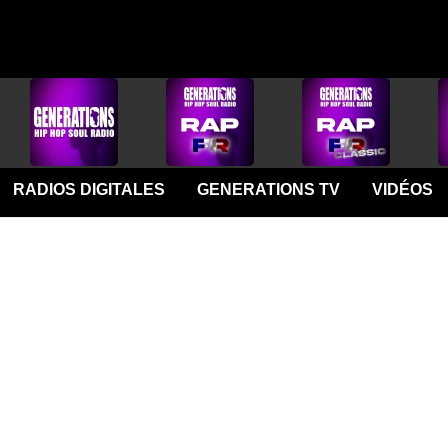
RADIOS DIGITALES
GENERATIONS TV
VIDÉOS