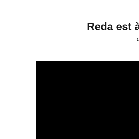
Reda est 