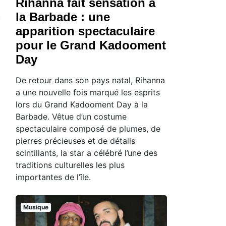
Rihanna fait sensation à
la Barbade : une
apparition spectaculaire
pour le Grand Kadooment
Day
De retour dans son pays natal, Rihanna
a une nouvelle fois marqué les esprits
lors du Grand Kadooment Day à la
Barbade. Vêtue d’un costume
spectaculaire composé de plumes, de
pierres précieuses et de détails
scintillants, la star a célébré l’une des
traditions culturelles les plus
importantes de l’île.
Musique