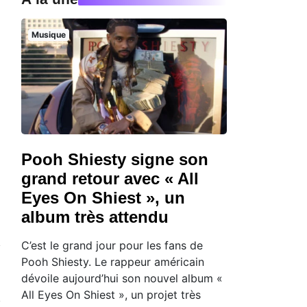
Musique
Pooh Shiesty signe son
grand retour avec « All
Eyes On Shiest », un
album très attendu
C’est le grand jour pour les fans de
Pooh Shiesty. Le rappeur américain
dévoile aujourd’hui son nouvel album «
All Eyes On Shiest », un projet très