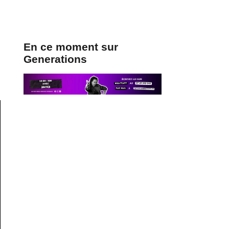
En ce moment sur
Generations