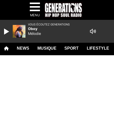
MENU
VOUS ÉCOUTEZ GENERATIONS
Oboy
Mélodie
NEWS
MUSIQUE
SPORT
LIFESTYLE