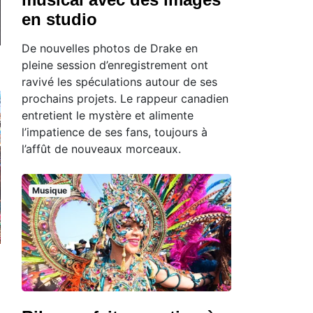
en studio
De nouvelles photos de Drake en
pleine session d’enregistrement ont
ravivé les spéculations autour de ses
prochains projets. Le rappeur canadien
entretient le mystère et alimente
l’impatience de ses fans, toujours à
l’affût de nouveaux morceaux.
Musique