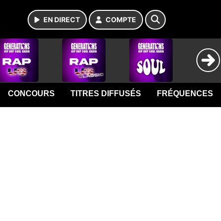
EN DIRECT
COMPTE
CONCOURS
TITRES DIFFUSÉS
FRÉQUENCES