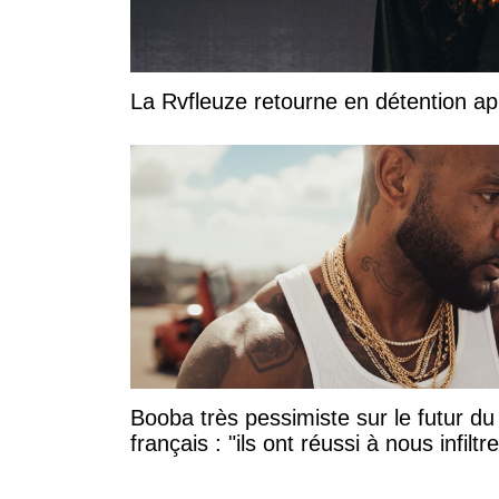
La Rvfleuze retourne en détention a
Booba très pessimiste sur le futur du
français : "ils ont réussi à nous infiltre