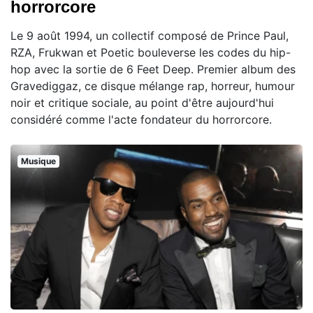
horrorcore
Le 9 août 1994, un collectif composé de Prince Paul,
RZA, Frukwan et Poetic bouleverse les codes du hip-
hop avec la sortie de 6 Feet Deep. Premier album des
Gravediggaz, ce disque mélange rap, horreur, humour
noir et critique sociale, au point d'être aujourd'hui
considéré comme l'acte fondateur du horrorcore.
Musique