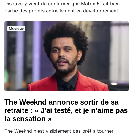
Discovery vient de confirmer que Matrix 5 fait bien
partie des projets actuellement en développement.
Musique
The Weeknd annonce sortir de sa
retraite : « J'ai testé, et je n'aime pas
la sensation »
The Weeknd n'est visiblement pas prêt à tourner