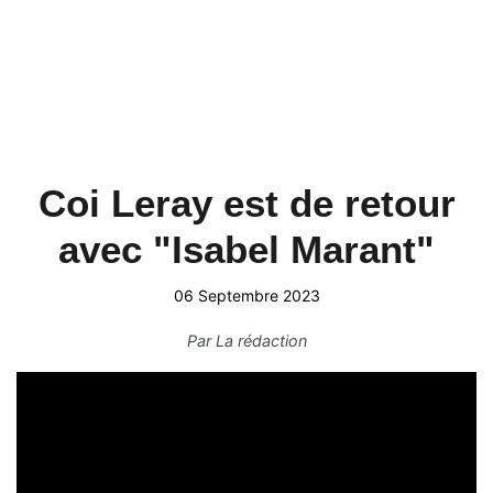
Coi Leray est de retour
avec "Isabel Marant"
06 Septembre 2023
Par
La rédaction