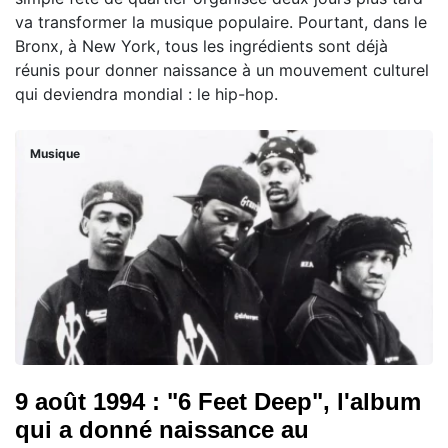
va transformer la musique populaire. Pourtant, dans le
Bronx, à New York, tous les ingrédients sont déjà
réunis pour donner naissance à un mouvement culturel
qui deviendra mondial : le hip-hop.
Musique
9 août 1994 : "6 Feet Deep", l'album
qui a donné naissance au