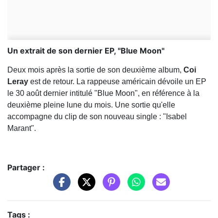
Un extrait de son dernier EP, "Blue Moon"
Deux mois après la sortie de son deuxième album,
Coi
Leray
est de retour. La rappeuse américain dévoile un EP
le 30 août dernier intitulé "Blue Moon", en référence à la
deuxième pleine lune du mois. Une sortie qu'elle
accompagne du clip de son nouveau single : "Isabel
Marant".
Partager :
Tags :