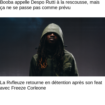
Booba appelle Despo Rutti à la rescousse, mais
ça ne se passe pas comme prévu
La Rvfleuze retourne en détention après son feat
avec Freeze Corleone