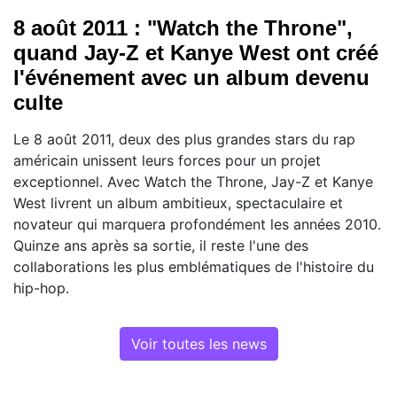
8 août 2011 : "Watch the Throne",
quand Jay-Z et Kanye West ont créé
l'événement avec un album devenu
culte
Le 8 août 2011, deux des plus grandes stars du rap
américain unissent leurs forces pour un projet
exceptionnel. Avec Watch the Throne, Jay-Z et Kanye
West livrent un album ambitieux, spectaculaire et
novateur qui marquera profondément les années 2010.
Quinze ans après sa sortie, il reste l'une des
collaborations les plus emblématiques de l'histoire du
hip-hop.
Voir toutes les news