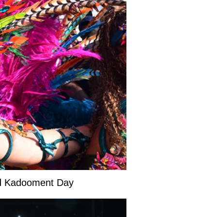
and Kadooment Day