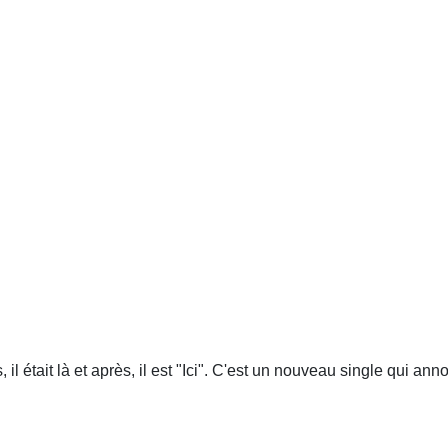
il était là et après, il est "Ici". C'est un nouveau single qui an