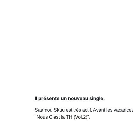
Il présente un nouveau single.
Saamou Skuu est très actif. Avant les vacances, 
"Nous C'est la TH (Vol.2)".