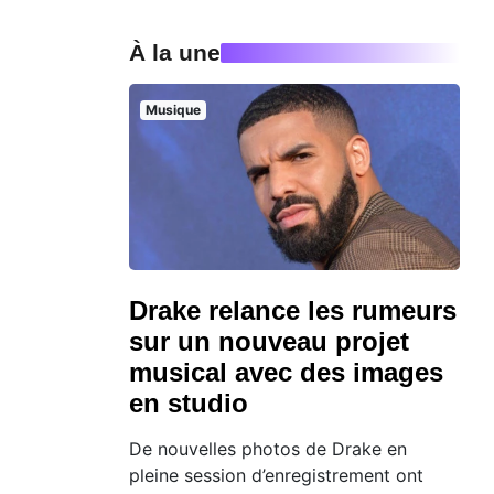
À la une
Musique
Drake relance les rumeurs
sur un nouveau projet
musical avec des images
en studio
De nouvelles photos de Drake en
pleine session d’enregistrement ont