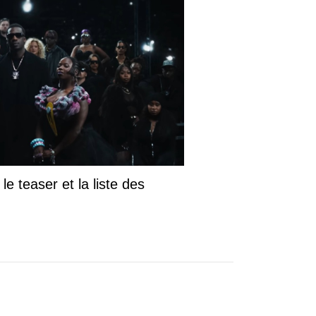
le teaser et la liste des