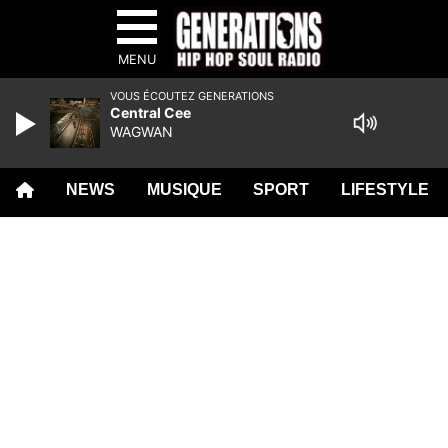
MENU
VOUS ÉCOUTEZ GENERATIONS
Central Cee
WAGWAN
NEWS
MUSIQUE
SPORT
LIFESTYLE