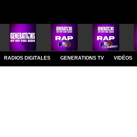
RADIOS DIGITALES
GENERATIONS TV
VIDÉOS