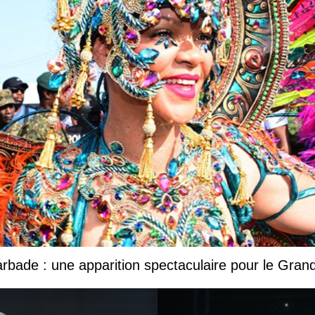
Barbade : une apparition spectaculaire pour le Gr