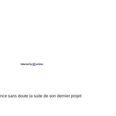
nonce sans doute la suite de son dernier projet