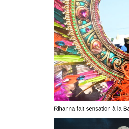
Rihanna fait sensation à la 