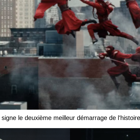
igne le deuxième meilleur démarrage de l'histoir