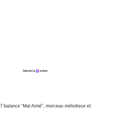
 77 balance "Mal Aimé", morceau mélodieux et