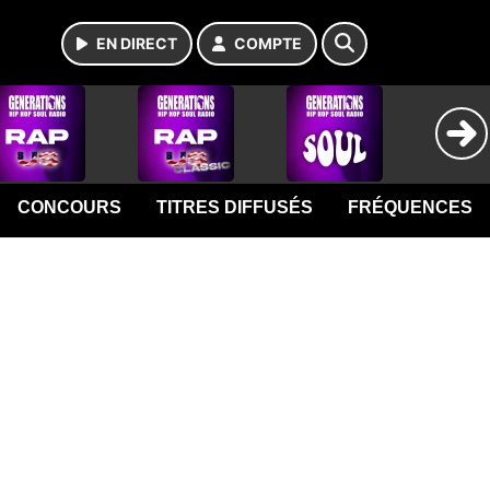
EN DIRECT
COMPTE
CONCOURS
TITRES DIFFUSÉS
FRÉQUENCES