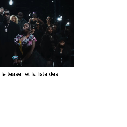
le teaser et la liste des