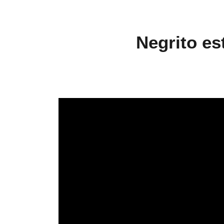
Negrito es