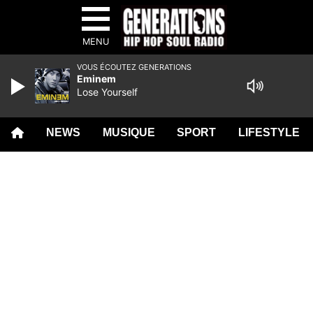
MENU
VOUS ÉCOUTEZ GENERATIONS
Eminem
Lose Yourself
NEWS
MUSIQUE
SPORT
LIFESTYLE