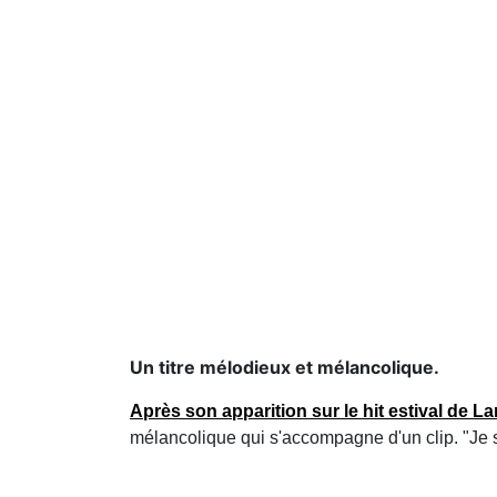
Un titre mélodieux et mélancolique.
Après son apparition sur le hit estival de
La
mélancolique qui s'accompagne d'un clip. "Je 