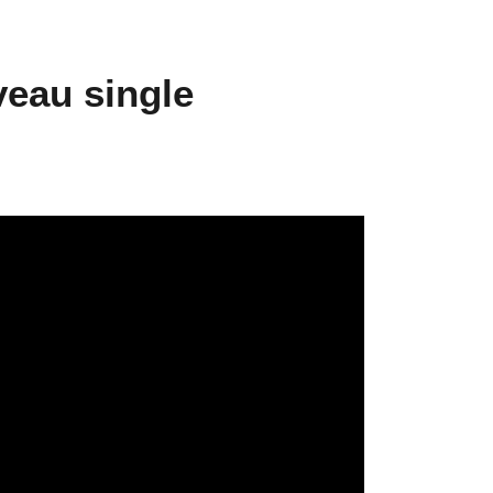
veau single