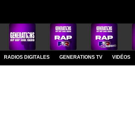
RADIOS DIGITALES
GENERATIONS TV
VIDÉOS