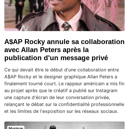
A$AP Rocky annule sa collaboration
avec Allan Peters après la
publication d'un message privé
Ce qui devait être le début d'une collaboration entre
A$AP Rocky et le designer graphique Allan Peters a
finalement tourné court. Le rappeur américain a mis fin
au projet après que le créatif a publié sur Instagram
une capture d'écran de leur conversation privée,
relançant le débat sur la confidentialité professionnelle
et les limites de l'exposition sur les réseaux sociaux.
Musique