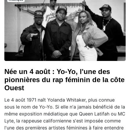
Née un 4 août : Yo-Yo, l'une des
pionnières du rap féminin de la côte
Ouest
Le 4 août 1971 naît Yolanda Whitaker, plus connue
sous le nom de Yo-Yo. Si elle n'a jamais bénéficié de la
même exposition médiatique que Queen Latifah ou MC
Lyte, la rappeuse californienne s'est imposée comme
l'une des premières artistes féminines à faire entendre