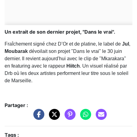
Un extrait de son dernier projet, "Dans le vrai".
Fraîchement signé chez D’Or et de platine,
le label de
Jul
,
Moubarak
dévoilait son projet "Dans le vrai" le 30 juin
dernier. Il revient aujourd'hui avec le clip de "Mkarakara"
en featuring avec le rappeur
Hiitch
. Un visuel réalisé par
Drb où les deux artistes performent leur titre sous le soleil
de Marseille.
Partager :
Tags :