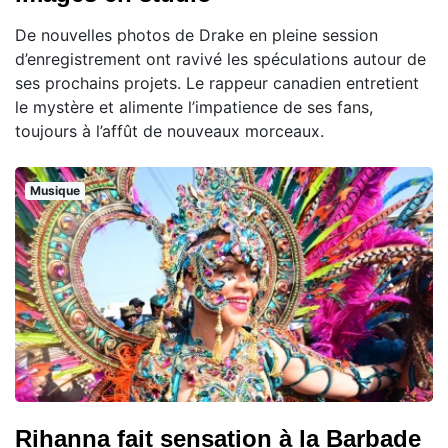
De nouvelles photos de Drake en pleine session
d’enregistrement ont ravivé les spéculations autour de
ses prochains projets. Le rappeur canadien entretient
le mystère et alimente l’impatience de ses fans,
toujours à l’affût de nouveaux morceaux.
Musique
Rihanna fait sensation à la Barbade