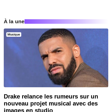
À la une
Musique
Drake relance les rumeurs sur un
nouveau projet musical avec des
images en studio