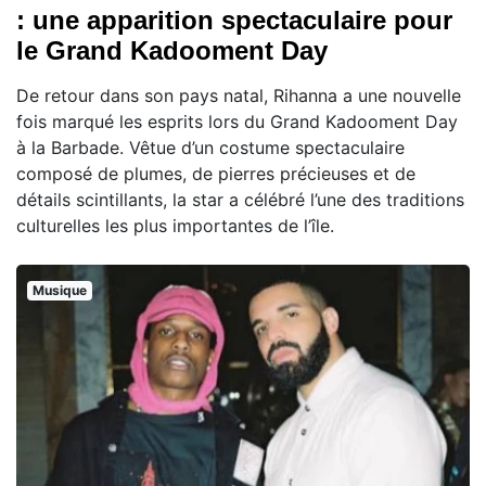
: une apparition spectaculaire pour
le Grand Kadooment Day
De retour dans son pays natal, Rihanna a une nouvelle
fois marqué les esprits lors du Grand Kadooment Day
à la Barbade. Vêtue d’un costume spectaculaire
composé de plumes, de pierres précieuses et de
détails scintillants, la star a célébré l’une des traditions
culturelles les plus importantes de l’île.
Musique