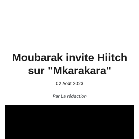
Moubarak invite Hiitch
sur "Mkarakara"
02 Août 2023
Par
La rédaction