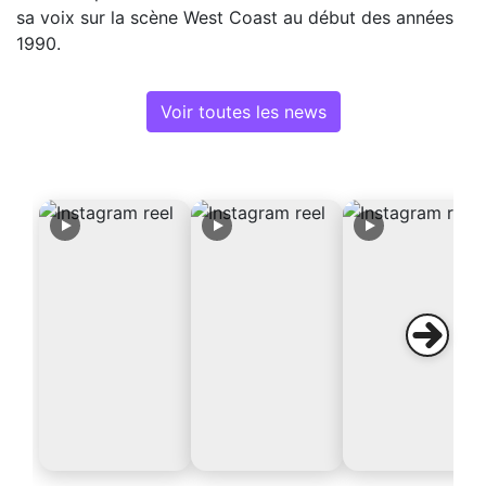
sa voix sur la scène West Coast au début des années
1990.
Voir toutes les news