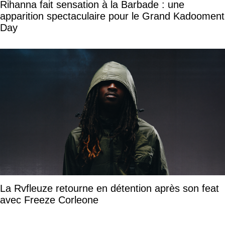
Rihanna fait sensation à la Barbade : une
apparition spectaculaire pour le Grand Kadooment
Day
La Rvfleuze retourne en détention après son feat
avec Freeze Corleone