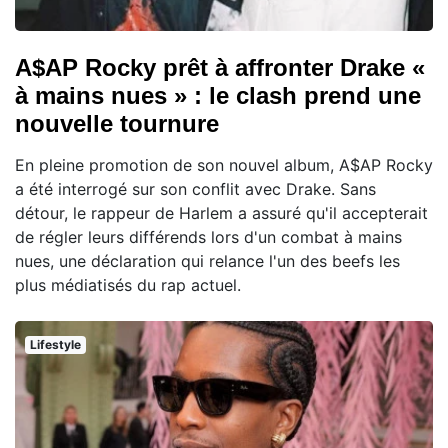
A$AP Rocky prêt à affronter Drake «
à mains nues » : le clash prend une
nouvelle tournure
En pleine promotion de son nouvel album, A$AP Rocky
a été interrogé sur son conflit avec Drake. Sans
détour, le rappeur de Harlem a assuré qu'il accepterait
de régler leurs différends lors d'un combat à mains
nues, une déclaration qui relance l'un des beefs les
plus médiatisés du rap actuel.
Lifestyle