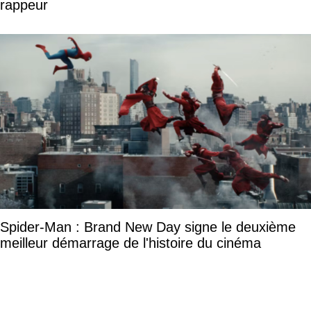
rappeur
Spider-Man : Brand New Day signe le deuxième
meilleur démarrage de l'histoire du cinéma