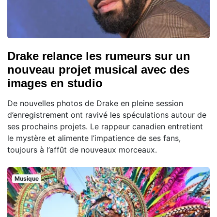
Drake relance les rumeurs sur un
nouveau projet musical avec des
images en studio
De nouvelles photos de Drake en pleine session
d’enregistrement ont ravivé les spéculations autour de
ses prochains projets. Le rappeur canadien entretient
le mystère et alimente l’impatience de ses fans,
toujours à l’affût de nouveaux morceaux.
Musique