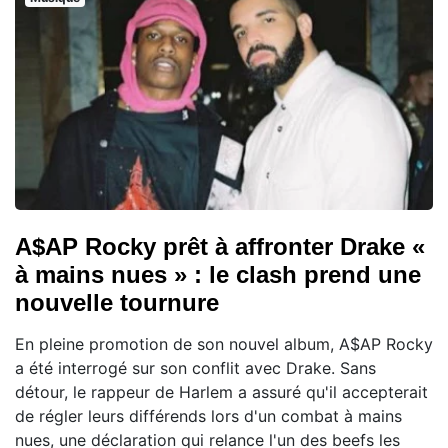
A$AP Rocky prêt à affronter Drake «
à mains nues » : le clash prend une
nouvelle tournure
En pleine promotion de son nouvel album, A$AP Rocky
a été interrogé sur son conflit avec Drake. Sans
détour, le rappeur de Harlem a assuré qu'il accepterait
de régler leurs différends lors d'un combat à mains
nues, une déclaration qui relance l'un des beefs les