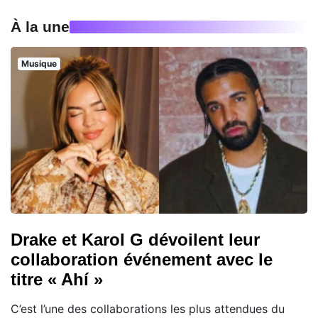
À la une
Musique
Drake et Karol G dévoilent leur
collaboration événement avec le
titre « Ahí »
C’est l’une des collaborations les plus attendues du