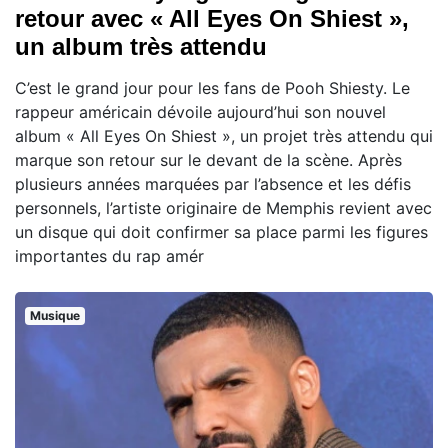
retour avec « All Eyes On Shiest »,
un album très attendu
C’est le grand jour pour les fans de Pooh Shiesty. Le
rappeur américain dévoile aujourd’hui son nouvel
album « All Eyes On Shiest », un projet très attendu qui
marque son retour sur le devant de la scène. Après
plusieurs années marquées par l’absence et les défis
personnels, l’artiste originaire de Memphis revient avec
un disque qui doit confirmer sa place parmi les figures
importantes du rap amér
Musique