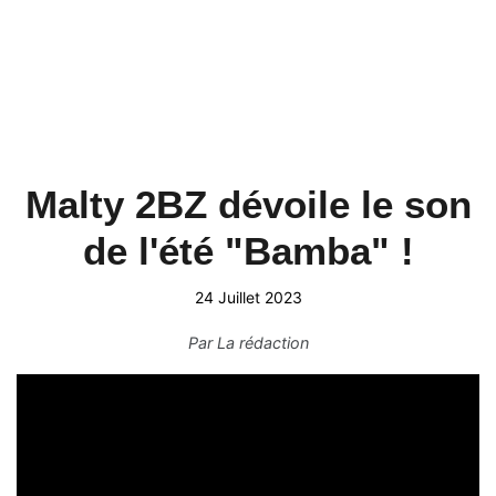
Malty 2BZ dévoile le son
de l'été "Bamba" !
24 Juillet 2023
Par
La rédaction