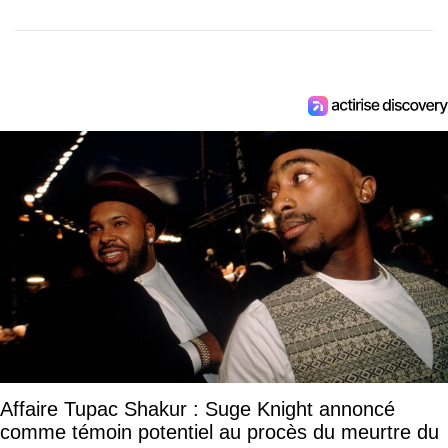
Affaire Tupac Shakur : Suge Knight annoncé
comme témoin potentiel au procès du meurtre du