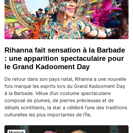
Rihanna fait sensation à la Barbade
: une apparition spectaculaire pour
le Grand Kadooment Day
De retour dans son pays natal, Rihanna a une nouvelle
fois marqué les esprits lors du Grand Kadooment Day
à la Barbade. Vêtue d’un costume spectaculaire
composé de plumes, de pierres précieuses et de
détails scintillants, la star a célébré l’une des traditions
culturelles les plus importantes de l’île.
Musique