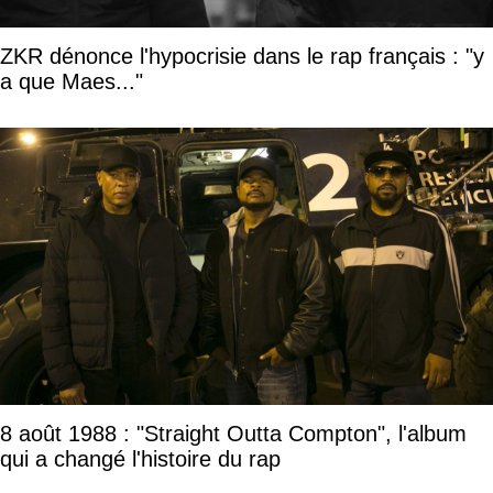
ZKR dénonce l'hypocrisie dans le rap français : "y
a que Maes..."
8 août 1988 : "Straight Outta Compton", l'album
qui a changé l'histoire du rap