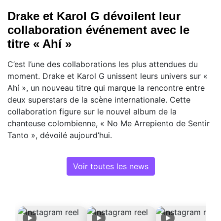
Drake et Karol G dévoilent leur
collaboration événement avec le
titre « Ahí »
C’est l’une des collaborations les plus attendues du
moment. Drake et Karol G unissent leurs univers sur «
Ahí », un nouveau titre qui marque la rencontre entre
deux superstars de la scène internationale. Cette
collaboration figure sur le nouvel album de la
chanteuse colombienne, « No Me Arrepiento de Sentir
Tanto », dévoilé aujourd’hui.
Voir toutes les news