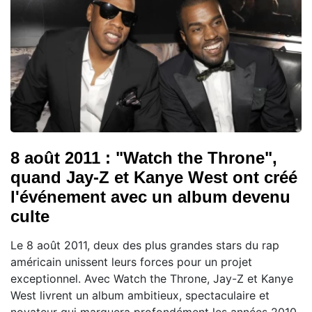
8 août 2011 : "Watch the Throne",
quand Jay-Z et Kanye West ont créé
l'événement avec un album devenu
culte
Le 8 août 2011, deux des plus grandes stars du rap
américain unissent leurs forces pour un projet
exceptionnel. Avec Watch the Throne, Jay-Z et Kanye
West livrent un album ambitieux, spectaculaire et
novateur qui marquera profondément les années 2010.