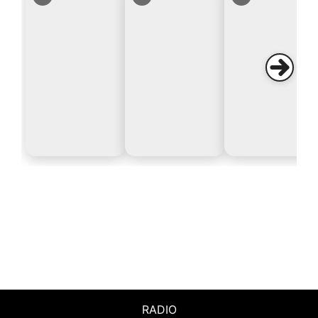
RADIO