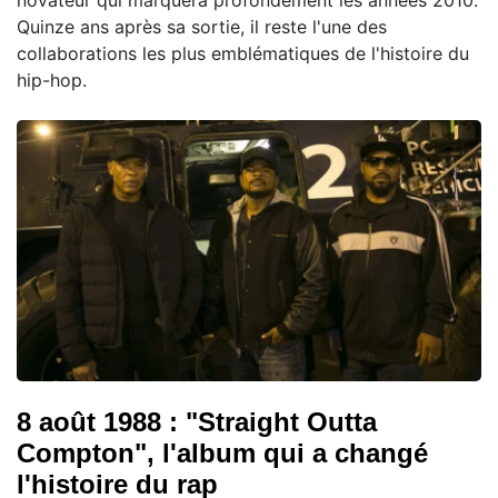
Quinze ans après sa sortie, il reste l'une des
collaborations les plus emblématiques de l'histoire du
hip-hop.
8 août 1988 : "Straight Outta
Compton", l'album qui a changé
l'histoire du rap