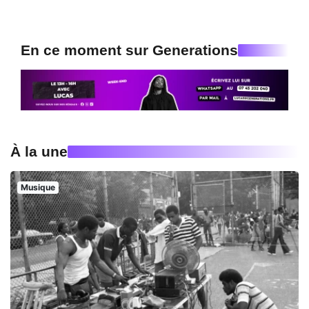
En ce moment sur Generations
À la une
Musique