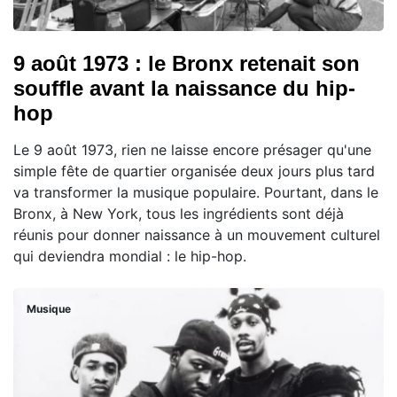
9 août 1973 : le Bronx retenait son
souffle avant la naissance du hip-
hop
Le 9 août 1973, rien ne laisse encore présager qu'une
simple fête de quartier organisée deux jours plus tard
va transformer la musique populaire. Pourtant, dans le
Bronx, à New York, tous les ingrédients sont déjà
réunis pour donner naissance à un mouvement culturel
qui deviendra mondial : le hip-hop.
Musique