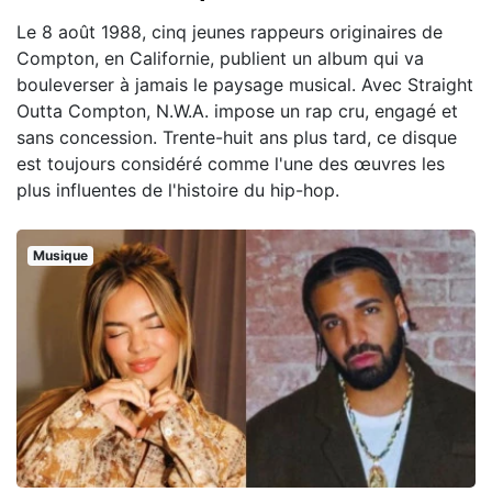
Le 8 août 1988, cinq jeunes rappeurs originaires de
Compton, en Californie, publient un album qui va
bouleverser à jamais le paysage musical. Avec Straight
Outta Compton, N.W.A. impose un rap cru, engagé et
sans concession. Trente-huit ans plus tard, ce disque
est toujours considéré comme l'une des œuvres les
plus influentes de l'histoire du hip-hop.
Musique