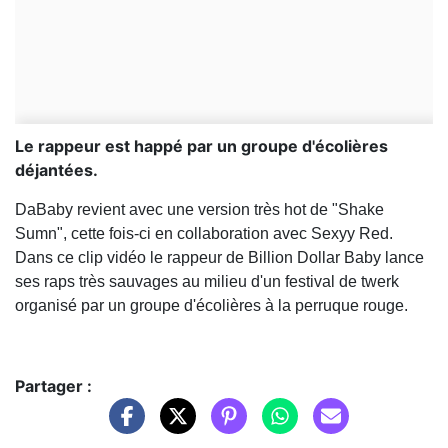
Le rappeur est happé par un groupe d'écolières
déjantées.
DaBaby revient avec une version très hot de "Shake
Sumn", cette fois-ci en collaboration avec Sexyy Red.
Dans ce clip vidéo le rappeur de Billion Dollar Baby lance
ses raps très sauvages au milieu d'un festival de twerk
organisé par un groupe d'écolières à la perruque rouge.
Partager :