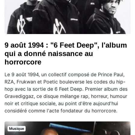
9 août 1994 : "6 Feet Deep", l'album
qui a donné naissance au
horrorcore
Le 9 août 1994, un collectif composé de Prince Paul,
RZA, Frukwan et Poetic bouleverse les codes du hip-
hop avec la sortie de 6 Feet Deep. Premier album des
Gravediggaz, ce disque mélange rap, horreur, humour
noir et critique sociale, au point d'être aujourd'hui
considéré comme l'acte fondateur du horrorcore.
Musique