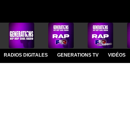
RADIOS DIGITALES
GENERATIONS TV
VIDÉOS