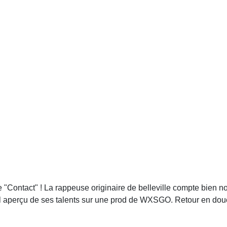
Contact" ! La rappeuse originaire de belleville compte bien nous 
nouvel aperçu de ses talents sur une prod de WXSGO. Retour en dou