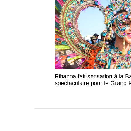
Rihanna fait sensation à la B
spectaculaire pour le Grand