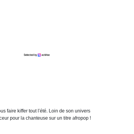
faire kiffer tout l'été. Loin de son univers
ceur pour la chanteuse sur un titre afropop !