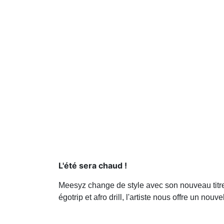
L'été sera chaud !
Meesyz change de style avec son nouveau titre "
égotrip et afro drill, l'artiste nous offre un 