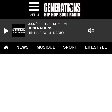
MENU
VOUS ÉCOUTEZ GENERATIONS
GENERATIONS
HIP HOP SOUL RADIO
NEWS
MUSIQUE
SPORT
LIFESTYLE