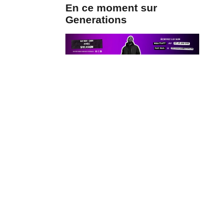
En ce moment sur
Generations