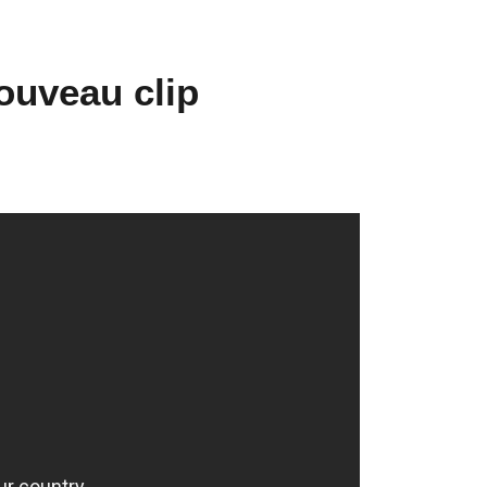
ouveau clip