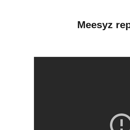
Meesyz rep