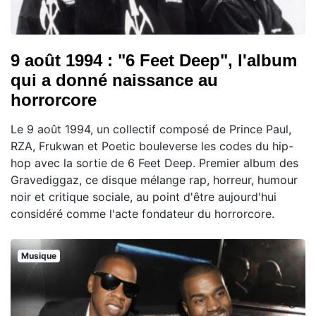
9 août 1994 : "6 Feet Deep", l'album
qui a donné naissance au
horrorcore
Le 9 août 1994, un collectif composé de Prince Paul,
RZA, Frukwan et Poetic bouleverse les codes du hip-
hop avec la sortie de 6 Feet Deep. Premier album des
Gravediggaz, ce disque mélange rap, horreur, humour
noir et critique sociale, au point d'être aujourd'hui
considéré comme l'acte fondateur du horrorcore.
Musique