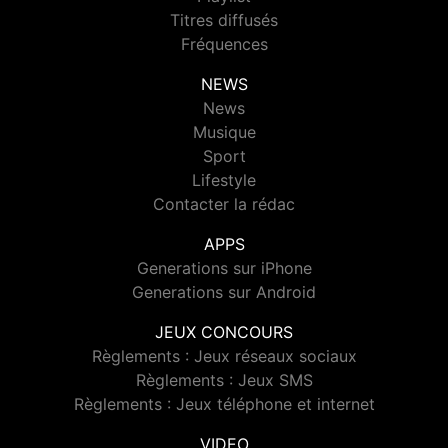
Titres diffusés
Fréquences
NEWS
News
Musique
Sport
Lifestyle
Contacter la rédac
APPS
Generations sur iPhone
Generations sur Android
JEUX CONCOURS
Règlements : Jeux réseaux sociaux
Règlements : Jeux SMS
Règlements : Jeux téléphone et internet
VIDEO