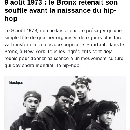
9 août 1973 : le Bronx retenait son
souffle avant la naissance du hip-
hop
Le 9 août 1973, rien ne laisse encore présager qu'une
simple fête de quartier organisée deux jours plus tard
va transformer la musique populaire. Pourtant, dans le
Bronx, à New York, tous les ingrédients sont déjà
réunis pour donner naissance à un mouvement culturel
qui deviendra mondial : le hip-hop.
Musique