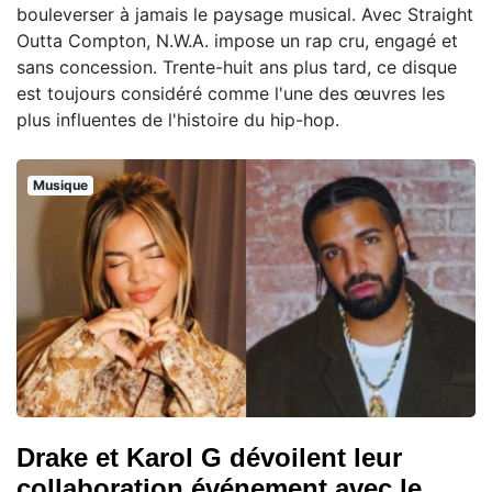
bouleverser à jamais le paysage musical. Avec Straight
Outta Compton, N.W.A. impose un rap cru, engagé et
sans concession. Trente-huit ans plus tard, ce disque
est toujours considéré comme l'une des œuvres les
plus influentes de l'histoire du hip-hop.
Musique
Drake et Karol G dévoilent leur
collaboration événement avec le