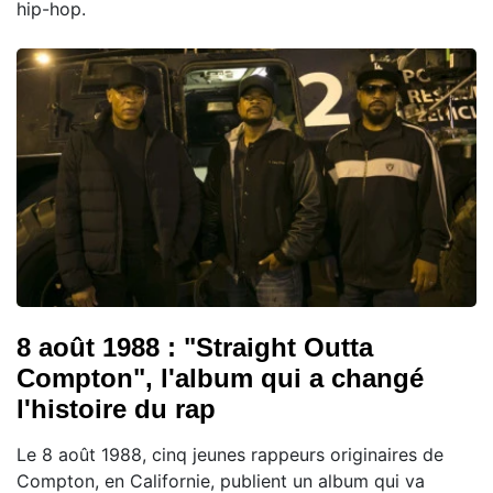
hip-hop.
8 août 1988 : "Straight Outta
Compton", l'album qui a changé
l'histoire du rap
Le 8 août 1988, cinq jeunes rappeurs originaires de
Compton, en Californie, publient un album qui va