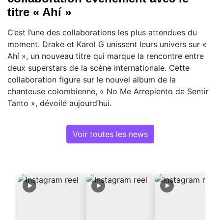
titre « Ahí »
C’est l’une des collaborations les plus attendues du
moment. Drake et Karol G unissent leurs univers sur «
Ahí », un nouveau titre qui marque la rencontre entre
deux superstars de la scène internationale. Cette
collaboration figure sur le nouvel album de la
chanteuse colombienne, « No Me Arrepiento de Sentir
Tanto », dévoilé aujourd’hui.
Voir toutes les news