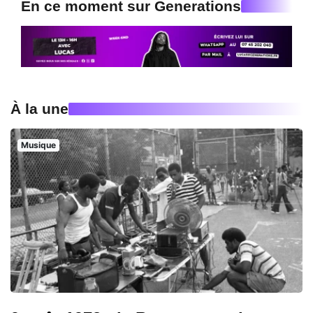
En ce moment sur Generations
À la une
Musique