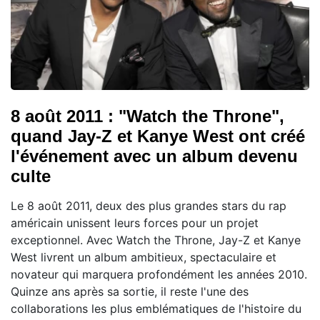
8 août 2011 : "Watch the Throne",
quand Jay-Z et Kanye West ont créé
l'événement avec un album devenu
culte
Le 8 août 2011, deux des plus grandes stars du rap
américain unissent leurs forces pour un projet
exceptionnel. Avec Watch the Throne, Jay-Z et Kanye
West livrent un album ambitieux, spectaculaire et
novateur qui marquera profondément les années 2010.
Quinze ans après sa sortie, il reste l'une des
collaborations les plus emblématiques de l'histoire du