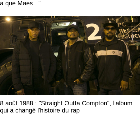
a que Maes..."
8 août 1988 : "Straight Outta Compton", l'album
qui a changé l'histoire du rap