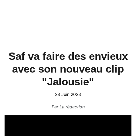
Saf va faire des envieux
avec son nouveau clip
"Jalousie"
28 Juin 2023
Par
La rédaction