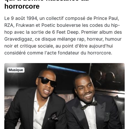
horrorcore
Le 9 août 1994, un collectif composé de Prince Paul,
RZA, Frukwan et Poetic bouleverse les codes du hip-
hop avec la sortie de 6 Feet Deep. Premier album des
Gravediggaz, ce disque mélange rap, horreur, humour
noir et critique sociale, au point d'être aujourd'hui
considéré comme l'acte fondateur du horrorcore.
Musique