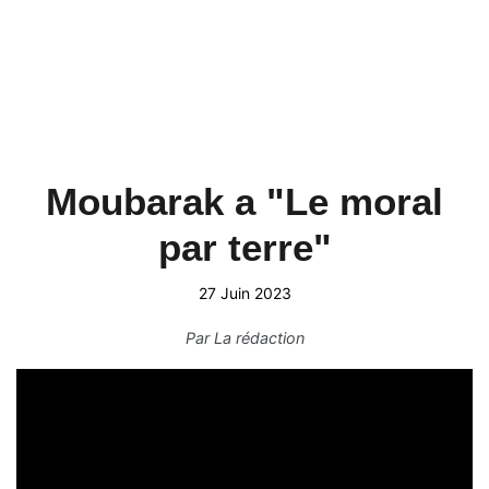
Moubarak a "Le moral
par terre"
27 Juin 2023
Par
La rédaction