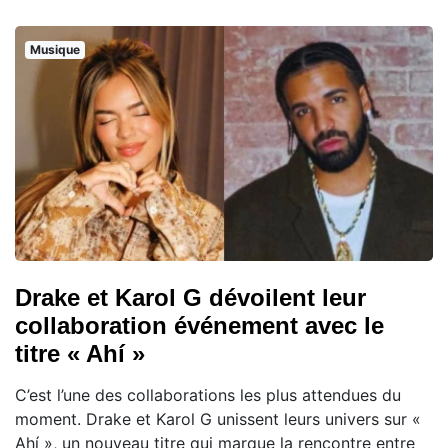
Musique
Drake et Karol G dévoilent leur
collaboration événement avec le
titre « Ahí »
C’est l’une des collaborations les plus attendues du
moment. Drake et Karol G unissent leurs univers sur «
Ahí », un nouveau titre qui marque la rencontre entre