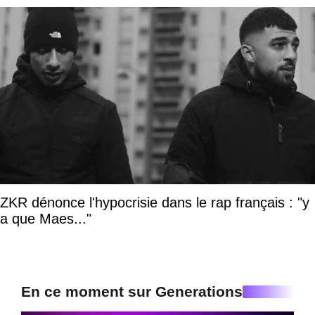
ZKR dénonce l'hypocrisie dans le rap français : "y
a que Maes..."
En ce moment sur Generations