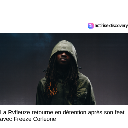
La Rvfleuze retourne en détention après son feat
avec Freeze Corleone