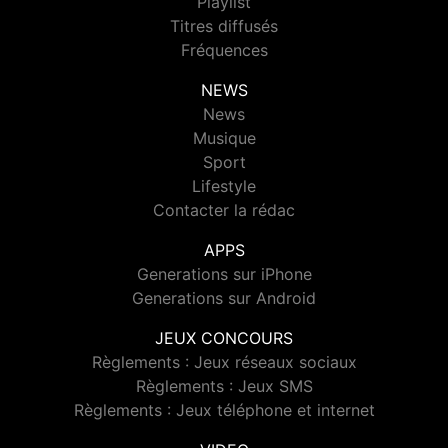
Playlist
Titres diffusés
Fréquences
NEWS
News
Musique
Sport
Lifestyle
Contacter la rédac
APPS
Generations sur iPhone
Generations sur Android
JEUX CONCOURS
Règlements : Jeux réseaux sociaux
Règlements : Jeux SMS
Règlements : Jeux téléphone et internet