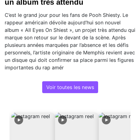
un album très attendu
C’est le grand jour pour les fans de Pooh Shiesty. Le
rappeur américain dévoile aujourd’hui son nouvel
album « All Eyes On Shiest », un projet très attendu qui
marque son retour sur le devant de la scène. Après
plusieurs années marquées par l’absence et les défis
personnels, l’artiste originaire de Memphis revient avec
un disque qui doit confirmer sa place parmi les figures
importantes du rap amér
Voir toutes les news