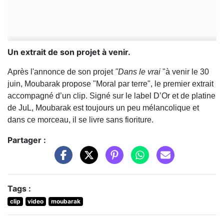
Un extrait de son projet à venir.
Après l'annonce de son projet
"Dans le vrai
"à venir le 30
juin, Moubarak propose "Moral par terre", le premier extrait
accompagné d’un clip. Signé sur le label D’Or et de platine
de JuL, Moubarak est toujours un peu mélancolique et
dans ce morceau, il se livre sans fioriture.
Partager :
Tags :
clip
video
moubarak