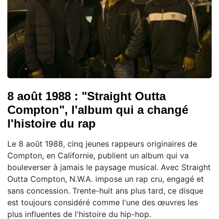
8 août 1988 : "Straight Outta
Compton", l'album qui a changé
l'histoire du rap
Le 8 août 1988, cinq jeunes rappeurs originaires de
Compton, en Californie, publient un album qui va
bouleverser à jamais le paysage musical. Avec Straight
Outta Compton, N.W.A. impose un rap cru, engagé et
sans concession. Trente-huit ans plus tard, ce disque
est toujours considéré comme l'une des œuvres les
plus influentes de l'histoire du hip-hop.