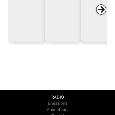
RADIO
Emissions
Animateurs