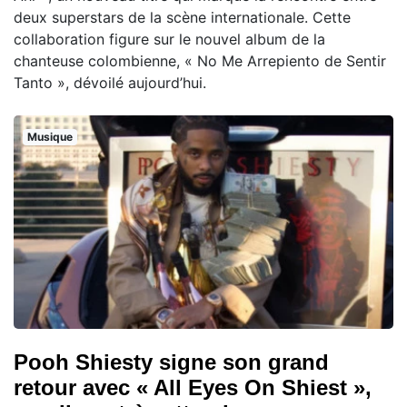
deux superstars de la scène internationale. Cette
collaboration figure sur le nouvel album de la
chanteuse colombienne, « No Me Arrepiento de Sentir
Tanto », dévoilé aujourd’hui.
Musique
Pooh Shiesty signe son grand
retour avec « All Eyes On Shiest »,