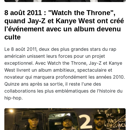
8 août 2011 : "Watch the Throne",
quand Jay-Z et Kanye West ont créé
l'événement avec un album devenu
culte
Le 8 août 2011, deux des plus grandes stars du rap
américain unissent leurs forces pour un projet
exceptionnel. Avec Watch the Throne, Jay-Z et Kanye
West livrent un album ambitieux, spectaculaire et
novateur qui marquera profondément les années 2010.
Quinze ans après sa sortie, il reste l'une des
collaborations les plus emblématiques de l'histoire du
hip-hop.