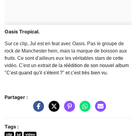
Oasis Tropical.
Sur ce clip, Jul est en feat avec Oasis. Pas le groupe de
rock de Manchester hein, mais la marque de boisson aux
fruits. Ce sont d'ailleurs eux les véritables stars de cette
vidéo. C'est un extrait
de la réédition de son nouvel album
"C'est quand qu'il s'éteint ?" et c'est très bien vu.
Partager :
Tags :
clip
jul
video