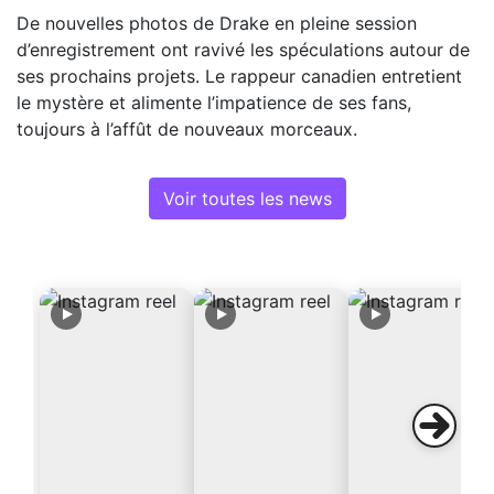
De nouvelles photos de Drake en pleine session
d’enregistrement ont ravivé les spéculations autour de
ses prochains projets. Le rappeur canadien entretient
le mystère et alimente l’impatience de ses fans,
toujours à l’affût de nouveaux morceaux.
Voir toutes les news