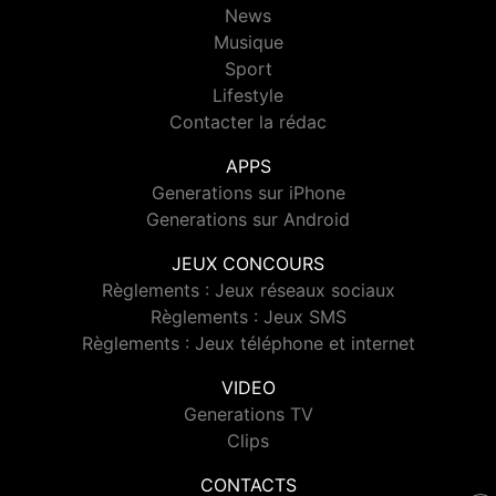
News
Musique
Sport
Lifestyle
Contacter la rédac
APPS
Generations sur iPhone
Generations sur Android
JEUX CONCOURS
Règlements : Jeux réseaux sociaux
Règlements : Jeux SMS
Règlements : Jeux téléphone et internet
VIDEO
Generations TV
Clips
CONTACTS