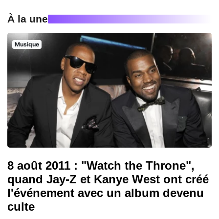
À la une
Musique
8 août 2011 : "Watch the Throne",
quand Jay-Z et Kanye West ont créé
l'événement avec un album devenu
culte