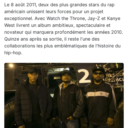
Le 8 août 2011, deux des plus grandes stars du rap
américain unissent leurs forces pour un projet
exceptionnel. Avec Watch the Throne, Jay-Z et Kanye
West livrent un album ambitieux, spectaculaire et
novateur qui marquera profondément les années 2010.
Quinze ans après sa sortie, il reste l'une des
collaborations les plus emblématiques de l'histoire du
hip-hop.