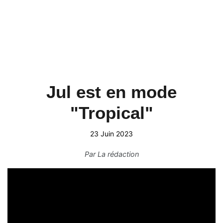
Jul est en mode
"Tropical"
23 Juin 2023
Par
La rédaction