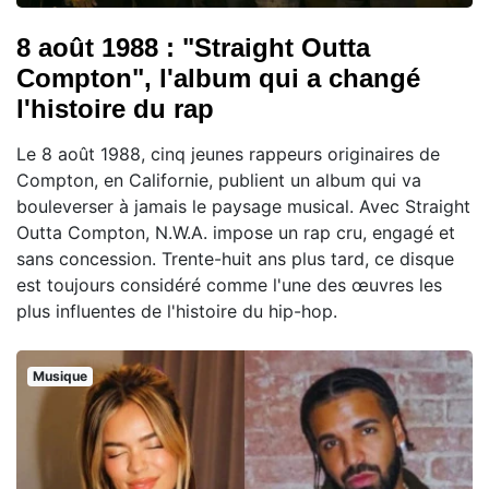
8 août 1988 : "Straight Outta
Compton", l'album qui a changé
l'histoire du rap
Le 8 août 1988, cinq jeunes rappeurs originaires de
Compton, en Californie, publient un album qui va
bouleverser à jamais le paysage musical. Avec Straight
Outta Compton, N.W.A. impose un rap cru, engagé et
sans concession. Trente-huit ans plus tard, ce disque
est toujours considéré comme l'une des œuvres les
plus influentes de l'histoire du hip-hop.
Musique