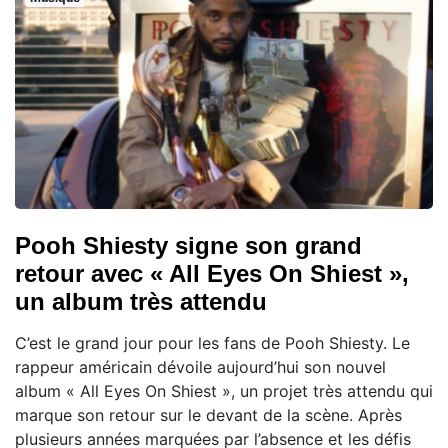
Pooh Shiesty signe son grand
retour avec « All Eyes On Shiest »,
un album très attendu
C’est le grand jour pour les fans de Pooh Shiesty. Le
rappeur américain dévoile aujourd’hui son nouvel
album « All Eyes On Shiest », un projet très attendu qui
marque son retour sur le devant de la scène. Après
plusieurs années marquées par l’absence et les défis