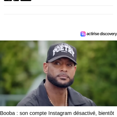
Booba : son compte Instagram désactivé, bientôt