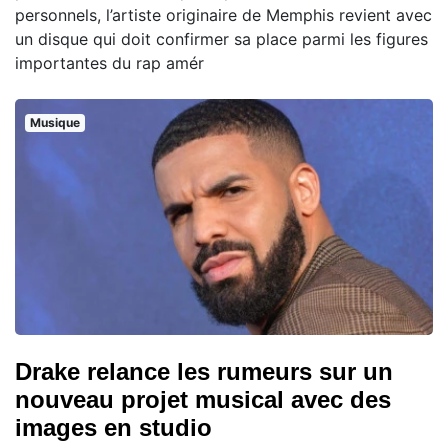
personnels, l’artiste originaire de Memphis revient avec
un disque qui doit confirmer sa place parmi les figures
importantes du rap amér
Musique
Drake relance les rumeurs sur un
nouveau projet musical avec des
images en studio