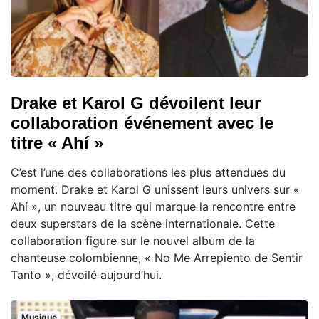
Drake et Karol G dévoilent leur
collaboration événement avec le
titre « Ahí »
C’est l’une des collaborations les plus attendues du
moment. Drake et Karol G unissent leurs univers sur «
Ahí », un nouveau titre qui marque la rencontre entre
deux superstars de la scène internationale. Cette
collaboration figure sur le nouvel album de la
chanteuse colombienne, « No Me Arrepiento de Sentir
Tanto », dévoilé aujourd’hui.
Musique