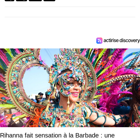
Rihanna fait sensation à la Barbade : une