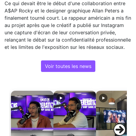
Ce qui devait être le début d'une collaboration entre
A$AP Rocky et le designer graphique Allan Peters a
finalement tourné court. Le rappeur américain a mis fin
au projet après que le créatif a publié sur Instagram
une capture d'écran de leur conversation privée,
relançant le débat sur la confidentialité professionnelle
et les limites de l'exposition sur les réseaux sociaux.
Voir toutes les news