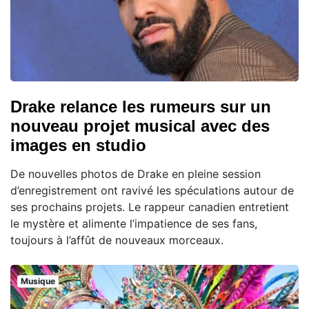
Drake relance les rumeurs sur un
nouveau projet musical avec des
images en studio
De nouvelles photos de Drake en pleine session
d’enregistrement ont ravivé les spéculations autour de
ses prochains projets. Le rappeur canadien entretient
le mystère et alimente l’impatience de ses fans,
toujours à l’affût de nouveaux morceaux.
Musique