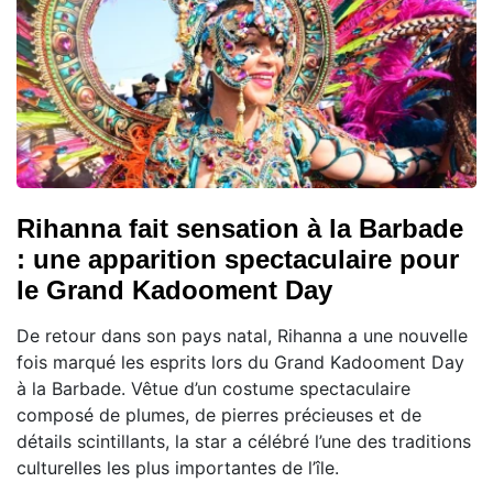
Rihanna fait sensation à la Barbade
: une apparition spectaculaire pour
le Grand Kadooment Day
De retour dans son pays natal, Rihanna a une nouvelle
fois marqué les esprits lors du Grand Kadooment Day
à la Barbade. Vêtue d’un costume spectaculaire
composé de plumes, de pierres précieuses et de
détails scintillants, la star a célébré l’une des traditions
culturelles les plus importantes de l’île.