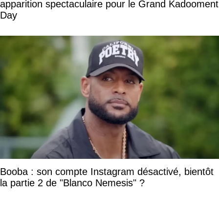
apparition spectaculaire pour le Grand Kadooment
Day
Booba : son compte Instagram désactivé, bientôt
la partie 2 de "Blanco Nemesis" ?