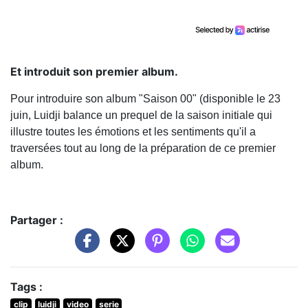
Et introduit son premier album.
Pour introduire son album "Saison 00" (disponible le 23
juin, Luidji balance un prequel de la saison initiale qui
illustre toutes les émotions et les sentiments qu'il a
traversées tout au long de la préparation de ce premier
album.
Partager :
Tags :
clip
luidji
video
serie