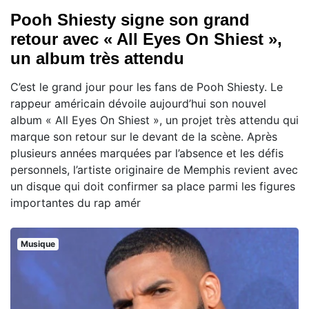
Pooh Shiesty signe son grand
retour avec « All Eyes On Shiest »,
un album très attendu
C’est le grand jour pour les fans de Pooh Shiesty. Le
rappeur américain dévoile aujourd’hui son nouvel
album « All Eyes On Shiest », un projet très attendu qui
marque son retour sur le devant de la scène. Après
plusieurs années marquées par l’absence et les défis
personnels, l’artiste originaire de Memphis revient avec
un disque qui doit confirmer sa place parmi les figures
importantes du rap amér
Musique