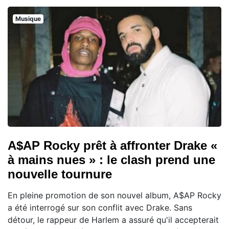
Musique
A$AP Rocky prêt à affronter Drake «
à mains nues » : le clash prend une
nouvelle tournure
En pleine promotion de son nouvel album, A$AP Rocky
a été interrogé sur son conflit avec Drake. Sans
détour, le rappeur de Harlem a assuré qu'il accepterait