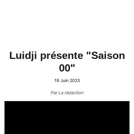
Luidji présente "Saison
00"
19 Juin 2023
Par
La rédaction