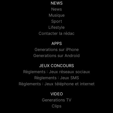
NEWS
News
Musique
Sport
Lifestyle
Contacter la rédac
APPS
Generations sur iPhone
Generations sur Android
JEUX CONCOURS
Règlements : Jeux réseaux sociaux
Règlements : Jeux SMS
Règlements : Jeux téléphone et internet
VIDEO
Generations TV
Clips