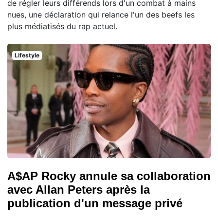
de régler leurs différends lors d'un combat à mains
nues, une déclaration qui relance l'un des beefs les
plus médiatisés du rap actuel.
Lifestyle
A$AP Rocky annule sa collaboration
avec Allan Peters après la
publication d'un message privé