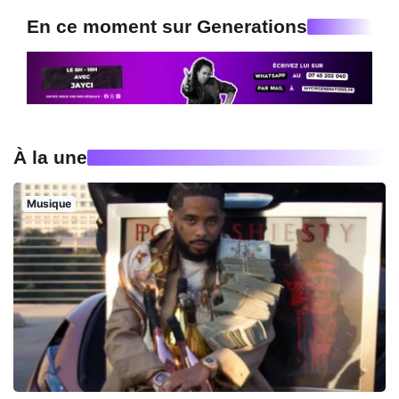
En ce moment sur Generations
À la une
Musique