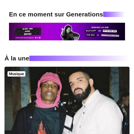
En ce moment sur Generations
À la une
Musique