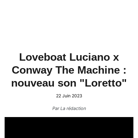
Loveboat Luciano x
Conway The Machine :
nouveau son "Loretto"
22 Juin 2023
Par
La rédaction