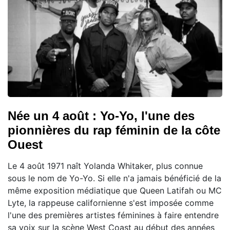
Née un 4 août : Yo-Yo, l'une des
pionnières du rap féminin de la côte
Ouest
Le 4 août 1971 naît Yolanda Whitaker, plus connue
sous le nom de Yo-Yo. Si elle n'a jamais bénéficié de la
même exposition médiatique que Queen Latifah ou MC
Lyte, la rappeuse californienne s'est imposée comme
l'une des premières artistes féminines à faire entendre
sa voix sur la scène West Coast au début des années