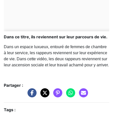
Dans ce titre, ils reviennent sur leur parcours de vie.
Dans un espace luxueux, entouré de femmes de chambre
à leur service, les rappeurs reviennent sur leur expérience
de vie. Dans cette vidéo, les deux rappeurs reviennent sur
leur ascension sociale et leur travail acharné pour y arriver.
Partager :
Tags :