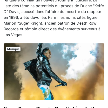
liste des témoins potentiels du procès de Duane "Keffe
D" Davis, accusé dans l’affaire du meurtre du rappeur
en 1996, a été dévoilée. Parmi les noms cités figure
Marion "Suge" Knight, ancien patron de Death Row
Records et témoin direct des événements survenus à
Las Vegas.
Musique