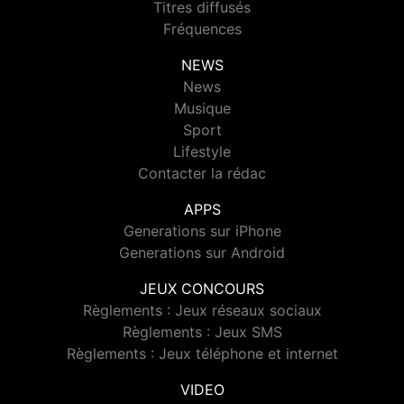
Titres diffusés
Fréquences
NEWS
News
Musique
Sport
Lifestyle
Contacter la rédac
APPS
Generations sur iPhone
Generations sur Android
JEUX CONCOURS
Règlements : Jeux réseaux sociaux
Règlements : Jeux SMS
Règlements : Jeux téléphone et internet
VIDEO