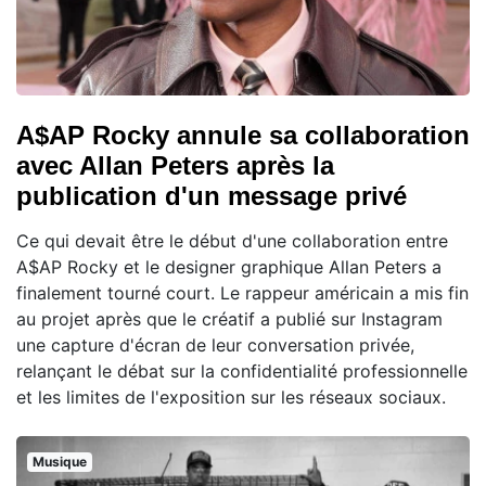
A$AP Rocky annule sa collaboration
avec Allan Peters après la
publication d'un message privé
Ce qui devait être le début d'une collaboration entre
A$AP Rocky et le designer graphique Allan Peters a
finalement tourné court. Le rappeur américain a mis fin
au projet après que le créatif a publié sur Instagram
une capture d'écran de leur conversation privée,
relançant le débat sur la confidentialité professionnelle
et les limites de l'exposition sur les réseaux sociaux.
Musique