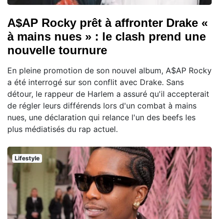
A$AP Rocky prêt à affronter Drake «
à mains nues » : le clash prend une
nouvelle tournure
En pleine promotion de son nouvel album, A$AP Rocky
a été interrogé sur son conflit avec Drake. Sans
détour, le rappeur de Harlem a assuré qu'il accepterait
de régler leurs différends lors d'un combat à mains
nues, une déclaration qui relance l'un des beefs les
plus médiatisés du rap actuel.
Lifestyle