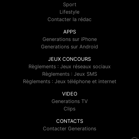
Sport
Lifestyle
Contacter la rédac
APPS
Generations sur iPhone
Generations sur Android
JEUX CONCOURS
Règlements : Jeux réseaux sociaux
Règlements : Jeux SMS
Règlements : Jeux téléphone et internet
VIDEO
Generations TV
Clips
CONTACTS
Contacter Generations