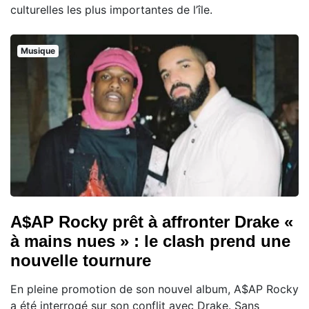
culturelles les plus importantes de l’île.
Musique
A$AP Rocky prêt à affronter Drake «
à mains nues » : le clash prend une
nouvelle tournure
En pleine promotion de son nouvel album, A$AP Rocky
a été interrogé sur son conflit avec Drake. Sans