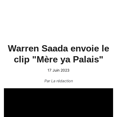
Warren Saada envoie le
clip "Mère ya Palais"
17 Juin 2023
Par
La rédaction