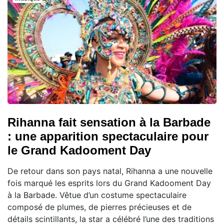
Rihanna fait sensation à la Barbade
: une apparition spectaculaire pour
le Grand Kadooment Day
De retour dans son pays natal, Rihanna a une nouvelle
fois marqué les esprits lors du Grand Kadooment Day
à la Barbade. Vêtue d’un costume spectaculaire
composé de plumes, de pierres précieuses et de
détails scintillants, la star a célébré l’une des traditions