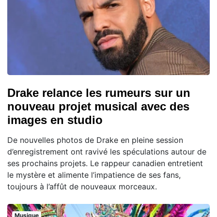
Drake relance les rumeurs sur un
nouveau projet musical avec des
images en studio
De nouvelles photos de Drake en pleine session
d’enregistrement ont ravivé les spéculations autour de
ses prochains projets. Le rappeur canadien entretient
le mystère et alimente l’impatience de ses fans,
toujours à l’affût de nouveaux morceaux.
Musique