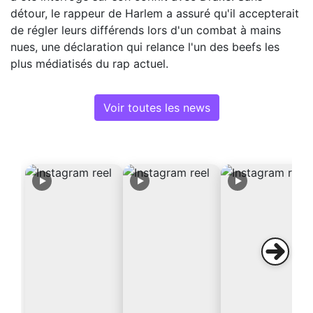
détour, le rappeur de Harlem a assuré qu'il accepterait
de régler leurs différends lors d'un combat à mains
nues, une déclaration qui relance l'un des beefs les
plus médiatisés du rap actuel.
Voir toutes les news