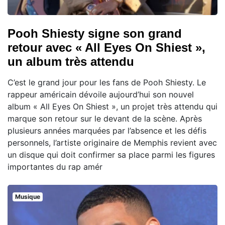
Pooh Shiesty signe son grand
retour avec « All Eyes On Shiest »,
un album très attendu
C’est le grand jour pour les fans de Pooh Shiesty. Le
rappeur américain dévoile aujourd’hui son nouvel
album « All Eyes On Shiest », un projet très attendu qui
marque son retour sur le devant de la scène. Après
plusieurs années marquées par l’absence et les défis
personnels, l’artiste originaire de Memphis revient avec
un disque qui doit confirmer sa place parmi les figures
importantes du rap amér
Musique