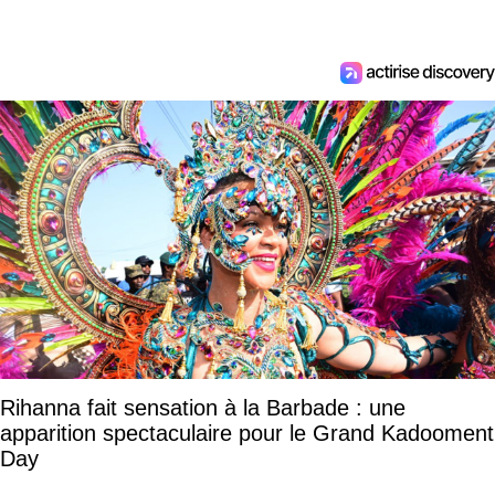
Rihanna fait sensation à la Barbade : une
apparition spectaculaire pour le Grand Kadooment
Day