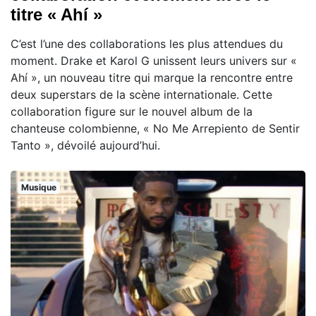
titre « Ahí »
C’est l’une des collaborations les plus attendues du
moment. Drake et Karol G unissent leurs univers sur «
Ahí », un nouveau titre qui marque la rencontre entre
deux superstars de la scène internationale. Cette
collaboration figure sur le nouvel album de la
chanteuse colombienne, « No Me Arrepiento de Sentir
Tanto », dévoilé aujourd’hui.
Musique