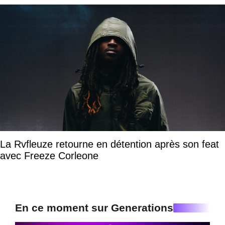
La Rvfleuze retourne en détention après son feat
avec Freeze Corleone
En ce moment sur Generations