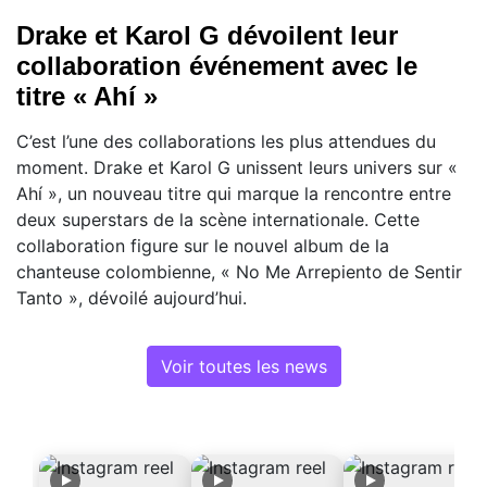
Drake et Karol G dévoilent leur
collaboration événement avec le
titre « Ahí »
C’est l’une des collaborations les plus attendues du
moment. Drake et Karol G unissent leurs univers sur «
Ahí », un nouveau titre qui marque la rencontre entre
deux superstars de la scène internationale. Cette
collaboration figure sur le nouvel album de la
chanteuse colombienne, « No Me Arrepiento de Sentir
Tanto », dévoilé aujourd’hui.
Voir toutes les news