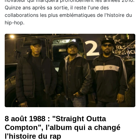
Quinze ans après sa sortie, il reste l'une des
collaborations les plus emblématiques de l'histoire du
hip-hop.
8 août 1988 : "Straight Outta
Compton", l'album qui a changé
l'histoire du rap