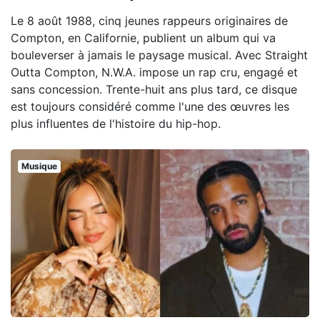
Le 8 août 1988, cinq jeunes rappeurs originaires de
Compton, en Californie, publient un album qui va
bouleverser à jamais le paysage musical. Avec Straight
Outta Compton, N.W.A. impose un rap cru, engagé et
sans concession. Trente-huit ans plus tard, ce disque
est toujours considéré comme l'une des œuvres les
plus influentes de l'histoire du hip-hop.
Musique