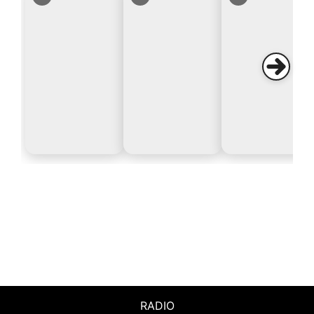
RADIO