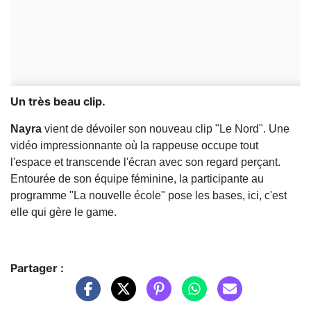
Un très beau clip.
Nayra
vient de dévoiler son nouveau clip "Le Nord". Une
vidéo impressionnante où la rappeuse occupe tout
l'espace et transcende l'écran avec son regard perçant.
Entourée de son équipe féminine, la participante au
programme "La nouvelle école" pose les bases, ici, c'est
elle qui gère le game.
Partager :