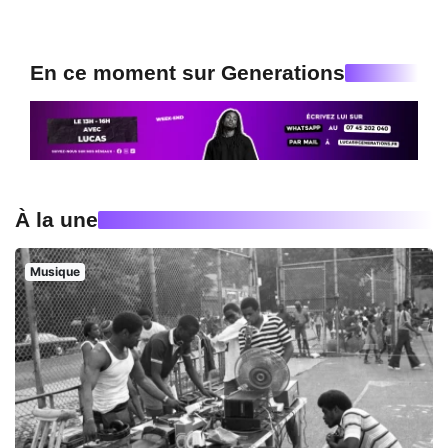
En ce moment sur Generations
À la une
Musique