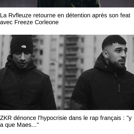
La Rvfleuze retourne en détention après son feat
avec Freeze Corleone
ZKR dénonce l'hypocrisie dans le rap français : "y
a que Maes..."