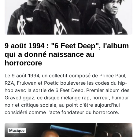
9 août 1994 : "6 Feet Deep", l'album
qui a donné naissance au
horrorcore
Le 9 août 1994, un collectif composé de Prince Paul,
RZA, Frukwan et Poetic bouleverse les codes du hip-
hop avec la sortie de 6 Feet Deep. Premier album des
Gravediggaz, ce disque mélange rap, horreur, humour
noir et critique sociale, au point d'être aujourd'hui
considéré comme l'acte fondateur du horrorcore.
Musique