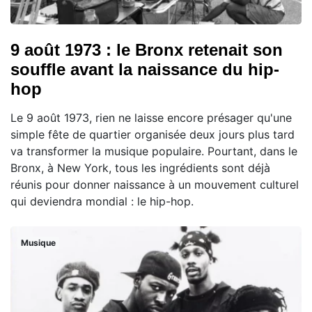
9 août 1973 : le Bronx retenait son
souffle avant la naissance du hip-
hop
Le 9 août 1973, rien ne laisse encore présager qu'une
simple fête de quartier organisée deux jours plus tard
va transformer la musique populaire. Pourtant, dans le
Bronx, à New York, tous les ingrédients sont déjà
réunis pour donner naissance à un mouvement culturel
qui deviendra mondial : le hip-hop.
Musique