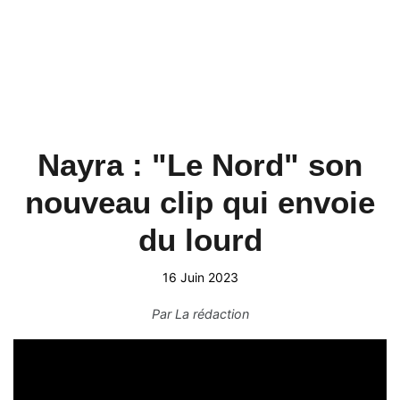
Nayra : "Le Nord" son
nouveau clip qui envoie
du lourd
16 Juin 2023
Par
La rédaction