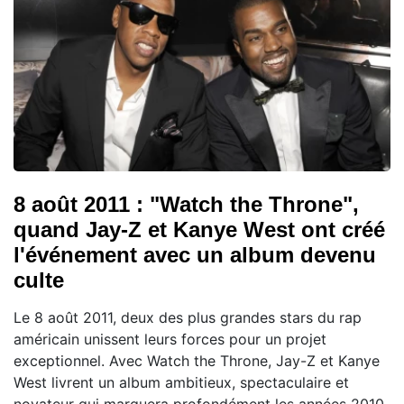
8 août 2011 : "Watch the Throne",
quand Jay-Z et Kanye West ont créé
l'événement avec un album devenu
culte
Le 8 août 2011, deux des plus grandes stars du rap
américain unissent leurs forces pour un projet
exceptionnel. Avec Watch the Throne, Jay-Z et Kanye
West livrent un album ambitieux, spectaculaire et
novateur qui marquera profondément les années 2010.